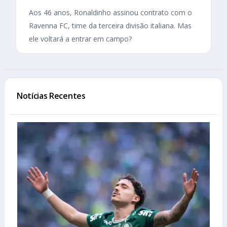
Aos 46 anos, Ronaldinho assinou contrato com o
Ravenna FC, time da terceira divisão italiana. Mas
ele voltará a entrar em campo?
Notícias Recentes