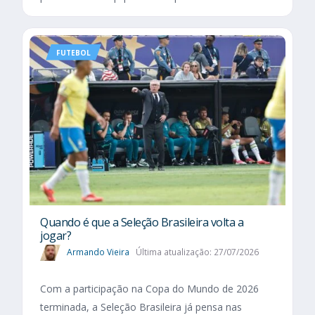
FUTEBOL
Quando é que a Seleção Brasileira volta a
jogar?
Armando Vieira
Última atualização: 27/07/2026
Com a participação na Copa do Mundo de 2026
terminada, a Seleção Brasileira já pensa nas