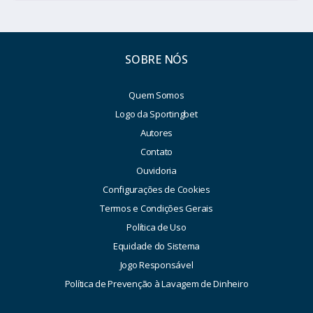
SOBRE NÓS
Quem Somos
Logo da Sportingbet
Autores
Contato
Ouvidoria
Configurações de Cookies
Termos e Condições Gerais
Política de Uso
Equidade do Sistema
Jogo Responsável
Política de Prevenção à Lavagem de Dinheiro