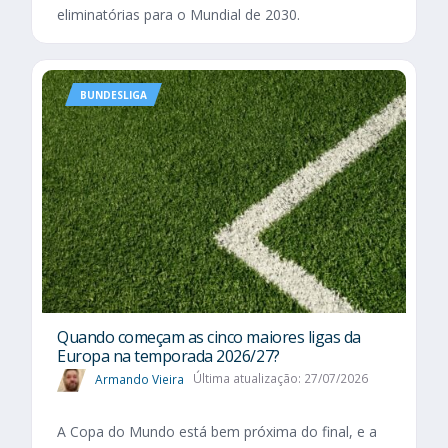
eliminatórias para o Mundial de 2030.
BUNDESLIGA
Quando começam as cinco maiores ligas da
Europa na temporada 2026/27?
Armando Vieira
Última atualização: 27/07/2026
A Copa do Mundo está bem próxima do final, e a