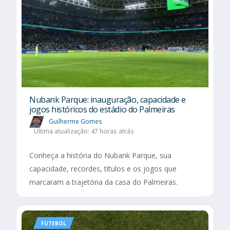
Nubank Parque: inauguração, capacidade e
jogos históricos do estádio do Palmeiras
Guilherme Gomes
Última atualização: 47 horas atrás
Conheça a história do Nubank Parque, sua
capacidade, recordes, títulos e os jogos que
marcaram a trajetória da casa do Palmeiras.
FUTEBOL