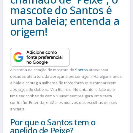
mascote do Santos é
uma baleia; entenda a
origem!
A história da criação do mascote do
Santos
atravessou
décadas até a torcida abraçar a personagem. Há alguns anos,
a baleia contagia milhares de torcedores que comparecem
aos jogos do clube na Vila Belmiro. No entanto, o fato de o
time ser conhecido como “Peixe” sempre gera uma certa
confusão. Entenda, então, os motivos das escolhas desses
animais.
Por que o Santos tem o
apelido de Peixe?