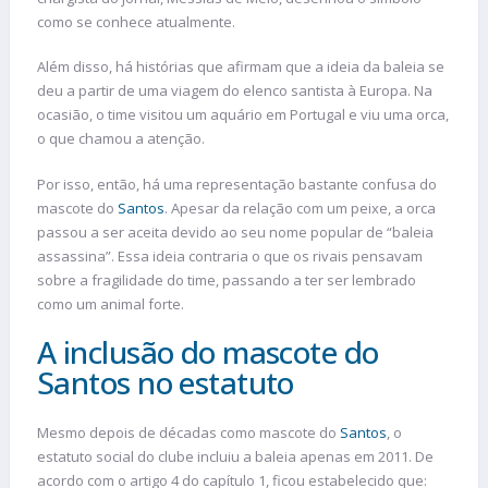
como se conhece atualmente.
Além disso, há histórias que afirmam que a ideia da baleia se
deu a partir de uma viagem do elenco santista à Europa. Na
ocasião, o time visitou um aquário em Portugal e viu uma orca,
o que chamou a atenção.
Por isso, então, há uma representação bastante confusa do
mascote do
Santos
. Apesar da relação com um peixe, a orca
passou a ser aceita devido ao seu nome popular de “baleia
assassina”. Essa ideia contraria o que os rivais pensavam
sobre a fragilidade do time, passando a ter ser lembrado
como um animal forte.
A inclusão do mascote do
Santos no estatuto
Mesmo depois de décadas como mascote do
Santos
, o
estatuto social do clube incluiu a baleia apenas em 2011. De
acordo com o artigo 4 do capítulo 1, ficou estabelecido que: