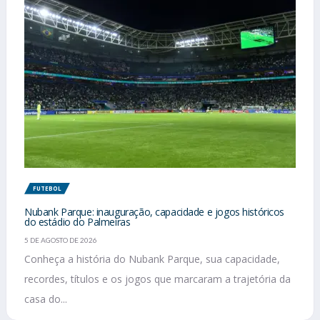
FUTEBOL
Nubank Parque: inauguração, capacidade e jogos históricos
do estádio do Palmeiras
5 DE AGOSTO DE 2026
Conheça a história do Nubank Parque, sua capacidade,
recordes, títulos e os jogos que marcaram a trajetória da
casa do...