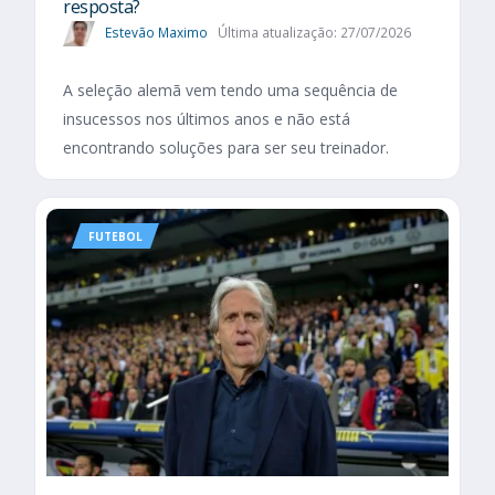
resposta?
Estevão Maximo
Última atualização: 27/07/2026
A seleção alemã vem tendo uma sequência de
insucessos nos últimos anos e não está
encontrando soluções para ser seu treinador.
FUTEBOL