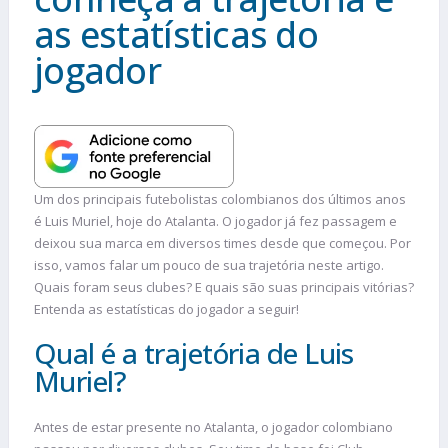
as estatísticas do
jogador
Um dos principais futebolistas colombianos dos últimos anos
é Luis Muriel, hoje do Atalanta. O jogador já fez passagem e
deixou sua marca em diversos times desde que começou. Por
isso, vamos falar um pouco de sua trajetória neste artigo.
Quais foram seus clubes? E quais são suas principais vitórias?
Entenda as estatísticas do jogador a seguir!
Qual é a trajetória de Luis
Muriel?
Antes de estar presente no Atalanta, o jogador colombiano