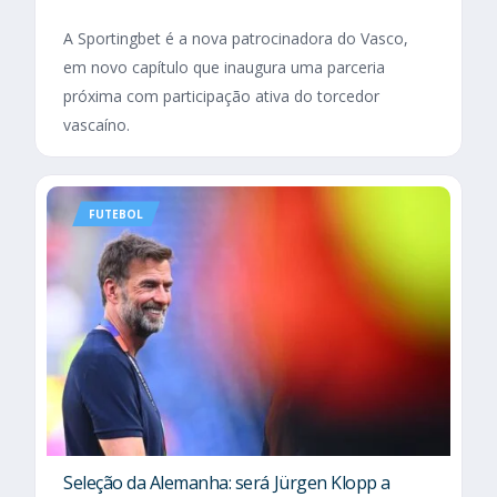
A Sportingbet é a nova patrocinadora do Vasco,
em novo capítulo que inaugura uma parceria
próxima com participação ativa do torcedor
vascaíno.
FUTEBOL
Seleção da Alemanha: será Jürgen Klopp a