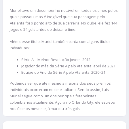
Muriel teve um desempenho notável em todos os times pelos
quais passou, mas é inegável que sua passagem pelo
Atalanta foi o ponto alto de sua carreira. No clube, ele fez 144
jogos e 54 gols antes de deixar o time.
Além desse título, Muriel também conta com alguns títulos
individuais:
Série A – Melhor Revelação Jovem: 2012
Jogador do mês da Série A pelo Atalanta: abril de 2021
Equipe do Ano da Série A pelo Atalanta: 2020–21
Podemos ver que até mesmo a maioria dos seus prêmios
individuais ocorreram no time italiano. Sendo assim, Luis
Muriel segue como um dos principais futebolistas
colombianos atualmente. Agora no Orlando City, ele estreou
nos últimos meses e já marcou três gols.