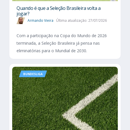
Quando é que a Seleção Brasileira volta a
jogar?
Armando Vieira
Última atualização: 27/07/2026
Com a participação na Copa do Mundo de 2026
terminada, a Seleção Brasileira já pensa nas
eliminatórias para o Mundial de 2030.
BUNDESLIGA