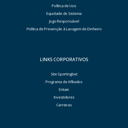
Política de Uso
Equidade do Sistema
Jogo Responsável
Política de Prevenção à Lavagem de Dinheiro
LINKS CORPORATIVOS
Site Sportingbet
Programa de Afiliados
Entain
Investidores
Carreiras