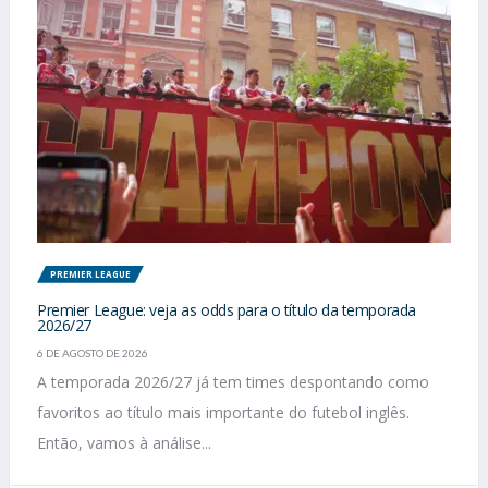
PREMIER LEAGUE
Premier League: veja as odds para o título da temporada
2026/27
6 DE AGOSTO DE 2026
A temporada 2026/27 já tem times despontando como
favoritos ao título mais importante do futebol inglês.
Então, vamos à análise...