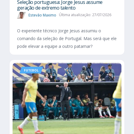
Seleção portuguesa: Jorge Jesus assume
geração de extremo talento
Estevão Maximo
Última atualização: 27/07/2026
O experiente técnico Jorge Jesus assumiu o
comando da seleção de Portugal. Mas será que ele
pode elevar a equipe a outro patamar?
FUTEBOL