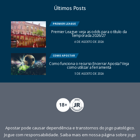
Últimos Posts
PREMIER LEAGUE
Premier League: veja as odds para o título da
temporada 2026/27
6 DE AGOSTO DE 2026
COMO APOSTAR
Como funciona o recurso Encerrar Aposta? Veja
como utilizar a ferramenta
5 DE AGOSTO DE 2026
Apostar pode causar dependência e transtornos do jogo patológico.
Jogue com responsabilidade. Saiba mais em nossa página sobre
jogo