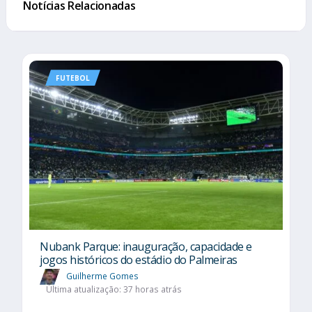
Notícias Relacionadas
FUTEBOL
Nubank Parque: inauguração, capacidade e
jogos históricos do estádio do Palmeiras
Guilherme Gomes
Última atualização: 37 horas atrás