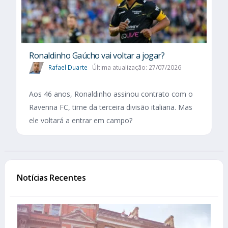
Ronaldinho Gaúcho vai voltar a jogar?
Rafael Duarte
Última atualização: 27/07/2026
Aos 46 anos, Ronaldinho assinou contrato com o
Ravenna FC, time da terceira divisão italiana. Mas
ele voltará a entrar em campo?
Notícias Recentes