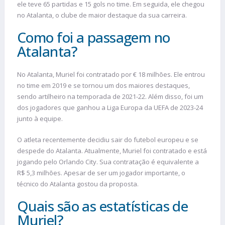
ele teve 65 partidas e 15 gols no time. Em seguida, ele chegou
no Atalanta, o clube de maior destaque da sua carreira.
Como foi a passagem no
Atalanta?
No Atalanta, Muriel foi contratado por € 18 milhões. Ele entrou
no time em 2019 e se tornou um dos maiores destaques,
sendo artilheiro na temporada de 2021-22. Além disso, foi um
dos jogadores que ganhou a Liga Europa da UEFA de 2023-24
junto à equipe.
O atleta recentemente decidiu sair do futebol europeu e se
despede do Atalanta. Atualmente, Muriel foi contratado e está
jogando pelo Orlando City. Sua contratação é equivalente a
R$ 5,3 milhões. Apesar de ser um jogador importante, o
técnico do Atalanta gostou da proposta.
Quais são as estatísticas de
Muriel?