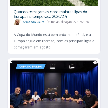
Quando começam as cinco maiores ligas da
Europa na temporada 2026/27?
Armando Vieira
Última atualização: 27/07/2026
A Copa do Mundo está bem próxima do final, e a
Europa segue em recesso, com as principais ligas a
começarem em agosto.
COPA DO MUNDO