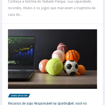
Conheça a história do Nubank Parque, sua capacidade,
recordes, títulos e os jogos que marcaram a trajetória da
casa do...
COMO APOSTAR
Recursos de Jogo Responsável na Sportingbet: você no