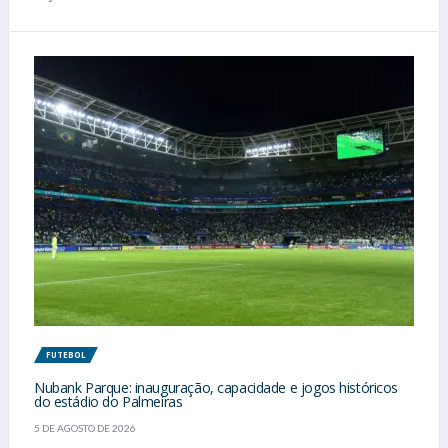
FUTEBOL
Nubank Parque: inauguração, capacidade e jogos históricos
do estádio do Palmeiras
5 DE AGOSTO DE 2026