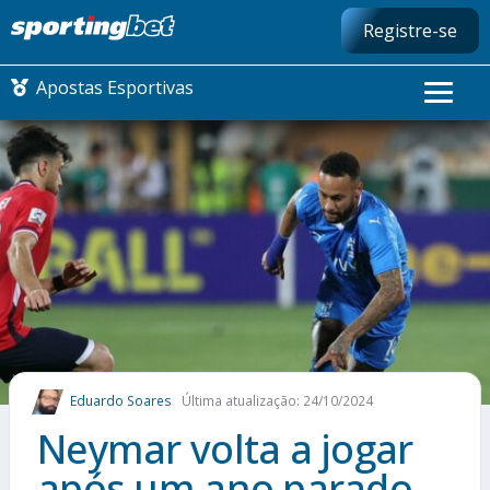
Registre-se
Apostas Esportivas
CONMEBOL LIBERTADORES
FUTEBOL NACIONAL
FUTEBOL INTERNACIONAL
COMO APOSTAR
Eduardo Soares
Última atualização: 24/10/2024
MAIS ESPORTES
Neymar volta a jogar
após um ano parado