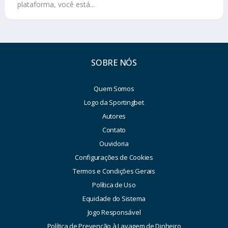
plataforma, você está...
SOBRE NÓS
Quem Somos
Logo da Sportingbet
Autores
Contato
Ouvidoria
Configurações de Cookies
Termos e Condições Gerais
Política de Uso
Equidade do Sistema
Jogo Responsável
Política de Prevenção à Lavagem de Dinheiro