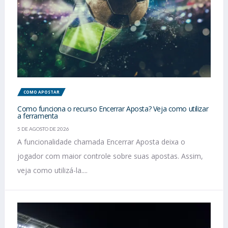
COMO APOSTAR
Como funciona o recurso Encerrar Aposta? Veja como utilizar
a ferramenta
5 DE AGOSTO DE 2026
A funcionalidade chamada Encerrar Aposta deixa o
jogador com maior controle sobre suas apostas. Assim,
veja como utilizá-la....