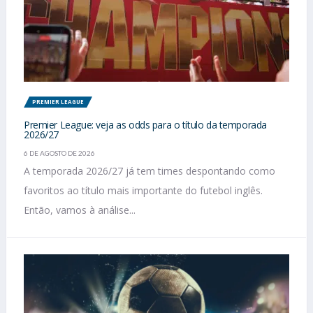
PREMIER LEAGUE
Premier League: veja as odds para o título da temporada
2026/27
6 DE AGOSTO DE 2026
A temporada 2026/27 já tem times despontando como
favoritos ao título mais importante do futebol inglês.
Então, vamos à análise...