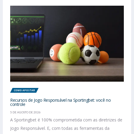
COMO APOSTAR
Recursos de Jogo Responsável na Sportingbet: você no
controle
5 DE AGOSTO DE 2026
A Sportingbet é 100% comprometida com as diretrizes de
Jogo Responsável. E, com todas as ferramentas da