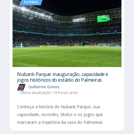
FUTEBOL
Nubank Parque: inauguração, capacidade e
jogos históricos do estádio do Palmeiras
Guilherme Gomes
Última atualização: 18 horas atrás
Conheça a história do Nubank Parque, sua
capacidade, recordes, títulos e os jogos que
marcaram a trajetória da casa do Palmeiras.