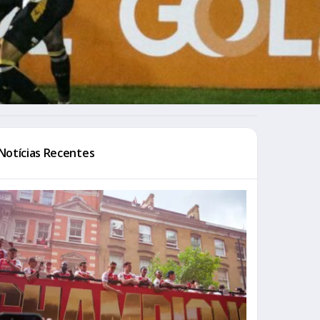
Notícias Recentes