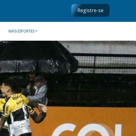
Registre-se
MAIS ESPORTES