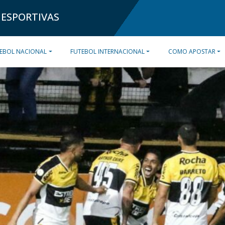
 ESPORTIVAS
EBOL NACIONAL
FUTEBOL INTERNACIONAL
COMO APOSTAR