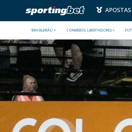
APOSTAS
BRASILEIRÃO
CONMEBOL LIBERTADORES
FUT