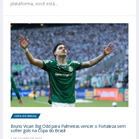
plataforma, você está...
COPA DO BRASIL
Bruno Vicari: Big Odd para Palmeiras vencer o Fortaleza sem
sofrer gols na Copa do Brasil
5 DE AGOSTO DE 2026