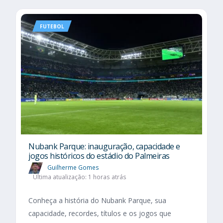
FUTEBOL
Nubank Parque: inauguração, capacidade e
jogos históricos do estádio do Palmeiras
Guilherme Gomes
Última atualização: 1 horas atrás
Conheça a história do Nubank Parque, sua
capacidade, recordes, títulos e os jogos que