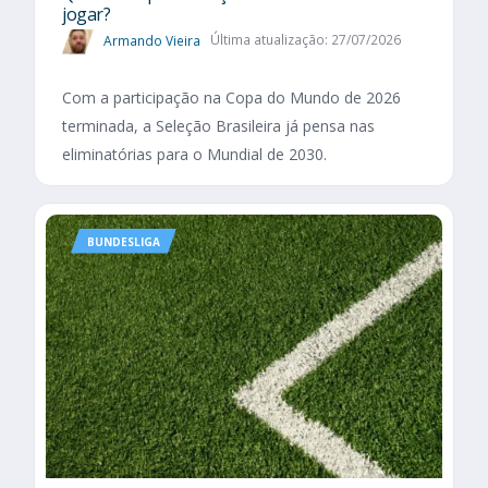
jogar?
Armando Vieira
Última atualização: 27/07/2026
Com a participação na Copa do Mundo de 2026
terminada, a Seleção Brasileira já pensa nas
eliminatórias para o Mundial de 2030.
BUNDESLIGA