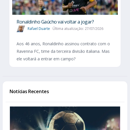
Ronaldinho Gaúcho vai voltar a jogar?
Rafael Duarte
Última atualização: 27/07/2026
Aos 46 anos, Ronaldinho assinou contrato com o
Ravenna FC, time da terceira divisão italiana. Mas
ele voltará a entrar em campo?
Notícias Recentes