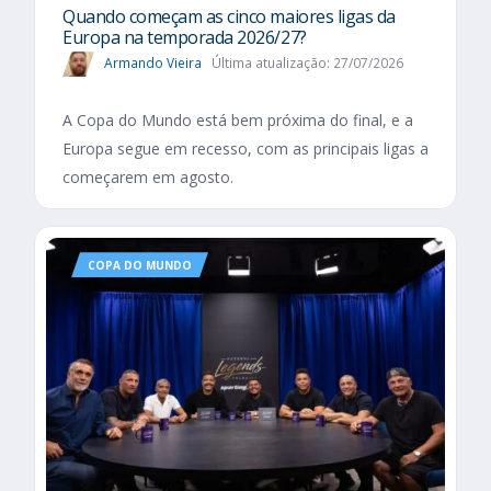
Quando começam as cinco maiores ligas da
Europa na temporada 2026/27?
Armando Vieira
Última atualização: 27/07/2026
A Copa do Mundo está bem próxima do final, e a
Europa segue em recesso, com as principais ligas a
começarem em agosto.
COPA DO MUNDO