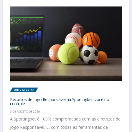
COMO APOSTAR
Recursos de Jogo Responsável na Sportingbet: você no
controle
5 DE AGOSTO DE 2026
A Sportingbet é 100% comprometida com as diretrizes de
Jogo Responsável. E, com todas as ferramentas da