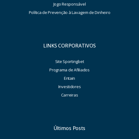
Jogo Responsável
Política de Prevenção à Lavagem de Dinheiro
LINKS CORPORATIVOS
Site Sportingbet
Programa de Afiliados
Entain
Investidores
Carreiras
Últimos Posts