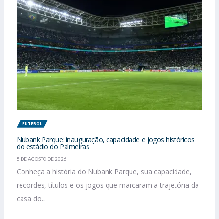
FUTEBOL
Nubank Parque: inauguração, capacidade e jogos históricos
do estádio do Palmeiras
5 DE AGOSTO DE 2026
Conheça a história do Nubank Parque, sua capacidade,
recordes, títulos e os jogos que marcaram a trajetória da
casa do...