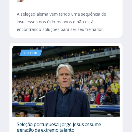
A seleção alemã vem tendo uma sequência de
insucessos nos últimos anos e não está
encontrando soluções para ser seu treinador.
FUTEBOL
Seleção portuguesa: Jorge Jesus assume
geração de extremo talento