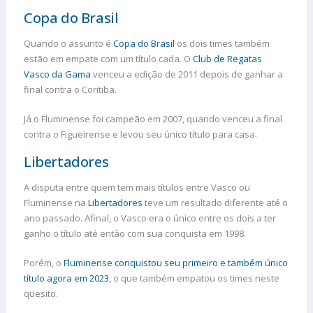
Copa do Brasil
Quando o assunto é
Copa do Brasil
os dois times também
estão em empate com um título cada. O
Club de Regatas
Vasco da Gama
venceu a edição de 2011 depois de ganhar a
final contra o Coritiba.
Já o Fluminense foi campeão em 2007, quando venceu a final
contra o Figueirense e levou seu único título para casa.
Libertadores
A disputa entre quem tem mais títulos entre Vasco ou
Fluminense na
Libertadores
teve um resultado diferente até o
ano passado. Afinal, o Vasco era o único entre os dois a ter
ganho o título até então com sua conquista em 1998.
Porém, o
Fluminense conquistou seu primeiro e também único
título agora em 2023
, o que também empatou os times neste
quesito.