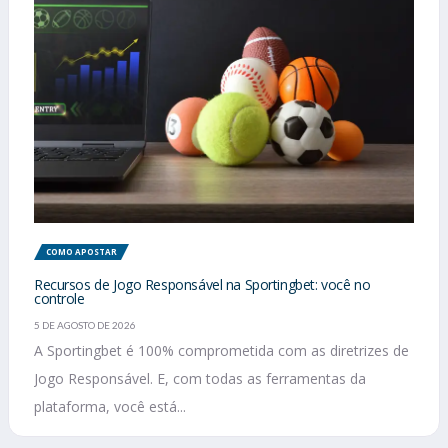
COMO APOSTAR
Recursos de Jogo Responsável na Sportingbet: você no
controle
5 DE AGOSTO DE 2026
A Sportingbet é 100% comprometida com as diretrizes de
Jogo Responsável. E, com todas as ferramentas da
plataforma, você está...