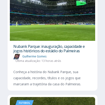
Nubank Parque: inauguração, capacidade e
jogos históricos do estádio do Palmeiras
Guilherme Gomes
Última atualização: 13 horas atrás
Conheça a história do Nubank Parque, sua
capacidade, recordes, títulos e os jogos que
marcaram a trajetória da casa do Palmeiras.
FUTEBOL