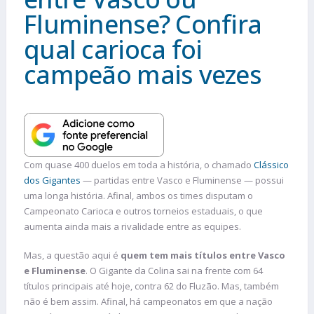
Fluminense? Confira
qual carioca foi
campeão mais vezes
Com quase 400 duelos em toda a história, o chamado
Clássico
dos Gigantes
— partidas entre Vasco e Fluminense — possui
uma longa história. Afinal, ambos os times disputam o
Campeonato Carioca e outros torneios estaduais, o que
aumenta ainda mais a rivalidade entre as equipes.
Mas, a questão aqui é
quem tem mais títulos entre Vasco
e Fluminense
. O Gigante da Colina sai na frente com 64
títulos principais até hoje, contra 62 do Fluzão. Mas, também
não é bem assim. Afinal, há campeonatos em que a nação