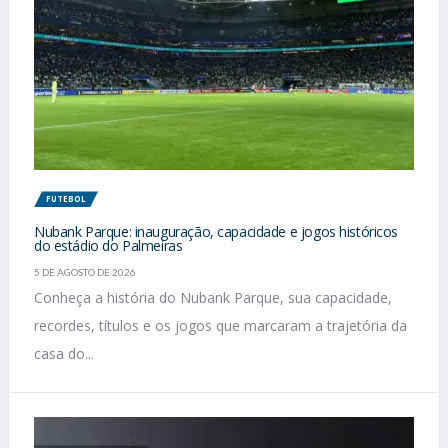
FUTEBOL
Nubank Parque: inauguração, capacidade e jogos históricos
do estádio do Palmeiras
5 DE AGOSTO DE 2026
Conheça a história do Nubank Parque, sua capacidade,
recordes, títulos e os jogos que marcaram a trajetória da
casa do...