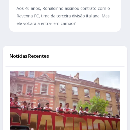
Aos 46 anos, Ronaldinho assinou contrato com o
Ravenna FC, time da terceira divisão italiana. Mas
ele voltará a entrar em campo?
Notícias Recentes