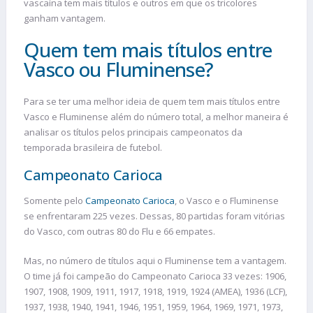
vascaína tem mais títulos e outros em que os tricolores
ganham vantagem.
Quem tem mais títulos entre
Vasco ou Fluminense?
Para se ter uma melhor ideia de quem tem mais títulos entre
Vasco e Fluminense além do número total, a melhor maneira é
analisar os títulos pelos principais campeonatos da
temporada brasileira de futebol.
Campeonato Carioca
Somente pelo
Campeonato Carioca
, o Vasco e o Fluminense
se enfrentaram 225 vezes. Dessas, 80 partidas foram vitórias
do Vasco, com outras 80 do Flu e 66 empates.
Mas, no número de títulos aqui o Fluminense tem a vantagem.
O time já foi campeão do Campeonato Carioca 33 vezes: 1906,
1907, 1908, 1909, 1911, 1917, 1918, 1919, 1924 (AMEA), 1936 (LCF),
1937, 1938, 1940, 1941, 1946, 1951, 1959, 1964, 1969, 1971, 1973,