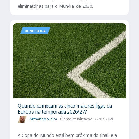
eliminatórias para o Mundial de 2030.
BUNDESLIGA
Quando começam as cinco maiores ligas da
Europa na temporada 2026/27?
Armando Vieira
Última atualização: 27/07/2026
A Copa do Mundo está bem próxima do final, e a