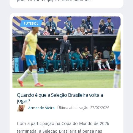
FUTEBOL
Quando é que a Seleção Brasileira volta a
jogar?
Armando Vieira
Última atualização: 27/07/2026
Com a participação na Copa do Mundo de 2026
terminada, a Seleção Brasileira já pensa nas