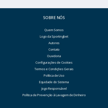
SOBRE NÓS
Quem Somos
Logo da Sportingbet
Autores
Contato
Ouvidoria
Configurações de Cookies
Termos e Condições Gerais
Política de Uso
Equidade do Sistema
Jogo Responsável
Política de Prevenção à Lavagem de Dinheiro