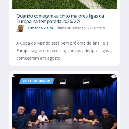
Quando começam as cinco maiores ligas da
Europa na temporada 2026/27?
Armando Vieira
Última atualização: 27/07/2026
A Copa do Mundo está bem próxima do final, e a
Europa segue em recesso, com as principais ligas a
começarem em agosto.
COPA DO MUNDO