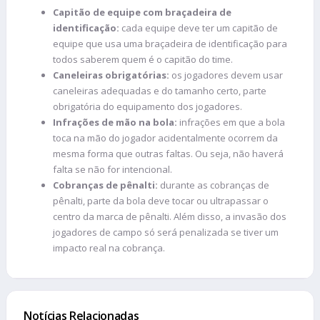
Capitão de equipe com braçadeira de
identificação:
cada equipe deve ter um capitão de
equipe que usa uma braçadeira de identificação para
todos saberem quem é o capitão do time.
Caneleiras obrigatórias:
os jogadores devem usar
caneleiras adequadas e do tamanho certo, parte
obrigatória do equipamento dos jogadores.
Infrações de mão na bola:
infrações em que a bola
toca na mão do jogador acidentalmente ocorrem da
mesma forma que outras faltas. Ou seja, não haverá
falta se não for intencional.
Cobranças de pênalti:
durante as cobranças de
pênalti, parte da bola deve tocar ou ultrapassar o
centro da marca de pênalti. Além disso, a invasão dos
jogadores de campo só será penalizada se tiver um
impacto real na cobrança.
Notícias Relacionadas