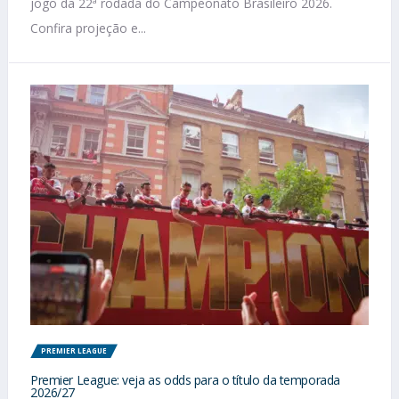
jogo da 22ª rodada do Campeonato Brasileiro 2026.
Confira projeção e...
PREMIER LEAGUE
Premier League: veja as odds para o título da temporada
2026/27