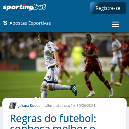
Registre-se
Apostas Esportivas
CONMEBOL LIBERTADORES
FUTEBOL NACIONAL
FUTEBOL INTERNACIONAL
COMO APOSTAR
Juliana Roeder
Última atualização: 30/06/2024
MAIS ESPORTES
Regras do futebol:
conheça melhor o