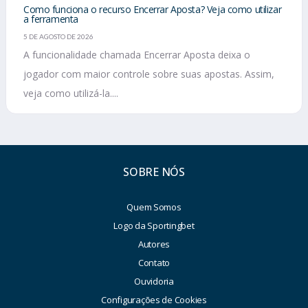
Como funciona o recurso Encerrar Aposta? Veja como utilizar
a ferramenta
5 DE AGOSTO DE 2026
A funcionalidade chamada Encerrar Aposta deixa o
jogador com maior controle sobre suas apostas. Assim,
veja como utilizá-la....
SOBRE NÓS
Quem Somos
Logo da Sportingbet
Autores
Contato
Ouvidoria
Configurações de Cookies