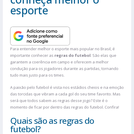
esporte
Para entender melhor o esporte mais popular no Brasil, é
importante conhecer as
regras do futebol
. São elas que
garantem a coerência em campo e oferecem a melhor
condução para os jogadores durante as partidas, tornando
tudo mais justo para os times.
A paixão pelo futebol é vista nos estádios cheios e na emoção
das torcidas que vibram a cada gol do seu time favorito. Mas
será que todos sabem as regras desse jogo? Este é o
momento de ficar por dentro das regras do futebol. Confira!
Quais são as regras do
futebol?