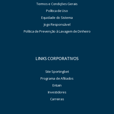
Termos e Condições Gerais
Política de Uso
Equidade do Sistema
Jogo Responsável
Política de Prevenção à Lavagem de Dinheiro
LINKS CORPORATIVOS
Site Sportingbet
Programa de Afiliados
Entain
Investidores
Carreiras