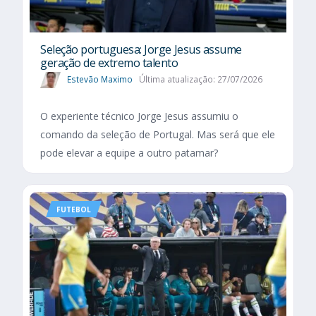
Seleção portuguesa: Jorge Jesus assume
geração de extremo talento
Estevão Maximo
Última atualização: 27/07/2026
O experiente técnico Jorge Jesus assumiu o
comando da seleção de Portugal. Mas será que ele
pode elevar a equipe a outro patamar?
FUTEBOL