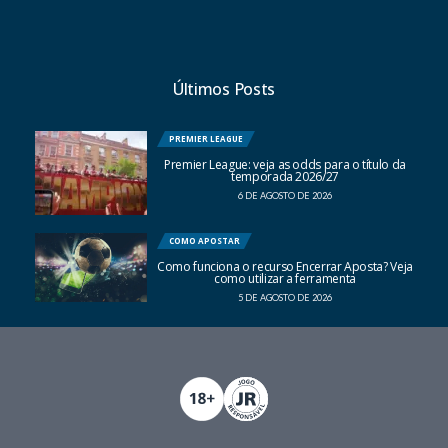
Últimos Posts
PREMIER LEAGUE
Premier League: veja as odds para o título da
temporada 2026/27
6 DE AGOSTO DE 2026
COMO APOSTAR
Como funciona o recurso Encerrar Aposta? Veja
como utilizar a ferramenta
5 DE AGOSTO DE 2026