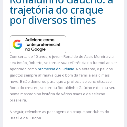
trajetória do craque
por diversos times
Com cerca de 10 anos, o jovem Ronaldo de Assis Moreira via
seu irmão, Roberto, se tornar sua referência no futebol ao ser
apontado como
promessa do Grêmio
. No entanto, o pai dos
garotos sempre afirmava que o bom da família era o mais
novo. E não demorou para que a profecia se concretizasse.
Ronaldo cresceu, se tornou Ronaldinho Gaúcho e deixou seu
nome marcado na história de vários times e da seleção
brasileira.
A seguir, relembre as passagens do craque por clubes do
Brasil e da Europa.