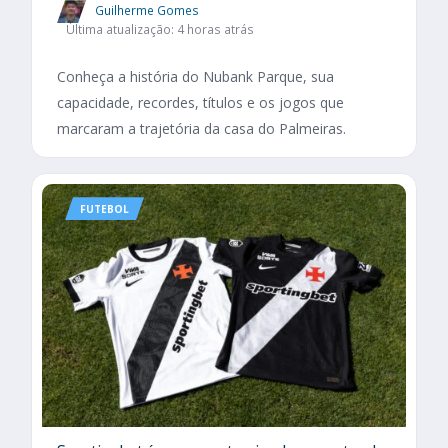
Guilherme Gomes
Última atualização: 4 horas atrás
Conheça a história do Nubank Parque, sua
capacidade, recordes, títulos e os jogos que
marcaram a trajetória da casa do Palmeiras.
FUTEBOL