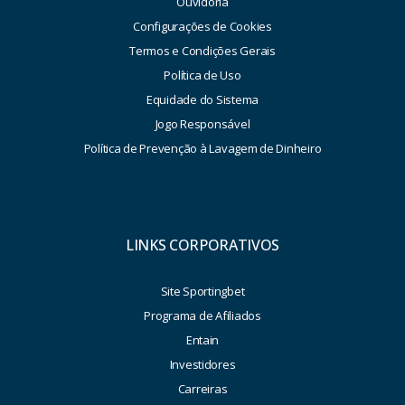
Ouvidoria
Configurações de Cookies
Termos e Condições Gerais
Política de Uso
Equidade do Sistema
Jogo Responsável
Política de Prevenção à Lavagem de Dinheiro
LINKS CORPORATIVOS
Site Sportingbet
Programa de Afiliados
Entain
Investidores
Carreiras