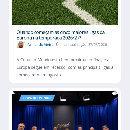
Quando começam as cinco maiores ligas da
Europa na temporada 2026/27?
Armando Vieira
Última atualização: 27/07/2026
A Copa do Mundo está bem próxima do final, e a
Europa segue em recesso, com as principais ligas a
começarem em agosto.
COPA DO MUNDO