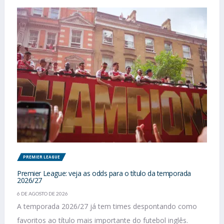
PREMIER LEAGUE
Premier League: veja as odds para o título da temporada
2026/27
6 DE AGOSTO DE 2026
A temporada 2026/27 já tem times despontando como
favoritos ao título mais importante do futebol inglês.