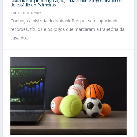
Nubank Parque: inauguração, capacidade e jogos históricos
do estádio do Palmeiras
5 DE AGOSTO DE 2026
Conheça a história do Nubank Parque, sua capacidade,
recordes, títulos e os jogos que marcaram a trajetória da
casa do...