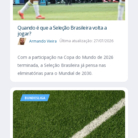
Quando é que a Seleção Brasileira volta a
jogar?
Armando Vieira
Última atualização: 27/07/2026
Com a participação na Copa do Mundo de 2026
terminada, a Seleção Brasileira já pensa nas
eliminatórias para o Mundial de 2030.
BUNDESLIGA