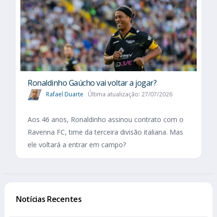
Ronaldinho Gaúcho vai voltar a jogar?
Rafael Duarte
Última atualização: 27/07/2026
Aos 46 anos, Ronaldinho assinou contrato com o
Ravenna FC, time da terceira divisão italiana. Mas
ele voltará a entrar em campo?
Notícias Recentes