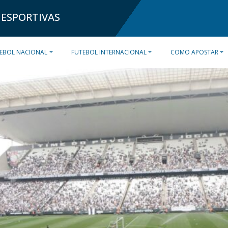
 ESPORTIVAS
EBOL NACIONAL
FUTEBOL INTERNACIONAL
COMO APOSTAR