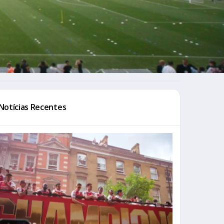
Notícias Recentes