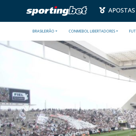
APOSTAS
BRASILEIRÃO
CONMEBOL LIBERTADORES
FUT