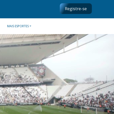
Registre-se
MAIS ESPORTES