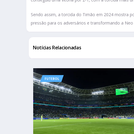
Sendo assim, a torcida do Timão em 2024 mostra po
pressão para os adversários e transformando a Neo
Notícias Relacionadas
FUTEBOL