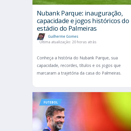
Nubank Parque: inauguração,
capacidade e jogos históricos do
estádio do Palmeiras
Guilherme Gomes
Última atualização: 20 horas atrás
Conheça a história do Nubank Parque, sua
capacidade, recordes, títulos e os jogos que
marcaram a trajetória da casa do Palmeiras.
FUTEBOL