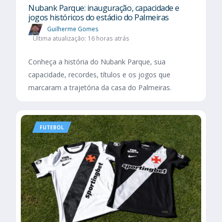
Nubank Parque: inauguração, capacidade e
jogos históricos do estádio do Palmeiras
Guilherme Gomes
Última atualização: 16 horas atrás
Conheça a história do Nubank Parque, sua
capacidade, recordes, títulos e os jogos que
marcaram a trajetória da casa do Palmeiras.
FUTEBOL