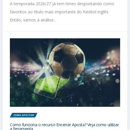
A temporada 2026/27 já tem times despontando como
favoritos ao título mais importante do futebol inglês.
Então, vamos à análise...
COMO APOSTAR
Como funciona o recurso Encerrar Aposta? Veja como utilizar
a ferramenta