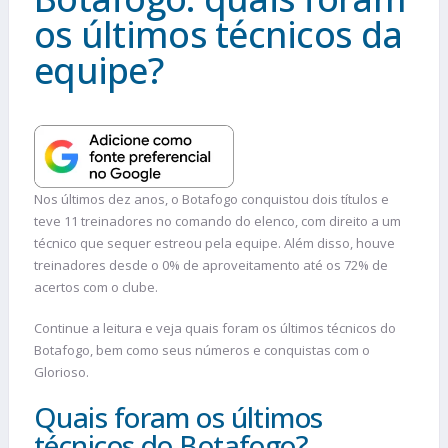
os últimos técnicos da
equipe?
Nos últimos dez anos, o Botafogo conquistou dois títulos e
teve 11 treinadores no comando do elenco, com direito a um
técnico que sequer estreou pela equipe. Além disso, houve
treinadores desde o 0% de aproveitamento até os 72% de
acertos com o clube.
Continue a leitura e veja quais foram os últimos técnicos do
Botafogo, bem como seus números e conquistas com o
Glorioso.
Quais foram os últimos
técnicos do Botafogo?