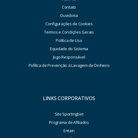
Contato
Ouvidoria
Configurações de Cookies
Termos e Condições Gerais
Política de Uso
Equidade do Sistema
Jogo Responsável
Política de Prevenção à Lavagem de Dinheiro
LINKS CORPORATIVOS
Site Sportingbet
Programa de Afiliados
Entain