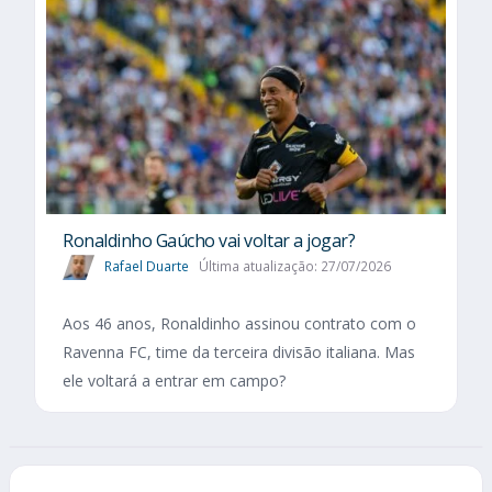
Ronaldinho Gaúcho vai voltar a jogar?
Rafael Duarte
Última atualização: 27/07/2026
Aos 46 anos, Ronaldinho assinou contrato com o
Ravenna FC, time da terceira divisão italiana. Mas
ele voltará a entrar em campo?