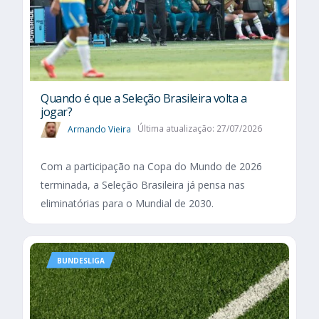
Quando é que a Seleção Brasileira volta a
jogar?
Armando Vieira
Última atualização: 27/07/2026
Com a participação na Copa do Mundo de 2026
terminada, a Seleção Brasileira já pensa nas
eliminatórias para o Mundial de 2030.
BUNDESLIGA