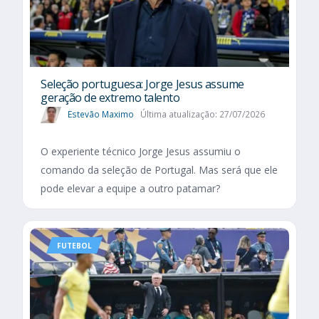
Seleção portuguesa: Jorge Jesus assume
geração de extremo talento
Estevão Maximo
Última atualização: 27/07/2026
O experiente técnico Jorge Jesus assumiu o
comando da seleção de Portugal. Mas será que ele
pode elevar a equipe a outro patamar?
FUTEBOL