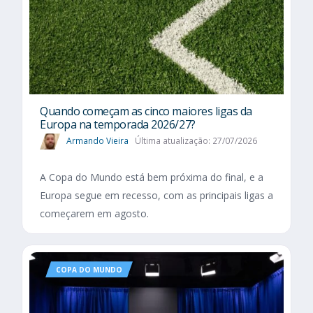
Quando começam as cinco maiores ligas da
Europa na temporada 2026/27?
Armando Vieira
Última atualização: 27/07/2026
A Copa do Mundo está bem próxima do final, e a
Europa segue em recesso, com as principais ligas a
começarem em agosto.
COPA DO MUNDO