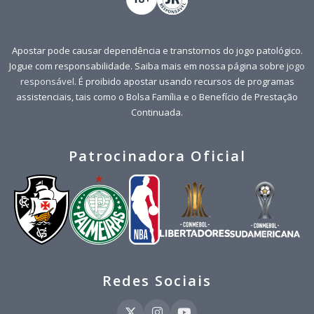
Apostar pode causar dependência e transtornos do jogo patológico.
Jogue com responsabilidade. Saiba mais em nossa página sobre
jogo
responsável
. É proibido apostar usando recursos de programas
assistenciais, tais como o Bolsa Família e o Benefício de Prestação
Continuada.
Patrocinadora Oficial
Redes Sociais