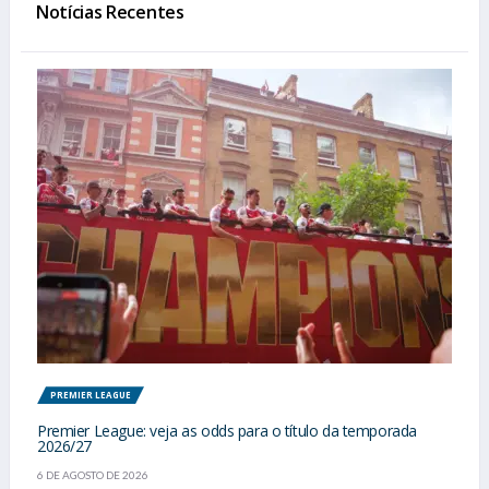
Notícias Recentes
PREMIER LEAGUE
Premier League: veja as odds para o título da temporada
2026/27
6 DE AGOSTO DE 2026