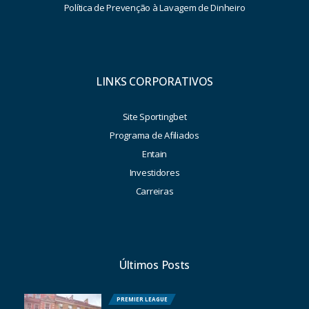
Política de Prevenção à Lavagem de Dinheiro
LINKS CORPORATIVOS
Site Sportingbet
Programa de Afiliados
Entain
Investidores
Carreiras
Últimos Posts
PREMIER LEAGUE