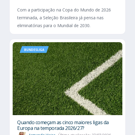
Com a participação na Copa do Mundo de 2026
terminada, a Seleção Brasileira já pensa nas
eliminatórias para o Mundial de 2030.
BUNDESLIGA
Quando começam as cinco maiores ligas da
Europa na temporada 2026/27?