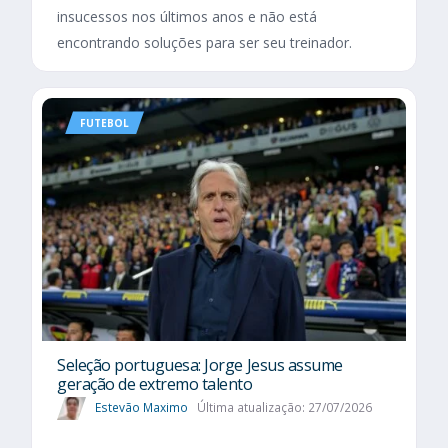
insucessos nos últimos anos e não está
encontrando soluções para ser seu treinador.
FUTEBOL
Seleção portuguesa: Jorge Jesus assume
geração de extremo talento
Estevão Maximo
Última atualização: 27/07/2026