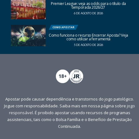
Premier League: veja as odds para o título da
temporada 2026/27
6 DE AGOSTO DE 2026
COMO APOSTAR
Como funciona o recurso Encerrar Aposta? Veja
como utilizar a ferramenta
5 DE AGOSTO DE 2026
Apostar pode causar dependência e transtornos do jogo patológico.
Jogue com responsabilidade. Saiba mais em nossa página sobre
jogo
responsável
. É proibido apostar usando recursos de programas
assistenciais, tais como o Bolsa Família e o Benefício de Prestação
Continuada.