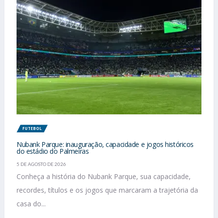
FUTEBOL
Nubank Parque: inauguração, capacidade e jogos históricos
do estádio do Palmeiras
5 DE AGOSTO DE 2026
Conheça a história do Nubank Parque, sua capacidade,
recordes, títulos e os jogos que marcaram a trajetória da
casa do...