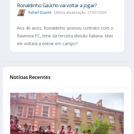
Ronaldinho Gaúcho vai voltar a jogar?
Rafael Duarte
Última atualização: 27/07/2026
Aos 46 anos, Ronaldinho assinou contrato com o
Ravenna FC, time da terceira divisão italiana. Mas
ele voltará a entrar em campo?
Notícias Recentes