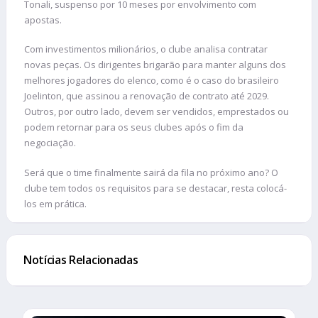
Tonali, suspenso por 10 meses por envolvimento com
apostas.
Com investimentos milionários, o clube analisa contratar
novas peças. Os dirigentes brigarão para manter alguns dos
melhores jogadores do elenco, como é o caso do brasileiro
Joelinton, que assinou a renovação de contrato até 2029.
Outros, por outro lado, devem ser vendidos, emprestados ou
podem retornar para os seus clubes após o fim da
negociação.
Será que o time finalmente sairá da fila no próximo ano? O
clube tem todos os requisitos para se destacar, resta colocá-
los em prática.
Notícias Relacionadas