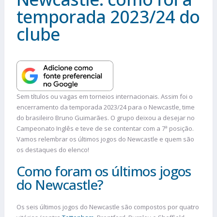
temporada 2023/24 do
clube
Sem títulos ou vagas em torneios internacionais. Assim foi o
encerramento da temporada 2023/24 para o Newcastle, time
do brasileiro Bruno Guimarães. O grupo deixou a desejar no
Campeonato Inglês e teve de se contentar com a 7ª posição.
Vamos relembrar os últimos jogos do Newcastle e quem são
os destaques do elenco!
Como foram os últimos jogos
do Newcastle?
Os seis últimos jogos do Newcastle são compostos por quatro