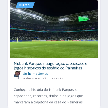
FUTEBOL
Nubank Parque: inauguração, capacidade e
jogos históricos do estádio do Palmeiras
Guilherme Gomes
Última atualização: 29 horas atrás
Conheça a história do Nubank Parque, sua
capacidade, recordes, títulos e os jogos que
marcaram a trajetória da casa do Palmeiras.