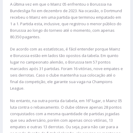
A última vez em que o Mainz 05 enfrentou o Borussia na
Bundesliga foi em dezembro de 2023. Na ocasião, o Dortmund
recebeu o Mainz em uma partida que terminou empatado em
1 a 1. Partida esta, inclusive, que registrou o menor público do
Borussia ao longo do torneio até o momento, com apenas
80.350 pagantes.
De acordo com as estatísticas, é fácil entender porque Mainz
e Borussia estão em lados tão opostos da tabela. Em quinto
lugar no campeonato alemão, o Borussia tem 57 pontos
marcados após 31 partidas. Foram 16 vitórias, nove empates e
seis derrotas. Caso o clube mantenha sua colocação até o
final da competição, ele garante sua vaga na Champions
League.
No entanto, na outra ponta da tabela, em 16º lugar, o Mainz 05
luta contra o rebaixamento. O clube obteve apenas 28 pontos
conquistados com a mesma quantidade de partidas jogadas
que seu adversário, porém com apenas cinco vitórias, 13
empates e outras 13 derrotas. Ou seja, para não cair para a