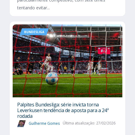
tentando evitar...
BUNDESLIGA
Palpites Bundesliga: série invicta torna
Leverkusen tendência de aposta para a 24ª
rodada
Guilherme Gomes
Última atualização: 27/02/2026