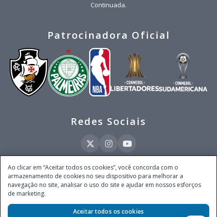
Continuada.
Patrocinadora Oficial
Redes Sociais
Ao clicar em “Aceitar todos os cookies”, você concorda com o
armazenamento de cookies no seu dispositivo para melhorar a
Este site é operado pela Ventmear Brasil LTDA (CNPJ 52.868.380/0001-84), com
navegação no site, analisar o uso do site e ajudar em nossos esforços
endereço na Avenida Brigadeiro Faria Lima, nº 4.055, 3º andar, Itaim Bibi, no
de marketing.
Município de São Paulo, Estado de São Paulo, CEP 04538-133, Brasil - empresa
autorizada a operar apostas de quota fixa em todo território nacional pela
Aceitar todos os cookies
Secretaria de Prêmios e Apostas do Ministério da Fazenda, conforme Portaria nº