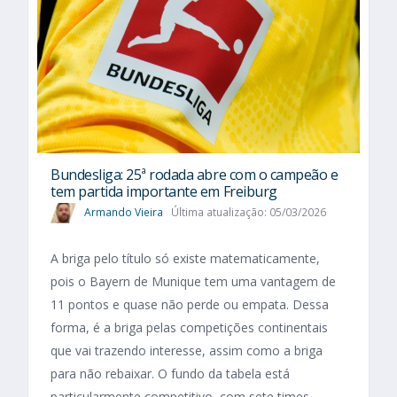
Bundesliga: 25ª rodada abre com o campeão e
tem partida importante em Freiburg
Armando Vieira
Última atualização: 05/03/2026
A briga pelo título só existe matematicamente,
pois o Bayern de Munique tem uma vantagem de
11 pontos e quase não perde ou empata. Dessa
forma, é a briga pelas competições continentais
que vai trazendo interesse, assim como a briga
para não rebaixar. O fundo da tabela está
particularmente competitivo, com sete times