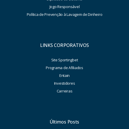
Jogo Responsável
Política de Prevenção à Lavagem de Dinheiro
LINKS CORPORATIVOS
Site Sportingbet
Programa de Afiliados
Entain
Investidores
Carreiras
Últimos Posts