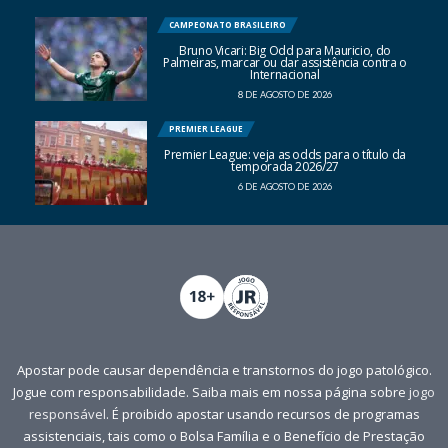
CAMPEONATO BRASILEIRO
Bruno Vicari: Big Odd para Mauricio, do
Palmeiras, marcar ou dar assistência contra o
Internacional
8 DE AGOSTO DE 2026
PREMIER LEAGUE
Premier League: veja as odds para o título da
temporada 2026/27
6 DE AGOSTO DE 2026
Apostar pode causar dependência e transtornos do jogo patológico.
Jogue com responsabilidade. Saiba mais em nossa página sobre
jogo
responsável
. É proibido apostar usando recursos de programas
assistenciais, tais como o Bolsa Família e o Benefício de Prestação