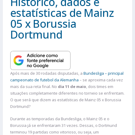
Histórico, dados e
estatísticas de Mainz
05 x Borussia
Dortmund
Após mais de 30 rodadas disputadas, a
Bundesliga – principal
campeonato de futebol da Alemanha
– se aproxima cada vez
mais da sua reta final. No
dia 11 de maio
, dois times em
situações completamente diferentes no torneio se enfrentam.
O que será que dizem as estatísticas de Mainz 05 x Borussia
Dortmund?
Durante as temporadas da Bundesliga, o Mainz 05 e o
Borussia já se enfrentaram 31 vezes. Dessas, o Dortmund
terminou 19 partidas como vitorioso, ou seja, um