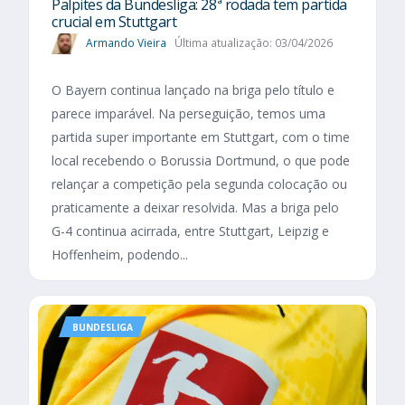
Palpites da Bundesliga: 28ª rodada tem partida
crucial em Stuttgart
Armando Vieira
Última atualização: 03/04/2026
O Bayern continua lançado na briga pelo título e
parece imparável. Na perseguição, temos uma
partida super importante em Stuttgart, com o time
local recebendo o Borussia Dortmund, o que pode
relançar a competição pela segunda colocação ou
praticamente a deixar resolvida. Mas a briga pelo
G-4 continua acirrada, entre Stuttgart, Leipzig e
Hoffenheim, podendo...
BUNDESLIGA