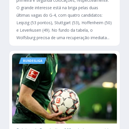
primeira e segunda colocações, respectivamente.
O grande interesse está na briga pelas duas
últimas vagas do G-4, com quatro candidatos:
Leipzig (53 pontos), Stuttgart (53), Hoffenheim (50)
e Leverkusen (49). No fundo da tabela, o
Wolfsburg precisa de uma recuperação imediata...
BUNDESLIGA