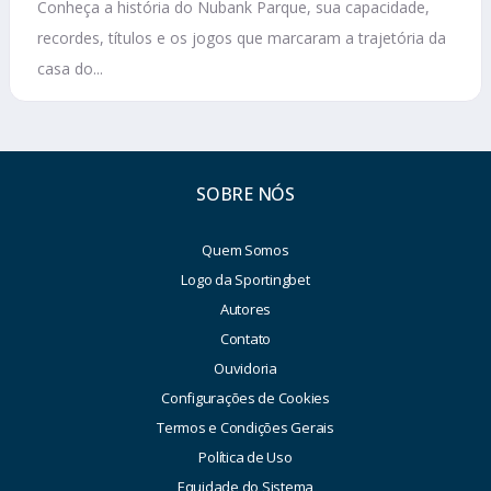
Conheça a história do Nubank Parque, sua capacidade,
recordes, títulos e os jogos que marcaram a trajetória da
casa do...
SOBRE NÓS
Quem Somos
Logo da Sportingbet
Autores
Contato
Ouvidoria
Configurações de Cookies
Termos e Condições Gerais
Política de Uso
Equidade do Sistema