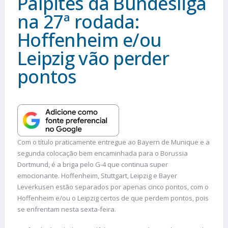
Palpites da Bundesliga
na 27ª rodada:
Hoffenheim e/ou
Leipzig vão perder
pontos
Com o título praticamente entregue ao Bayern de Munique e a
segunda colocação bem encaminhada para o Borussia
Dortmund, é a briga pelo G-4 que continua super
emocionante. Hoffenheim, Stuttgart, Leipzig e Bayer
Leverkusen estão separados por apenas cinco pontos, com o
Hoffenheim e/ou o Leipzig certos de que perdem pontos, pois
se enfrentam nesta sexta-feira.