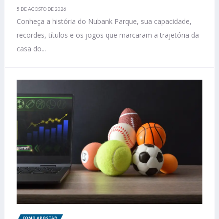
5 DE AGOSTO DE 2026
Conheça a história do Nubank Parque, sua capacidade,
recordes, títulos e os jogos que marcaram a trajetória da
casa do...
COMO APOSTAR