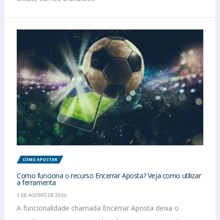
COMO APOSTAR
Como funciona o recurso Encerrar Aposta? Veja como utilizar
a ferramenta
5 DE AGOSTO DE 2026
A funcionalidade chamada Encerrar Aposta deixa o