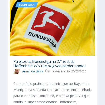
BUNDESLIGA
Palpites da Bundesliga na 27ª rodada:
Hoffenheim e/ou Leipzig vão perder pontos
Armando Vieira
Última atualização: 20/03/2026
Com o título praticamente entregue ao Bayern de
Munique e a segunda colocação bem encaminhada
para o Borussia Dortmund, é a briga pelo G-4 que
continua super emocionante. Hoffenheim,