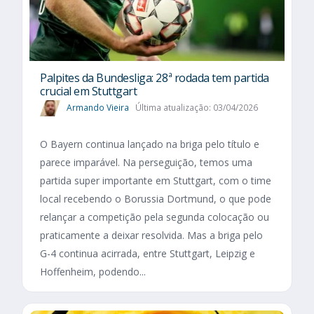
Palpites da Bundesliga: 28ª rodada tem partida
crucial em Stuttgart
Armando Vieira
Última atualização: 03/04/2026
O Bayern continua lançado na briga pelo título e
parece imparável. Na perseguição, temos uma
partida super importante em Stuttgart, com o time
local recebendo o Borussia Dortmund, o que pode
relançar a competição pela segunda colocação ou
praticamente a deixar resolvida. Mas a briga pelo
G-4 continua acirrada, entre Stuttgart, Leipzig e
Hoffenheim, podendo...