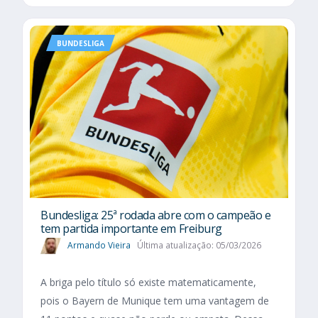
BUNDESLIGA
Bundesliga: 25ª rodada abre com o campeão e
tem partida importante em Freiburg
Armando Vieira
Última atualização: 05/03/2026
A briga pelo título só existe matematicamente,
pois o Bayern de Munique tem uma vantagem de