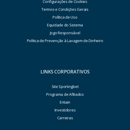
Configurações de Cookies
Termos e Condições Gerais
Política de Uso
Equidade do Sistema
Jogo Responsável
Política de Prevenção à Lavagem de Dinheiro
LINKS CORPORATIVOS
Site Sportingbet
Programa de Afiliados
Entain
Investidores
Carreiras