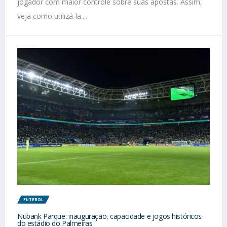
jogador com maior controle sobre suas apostas. Assim,
veja como utilizá-la....
FUTEBOL
Nubank Parque: inauguração, capacidade e jogos históricos
do estádio do Palmeiras