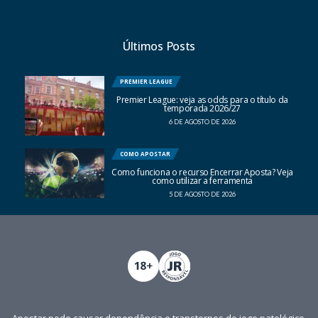
Últimos Posts
PREMIER LEAGUE
Premier League: veja as odds para o título da
temporada 2026/27
6 DE AGOSTO DE 2026
COMO APOSTAR
Como funciona o recurso Encerrar Aposta? Veja
como utilizar a ferramenta
5 DE AGOSTO DE 2026