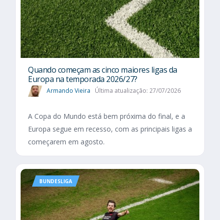
Quando começam as cinco maiores ligas da
Europa na temporada 2026/27?
Armando Vieira
Última atualização: 27/07/2026
A Copa do Mundo está bem próxima do final, e a
Europa segue em recesso, com as principais ligas a
começarem em agosto.
BUNDESLIGA