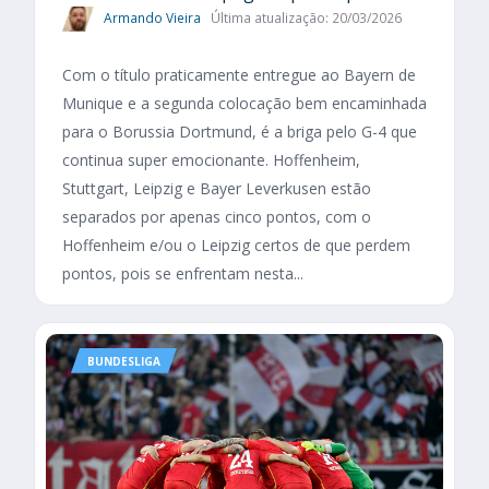
Armando Vieira
Última atualização: 20/03/2026
Com o título praticamente entregue ao Bayern de
Munique e a segunda colocação bem encaminhada
para o Borussia Dortmund, é a briga pelo G-4 que
continua super emocionante. Hoffenheim,
Stuttgart, Leipzig e Bayer Leverkusen estão
separados por apenas cinco pontos, com o
Hoffenheim e/ou o Leipzig certos de que perdem
pontos, pois se enfrentam nesta...
BUNDESLIGA