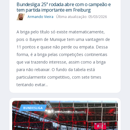
Bundesliga: 25ª rodada abre com o campeão e
tem partida importante em Freiburg
Armando Vieira
Última atualização: 05/03/2026
A briga pelo título só existe matematicamente,
pois o Bayern de Munique tem uma vantagem de
11 pontos e quase não perde ou empata. Dessa
forma, é a briga pelas competições continentais
que vai trazendo interesse, assim como a briga
para não rebaixar. O fundo da tabela está
particularmente competitivo, com sete times
tentando evitar...
BUNDESLIGA