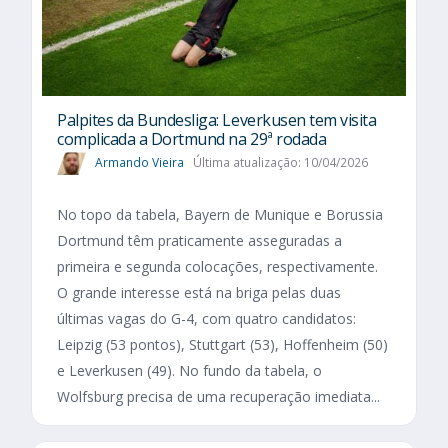
Palpites da Bundesliga: Leverkusen tem visita
complicada a Dortmund na 29ª rodada
Armando Vieira
Última atualização: 10/04/2026
No topo da tabela, Bayern de Munique e Borussia
Dortmund têm praticamente asseguradas a
primeira e segunda colocações, respectivamente.
O grande interesse está na briga pelas duas
últimas vagas do G-4, com quatro candidatos:
Leipzig (53 pontos), Stuttgart (53), Hoffenheim (50)
e Leverkusen (49). No fundo da tabela, o
Wolfsburg precisa de uma recuperação imediata...