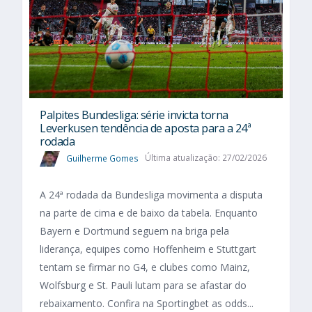
Palpites Bundesliga: série invicta torna
Leverkusen tendência de aposta para a 24ª
rodada
Guilherme Gomes
Última atualização: 27/02/2026
A 24ª rodada da Bundesliga movimenta a disputa
na parte de cima e de baixo da tabela. Enquanto
Bayern e Dortmund seguem na briga pela
liderança, equipes como Hoffenheim e Stuttgart
tentam se firmar no G4, e clubes como Mainz,
Wolfsburg e St. Pauli lutam para se afastar do
rebaixamento. Confira na Sportingbet as odds...