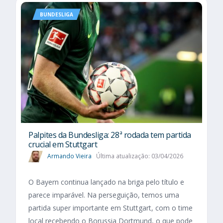
BUNDESLIGA
Palpites da Bundesliga: 28ª rodada tem partida
crucial em Stuttgart
Armando Vieira
Última atualização: 03/04/2026
O Bayern continua lançado na briga pelo título e
parece imparável. Na perseguição, temos uma
partida super importante em Stuttgart, com o time
local recebendo o Borussia Dortmund, o que pode