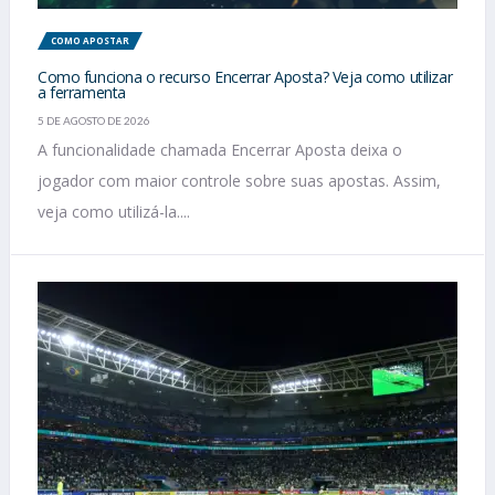
COMO APOSTAR
Como funciona o recurso Encerrar Aposta? Veja como utilizar
a ferramenta
5 DE AGOSTO DE 2026
A funcionalidade chamada Encerrar Aposta deixa o
jogador com maior controle sobre suas apostas. Assim,
veja como utilizá-la....