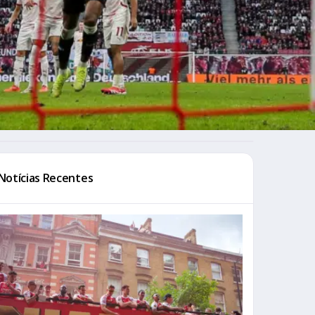
Notícias Recentes