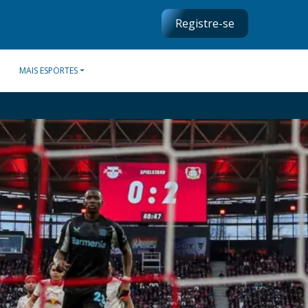
Registre-se
MAIS ESPORTES