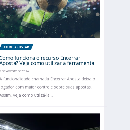
COMO APOSTAR
Como funciona o recurso Encerrar
Aposta? Veja como utilizar a ferramenta
5 DE AGOSTO DE 2026
A funcionalidade chamada Encerrar Aposta deixa o
jogador com maior controle sobre suas apostas.
Assim, veja como utilizá-la....