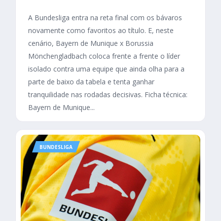
A Bundesliga entra na reta final com os bávaros
novamente como favoritos ao título. E, neste
cenário, Bayern de Munique x Borussia
Mönchengladbach coloca frente a frente o líder
isolado contra uma equipe que ainda olha para a
parte de baixo da tabela e tenta ganhar
tranquilidade nas rodadas decisivas. Ficha técnica:
Bayern de Munique...
BUNDESLIGA