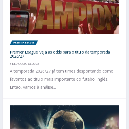
PREMIER LEAGUE
Premier League: veja as odds para o título da temporada
2026/27
6 DE AGOSTO DE 2026
A temporada 2026/27 já tem times despontando como
favoritos ao título mais importante do futebol inglês.
Então, vamos à análise...