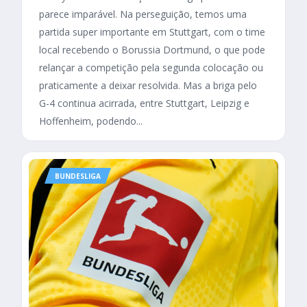
parece imparável. Na perseguição, temos uma
partida super importante em Stuttgart, com o time
local recebendo o Borussia Dortmund, o que pode
relançar a competição pela segunda colocação ou
praticamente a deixar resolvida. Mas a briga pelo
G-4 continua acirrada, entre Stuttgart, Leipzig e
Hoffenheim, podendo...
BUNDESLIGA