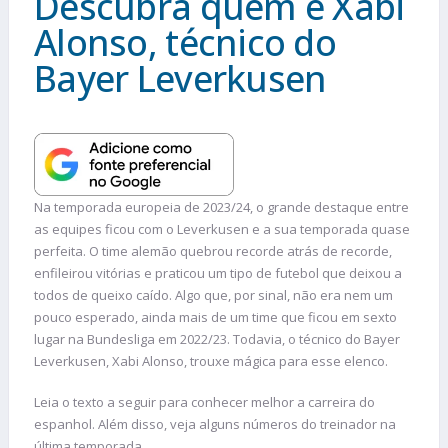
Descubra quem é Xabi
Alonso, técnico do
Bayer Leverkusen
Na temporada europeia de 2023/24, o grande destaque entre
as equipes ficou com o Leverkusen e a sua temporada quase
perfeita. O time alemão quebrou recorde atrás de recorde,
enfileirou vitórias e praticou um tipo de futebol que deixou a
todos de queixo caído. Algo que, por sinal, não era nem um
pouco esperado, ainda mais de um time que ficou em sexto
lugar na Bundesliga em 2022/23. Todavia, o técnico do Bayer
Leverkusen, Xabi Alonso, trouxe mágica para esse elenco.
Leia o texto a seguir para conhecer melhor a carreira do
espanhol. Além disso, veja alguns números do treinador na
última temporada.