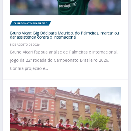
CAMPEONATO BRASILEIRO
Bruno Vicari: Big Odd para Mauricio, do Palmeiras, marcar ou
dar assistência contra o Internacional
8 DE AGOSTO DE 2026
Bruno Vicari faz sua análise de Palmeiras x Internacional,
jogo da 22ª rodada do Campeonato Brasileiro 2026.
Confira projeção e...