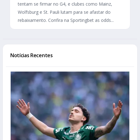
tentam se firmar no G4, e clubes como Mainz,
Wolfsburg e St. Pauli lutam para se afastar do
rebaixamento. Confira na Sportingbet as odds...
Notícias Recentes