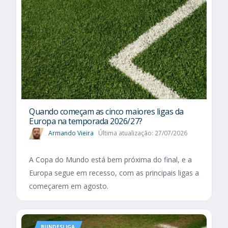
Quando começam as cinco maiores ligas da
Europa na temporada 2026/27?
Armando Vieira
Última atualização: 27/07/2026
A Copa do Mundo está bem próxima do final, e a
Europa segue em recesso, com as principais ligas a
começarem em agosto.
BUNDESLIGA