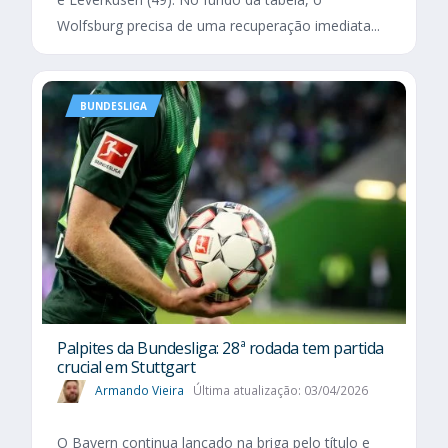
Wolfsburg precisa de uma recuperação imediata...
BUNDESLIGA
Palpites da Bundesliga: 28ª rodada tem partida
crucial em Stuttgart
Armando Vieira
Última atualização: 03/04/2026
O Bayern continua lançado na briga pelo título e