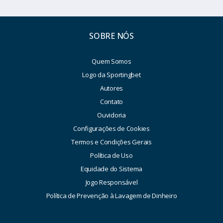
SOBRE NÓS
Quem Somos
Logo da Sportingbet
Autores
Contato
Ouvidoria
Configurações de Cookies
Termos e Condições Gerais
Política de Uso
Equidade do Sistema
Jogo Responsável
Política de Prevenção à Lavagem de Dinheiro