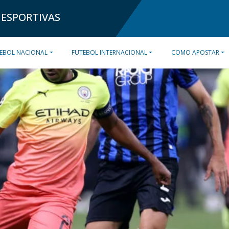
 ESPORTIVAS
EBOL NACIONAL
FUTEBOL INTERNACIONAL
COMO APOSTAR