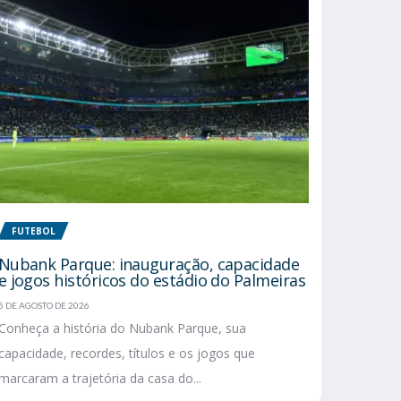
FUTEBOL
Nubank Parque: inauguração, capacidade
e jogos históricos do estádio do Palmeiras
5 DE AGOSTO DE 2026
Conheça a história do Nubank Parque, sua
capacidade, recordes, títulos e os jogos que
marcaram a trajetória da casa do...