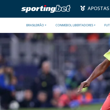
APOSTAS
BRASILEIRÃO
CONMEBOL LIBERTADORES
FUT