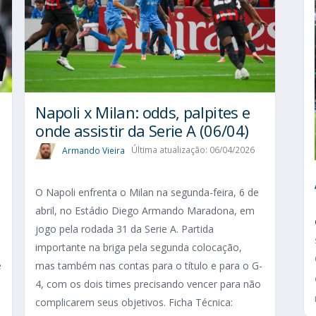
Napoli x Milan: odds, palpites e
onde assistir da Serie A (06/04)
Armando Vieira
Última atualização: 06/04/2026
O Napoli enfrenta o Milan na segunda-feira, 6 de
abril, no Estádio Diego Armando Maradona, em
jogo pela rodada 31 da Serie A. Partida
importante na briga pela segunda colocação,
e
mas também nas contas para o título e para o G-
4, com os dois times precisando vencer para não
complicarem seus objetivos. Ficha Técnica: