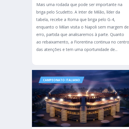
Mais uma rodada que pode ser importante na
briga pelo Scudetto. A Inter de Milão, líder da
tabela, recebe a Roma que briga pelo G-4,
enquanto o Milan visita o Napoli sem margem de
erro, partida que analisaremos à parte. Quanto
ao rebaixamento, a Fiorentina continua no centr
das atenções e tem uma oportunidade de...
CAMPEONATO ITALIANO