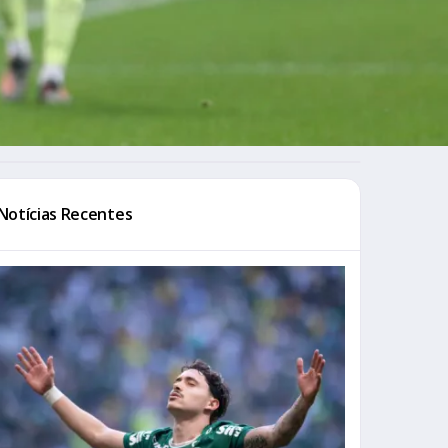
Notícias Recentes