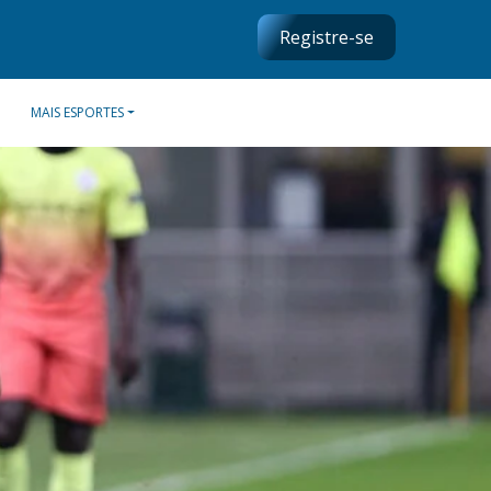
Registre-se
MAIS ESPORTES