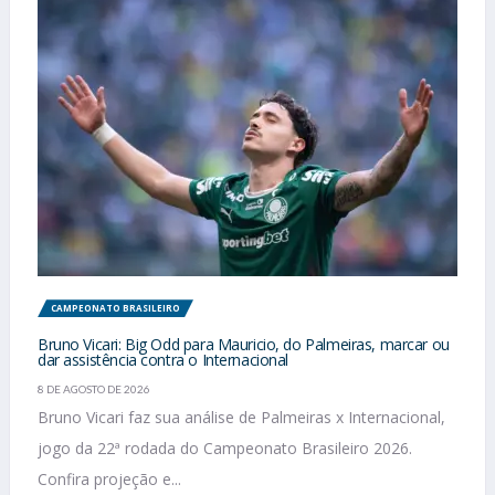
CAMPEONATO BRASILEIRO
Bruno Vicari: Big Odd para Mauricio, do Palmeiras, marcar ou
dar assistência contra o Internacional
8 DE AGOSTO DE 2026
Bruno Vicari faz sua análise de Palmeiras x Internacional,
jogo da 22ª rodada do Campeonato Brasileiro 2026.
Confira projeção e...