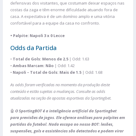
defensivas dos visitantes, que costumam deixar espaços nas
costas da zaga e têm enorme dificuldade atuando fora de
casa. A expectativa é de um domínio amplo e uma vitória
confortável para a equipe da casa no confronto.
• Palpite: Napoli 3 x 0 Lecce
Odds da Partida
•
Total de Gols: Menos de 2.5
| Odd: 1.63
•
Ambas Marcam: Não
| Odd: 1.42
•
Napoli – Total de Gols: Mais de 1.5
| Odd: 1.68
As odds foram verificadas no momento da produção deste
conteúdo e estão sujeitas a mudanças. Consulte as odds
atualizadas na seção de apostas esportivas da Sportingbet.
🤖
O SportingBOT é a inteligência artificial da Sportingbet
para previsões de jogos. Ele oferece análises para palpites em
partidas do futebol. Nada escapa ao nosso BOT: lesões,
suspensões, gols e assistências são detectados e podem virar