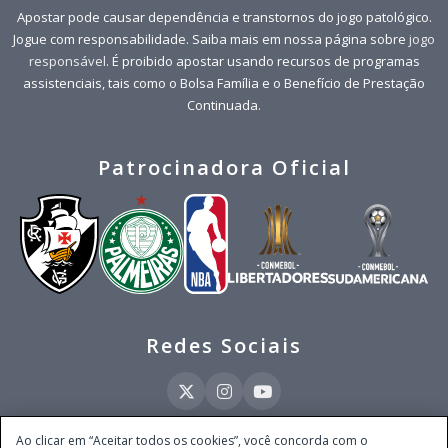
Apostar pode causar dependência e transtornos do jogo patológico.
Jogue com responsabilidade. Saiba mais em nossa página sobre
jogo
responsável
. É proibido apostar usando recursos de programas
assistenciais, tais como o Bolsa Família e o Benefício de Prestação
Continuada.
Patrocinadora Oficial
Redes Sociais
Ao clicar em “Aceitar todos os cookies”, você concorda com o