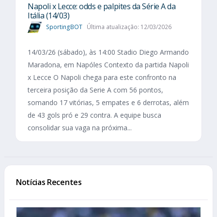
Napoli x Lecce: odds e palpites da Série A da
Itália (14/03)
SportingBOT
Última atualização: 12/03/2026
14/03/26 (sábado), às 14:00 Stadio Diego Armando
Maradona, em Napóles Contexto da partida Napoli
x Lecce O Napoli chega para este confronto na
terceira posição da Serie A com 56 pontos,
somando 17 vitórias, 5 empates e 6 derrotas, além
de 43 gols pró e 29 contra. A equipe busca
consolidar sua vaga na próxima...
Notícias Recentes