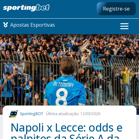
Registre-se
Apostas Esportivas
CONMEBOL LIBERTADORES
FUTEBOL NACIONAL
FUTEBOL INTERNACIONAL
COMO APOSTAR
SportingBOT
Última atualização: 12/03/2026
MAIS ESPORTES
Napoli x Lecce: odds e
palpites da Série A da