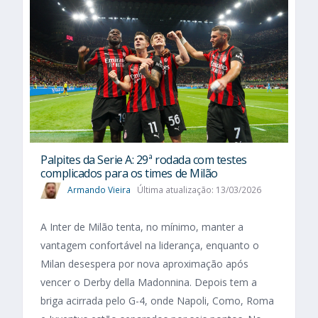
Palpites da Serie A: 29ª rodada com testes
complicados para os times de Milão
Armando Vieira
Última atualização: 13/03/2026
A Inter de Milão tenta, no mínimo, manter a
vantagem confortável na liderança, enquanto o
Milan desespera por nova aproximação após
vencer o Derby della Madonnina. Depois tem a
briga acirrada pelo G-4, onde Napoli, Como, Roma