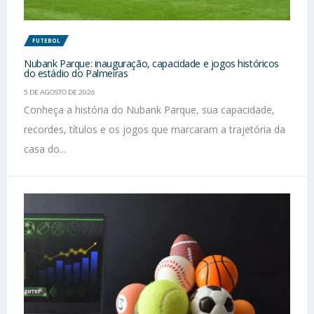
FUTEBOL
Nubank Parque: inauguração, capacidade e jogos históricos
do estádio do Palmeiras
5 DE AGOSTO DE 2026
Conheça a história do Nubank Parque, sua capacidade,
recordes, títulos e os jogos que marcaram a trajetória da
casa do...