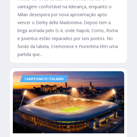
vantagem confortável na liderança, enquanto o
Milan desespera por nova aproximação após
vencer o Derby della Madonnina. Depois tem a
briga acirrada pelo G-4, onde Napoli, Como, Roma
e Juventus estão separados por seis pontos. No
fundo da tabela, Cremonese e Fiorentina têm uma
partida que...
CAMPEONATO ITALIANO