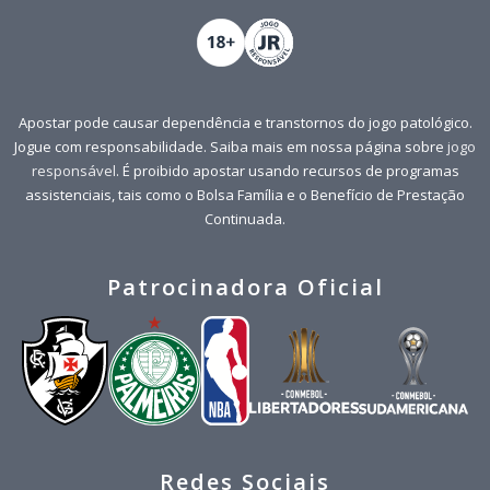
Apostar pode causar dependência e transtornos do jogo patológico.
Jogue com responsabilidade. Saiba mais em nossa página sobre
jogo
responsável
. É proibido apostar usando recursos de programas
assistenciais, tais como o Bolsa Família e o Benefício de Prestação
Continuada.
Patrocinadora Oficial
Redes Sociais