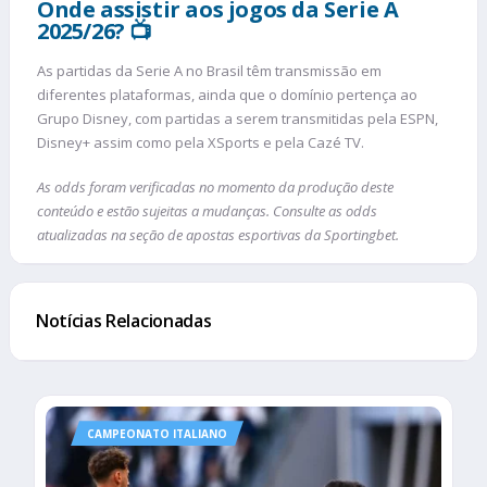
Onde assistir aos jogos da Serie A
2025/26? 📺
As partidas da Serie A no Brasil têm transmissão em
diferentes plataformas, ainda que o domínio pertença ao
Grupo Disney, com partidas a serem transmitidas pela ESPN,
Disney+ assim como pela XSports e pela Cazé TV.
As odds foram verificadas no momento da produção deste
conteúdo e estão sujeitas a mudanças. Consulte as odds
atualizadas na seção de apostas esportivas da Sportingbet.
Notícias Relacionadas
CAMPEONATO ITALIANO