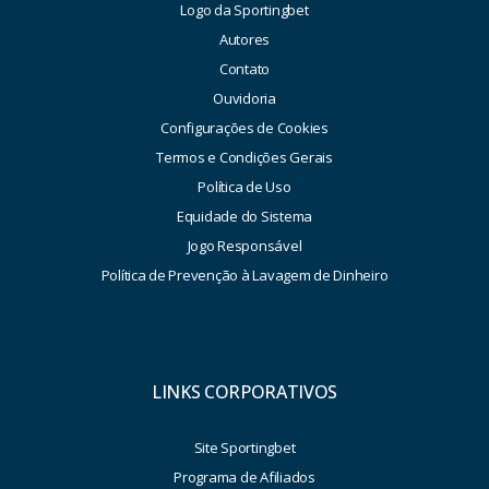
Logo da Sportingbet
Autores
Contato
Ouvidoria
Configurações de Cookies
Termos e Condições Gerais
Política de Uso
Equidade do Sistema
Jogo Responsável
Política de Prevenção à Lavagem de Dinheiro
LINKS CORPORATIVOS
Site Sportingbet
Programa de Afiliados