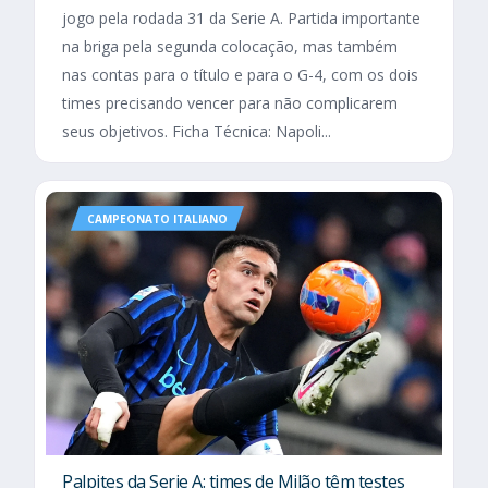
jogo pela rodada 31 da Serie A. Partida importante
na briga pela segunda colocação, mas também
nas contas para o título e para o G-4, com os dois
times precisando vencer para não complicarem
seus objetivos. Ficha Técnica: Napoli...
CAMPEONATO ITALIANO
Palpites da Serie A: times de Milão têm testes