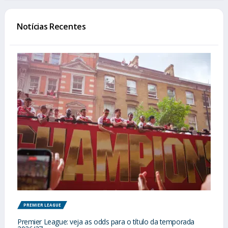
Notícias Recentes
PREMIER LEAGUE
Premier League: veja as odds para o título da temporada