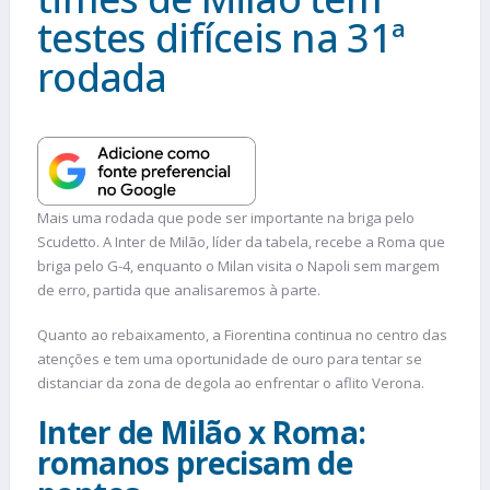
testes difíceis na 31ª
rodada
Mais uma rodada que pode ser importante na briga pelo
Scudetto. A Inter de Milão, líder da tabela, recebe a Roma que
briga pelo G-4, enquanto o Milan visita o Napoli sem margem
de erro, partida que analisaremos à parte.
Quanto ao rebaixamento, a Fiorentina continua no centro das
atenções e tem uma oportunidade de ouro para tentar se
distanciar da zona de degola ao enfrentar o aflito Verona.
Inter de Milão x Roma:
romanos precisam de