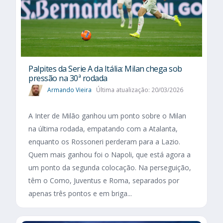
Palpites da Serie A da Itália: Milan chega sob
pressão na 30ª rodada
Armando Vieira
Última atualização: 20/03/2026
A Inter de Milão ganhou um ponto sobre o Milan
na última rodada, empatando com a Atalanta,
enquanto os Rossoneri perderam para a Lazio.
Quem mais ganhou foi o Napoli, que está agora a
um ponto da segunda colocação. Na perseguição,
têm o Como, Juventus e Roma, separados por
apenas três pontos e em briga...