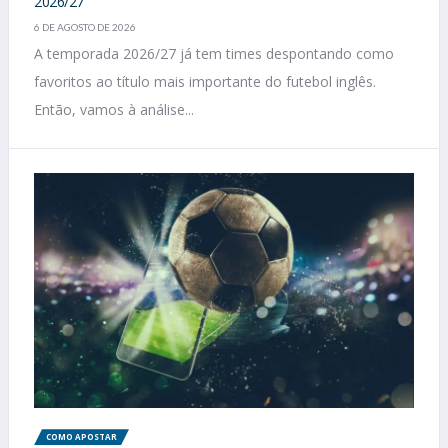
2026/27
6 DE AGOSTO DE 2026
A temporada 2026/27 já tem times despontando como
favoritos ao título mais importante do futebol inglês.
Então, vamos à análise...
COMO APOSTAR