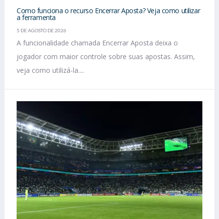
Como funciona o recurso Encerrar Aposta? Veja como utilizar
a ferramenta
5 DE AGOSTO DE 2026
A funcionalidade chamada Encerrar Aposta deixa o
jogador com maior controle sobre suas apostas. Assim,
veja como utilizá-la....