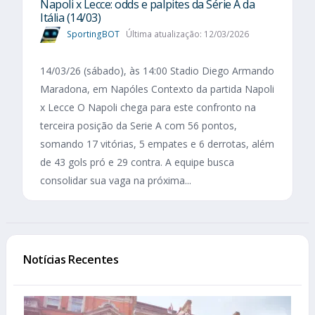
Napoli x Lecce: odds e palpites da Série A da
Itália (14/03)
SportingBOT
Última atualização: 12/03/2026
14/03/26 (sábado), às 14:00 Stadio Diego Armando
Maradona, em Napóles Contexto da partida Napoli
x Lecce O Napoli chega para este confronto na
terceira posição da Serie A com 56 pontos,
somando 17 vitórias, 5 empates e 6 derrotas, além
de 43 gols pró e 29 contra. A equipe busca
consolidar sua vaga na próxima...
Notícias Recentes