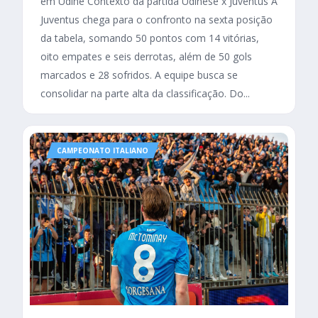
em Udine Contexto da partida Udinese x Juventus A
Juventus chega para o confronto na sexta posição
da tabela, somando 50 pontos com 14 vitórias,
oito empates e seis derrotas, além de 50 gols
marcados e 28 sofridos. A equipe busca se
consolidar na parte alta da classificação. Do...
CAMPEONATO ITALIANO