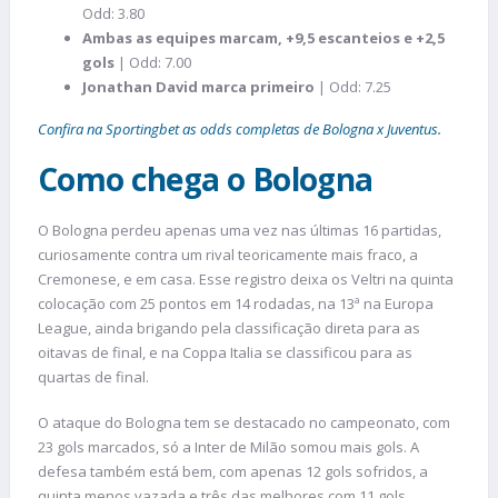
Odd: 3.80
Ambas as equipes marcam, +9,5 escanteios e +2,5
gols
| Odd: 7.00
Jonathan David marca primeiro
| Odd: 7.25
Confira na Sportingbet as odds completas de Bologna x Juventus.
Como chega o Bologna
O Bologna perdeu apenas uma vez nas últimas 16 partidas,
curiosamente contra um rival teoricamente mais fraco, a
Cremonese, e em casa. Esse registro deixa os Veltri na quinta
colocação com 25 pontos em 14 rodadas, na 13ª na Europa
League, ainda brigando pela classificação direta para as
oitavas de final, e na Coppa Italia se classificou para as
quartas de final.
O ataque do Bologna tem se destacado no campeonato, com
23 gols marcados, só a Inter de Milão somou mais gols. A
defesa também está bem, com apenas 12 gols sofridos, a
quinta menos vazada e três das melhores com 11 gols