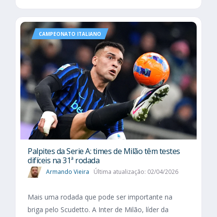
CAMPEONATO ITALIANO
Palpites da Serie A: times de Milão têm testes
difíceis na 31ª rodada
Armando Vieira
Última atualização: 02/04/2026
Mais uma rodada que pode ser importante na
briga pelo Scudetto. A Inter de Milão, líder da