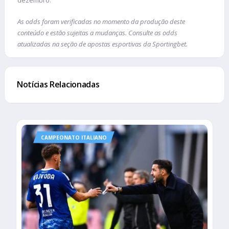
dezembro.
As odds foram verificadas no momento da produção deste
conteúdo e estão sujeitas a mudanças. Consulte as odds
atualizadas na seção de apostas esportivas da Sportingbet.
Notícias Relacionadas
CAMPEONATO ITALIANO