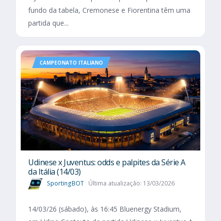
fundo da tabela, Cremonese e Fiorentina têm uma
partida que...
CAMPEONATO ITALIANO
Udinese x Juventus: odds e palpites da Série A
da Itália (14/03)
SportingBOT
Última atualização: 13/03/2026
14/03/26 (sábado), às 16:45 Bluenergy Stadium,