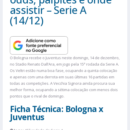
assistir – Serie A
(14/12)
O Bologna recebe o Juventus neste domingo, 14 de dezembro,
no Stadio Renato Dall’Ara, em jogo pela 15ª rodada da Serie A.
Os Veltri estão numa boa fase, ocupando a quinta colocação
e apenas com uma derrota em suas últimas 16 partidas em
todas as competições. A Vecchia Signora ainda procura sua
melhor forma, ocupando a sétima colocação com menos dois
pontos que o rival de domingo.
Ficha Técnica: Bologna x
Juventus