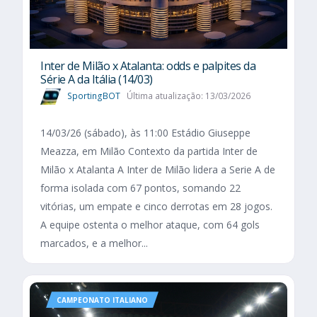
Inter de Milão x Atalanta: odds e palpites da
Série A da Itália (14/03)
SportingBOT
Última atualização: 13/03/2026
14/03/26 (sábado), às 11:00 Estádio Giuseppe
Meazza, em Milão Contexto da partida Inter de
Milão x Atalanta A Inter de Milão lidera a Serie A de
forma isolada com 67 pontos, somando 22
vitórias, um empate e cinco derrotas em 28 jogos.
A equipe ostenta o melhor ataque, com 64 gols
marcados, e a melhor...
CAMPEONATO ITALIANO