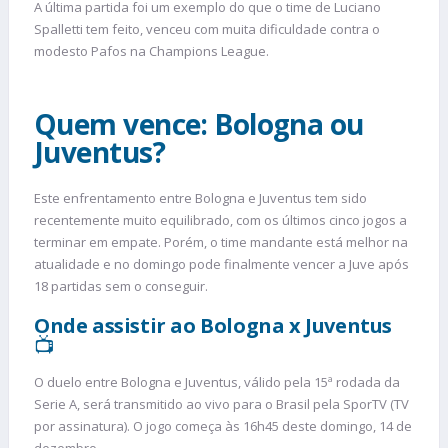
A última partida foi um exemplo do que o time de Luciano
Spalletti tem feito, venceu com muita dificuldade contra o
modesto Pafos na Champions League.
Quem vence: Bologna ou
Juventus?
Este enfrentamento entre Bologna e Juventus tem sido
recentemente muito equilibrado, com os últimos cinco jogos a
terminar em empate. Porém, o time mandante está melhor na
atualidade e no domingo pode finalmente vencer a Juve após
18 partidas sem o conseguir.
Onde assistir ao Bologna x Juventus
📺
O duelo entre Bologna e Juventus, válido pela 15ª rodada da
Serie A, será transmitido ao vivo para o Brasil pela SporTV (TV
por assinatura). O jogo começa às 16h45 deste domingo, 14 de