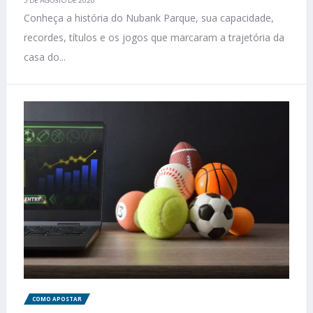
5 DE AGOSTO DE 2026
Conheça a história do Nubank Parque, sua capacidade,
recordes, títulos e os jogos que marcaram a trajetória da
casa do...
COMO APOSTAR