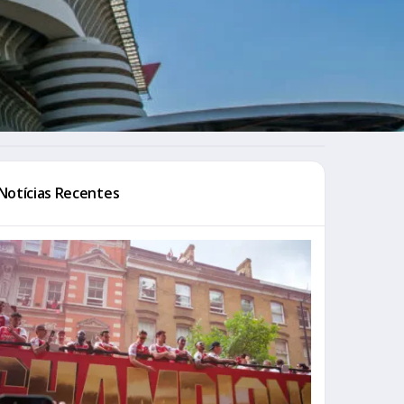
Notícias Recentes