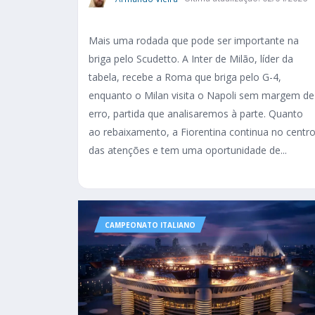
Mais uma rodada que pode ser importante na
briga pelo Scudetto. A Inter de Milão, líder da
tabela, recebe a Roma que briga pelo G-4,
enquanto o Milan visita o Napoli sem margem de
erro, partida que analisaremos à parte. Quanto
ao rebaixamento, a Fiorentina continua no centr
das atenções e tem uma oportunidade de...
CAMPEONATO ITALIANO