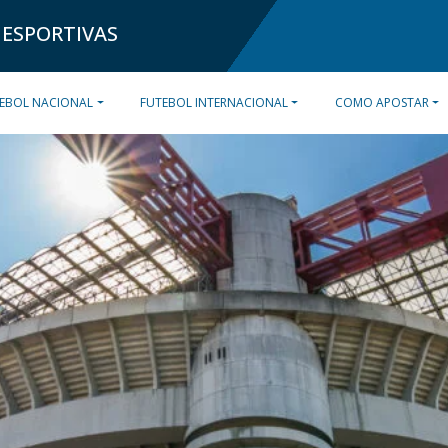
 ESPORTIVAS
EBOL NACIONAL
FUTEBOL INTERNACIONAL
COMO APOSTAR