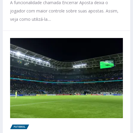
A funcionalidade chamada Encerrar Aposta deixa o
jogador com maior controle sobre suas apostas. Assim,
veja como utilizá-la....
FUTEBOL