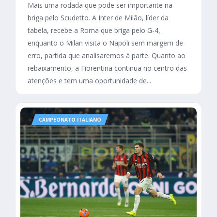
Mais uma rodada que pode ser importante na
briga pelo Scudetto. A Inter de Milão, líder da
tabela, recebe a Roma que briga pelo G-4,
enquanto o Milan visita o Napoli sem margem de
erro, partida que analisaremos à parte. Quanto ao
rebaixamento, a Fiorentina continua no centro das
atenções e tem uma oportunidade de...
CAMPEONATO ITALIANO