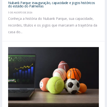
Nubank Parque: inauguração, capacidade e jogos históricos
do estádio do Palmeiras
5 DE AGOSTO DE 2026
Conheça a história do Nubank Parque, sua capacidade,
recordes, títulos e os jogos que marcaram a trajetória da
casa do...