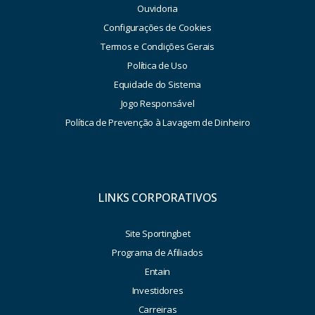
Ouvidoria
Configurações de Cookies
Termos e Condições Gerais
Política de Uso
Equidade do Sistema
Jogo Responsável
Política de Prevenção à Lavagem de Dinheiro
LINKS CORPORATIVOS
Site Sportingbet
Programa de Afiliados
Entain
Investidores
Carreiras