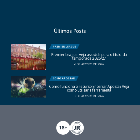
Últimos Posts
PREMIER LEAGUE
Premier League: veja as odds para o título da
temporada 2026/27
6 DE AGOSTO DE 2026
COMO APOSTAR
Como funciona o recurso Encerrar Aposta? Veja
como utilizar a ferramenta
5 DE AGOSTO DE 2026