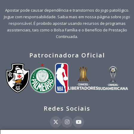
Apostar pode causar dependência e transtornos do jogo patológico.
Jogue com responsabilidade. Saiba mais em nossa página sobre
jogo
responsável
. É proibido apostar usando recursos de programas
assistenciais, tais como o Bolsa Família e o Benefício de Prestação
Continuada.
Patrocinadora Oficial
Redes Sociais