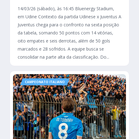
14/03/26 (sábado), às 16:45 Bluenergy Stadium,
em Udine Contexto da partida Udinese x Juventus A
Juventus chega para o confronto na sexta posição
da tabela, somando 50 pontos com 14 vitórias,
oito empates e seis derrotas, além de 50 gols
marcados e 28 sofridos. A equipe busca se
consolidar na parte alta da classificação. Do...
CAMPEONATO ITALIANO