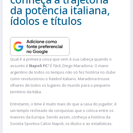
da potência italiana,
ídolos e títulos
Qual é a primeira coisa que vem à sua cabeça quando o
assunto é
Napoli FC
? É fácil, Diego Maradona. O maior
argentino de todos os tempos não só fez história no clube
como revolucionou o futebol italiano. Maradona trouxe
olhares de todos os lugares do mundo para o pequeno
território da Itália.
Entretanto, o time é muito mais do que a casa do jogador, é
um templo recheado de conquistas que o coloca entre os
maiores da Europa. Sendo assim, conheça a história da
Societa Sportiva Calcio Napoli, os títulos e as estatísticas.