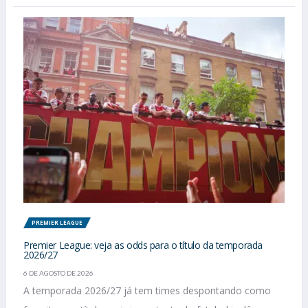
PREMIER LEAGUE
Premier League: veja as odds para o título da temporada
2026/27
6 DE AGOSTO DE 2026
A temporada 2026/27 já tem times despontando como