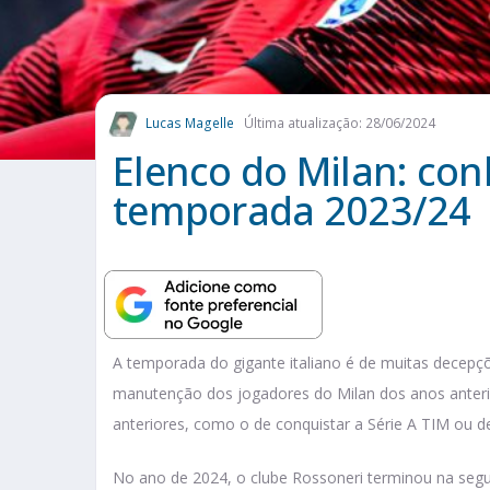
Lucas Magelle
Última atualização: 28/06/2024
Elenco do Milan: con
temporada 2023/24
A temporada do gigante italiano é de muitas decepç
manutenção dos jogadores do Milan dos anos anterior
anteriores, como o de conquistar a Série A TIM ou 
No ano de 2024, o clube Rossoneri terminou na seg