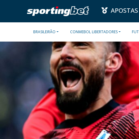
APOSTAS
BRASILEIRÃO
CONMEBOL LIBERTADORES
FUT