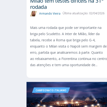
Milão têm testes difíceis na 31ª
rodada
Armando Vieira
Última atualização: 02/04/2026
Mais uma rodada que pode ser importante na
briga pelo Scudetto. A Inter de Milão, líder da
tabela, recebe a Roma que briga pelo G-4,
enquanto o Milan visita o Napoli sem margem de
erro, partida que analisaremos à parte. Quanto
ao rebaixamento, a Fiorentina continua no centr
das atenções e tem uma oportunidade de...
CAMPEONATO ITALIANO