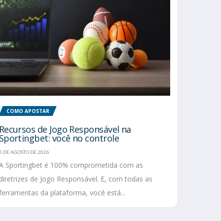
COMO APOSTAR
Recursos de Jogo Responsável na
Sportingbet: você no controle
5 DE AGOSTO DE 2026
A Sportingbet é 100% comprometida com as
diretrizes de Jogo Responsável. E, com todas as
ferramentas da plataforma, você está...