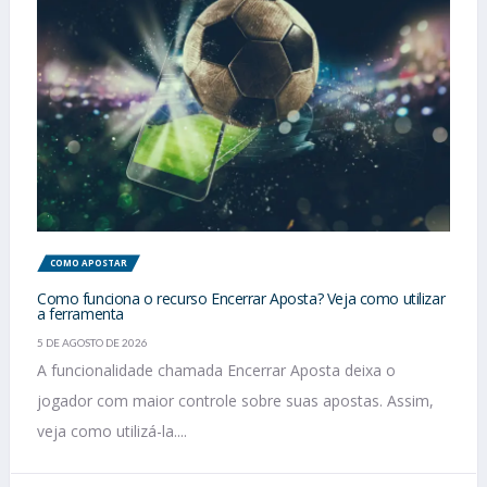
COMO APOSTAR
Como funciona o recurso Encerrar Aposta? Veja como utilizar
a ferramenta
5 DE AGOSTO DE 2026
A funcionalidade chamada Encerrar Aposta deixa o
jogador com maior controle sobre suas apostas. Assim,
veja como utilizá-la....