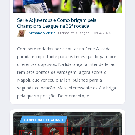
Serie A: Juventus e Como brigam pela
Champions League na 32ª rodada
Armando Vieira
Última atualização: 10/04/2026
Com sete rodadas por disputar na Serie A, cada
partida é importante para os times que brigam por
diferentes objetivos. Na liderança, a Inter de Milão
tem sete pontos de vantagem, agora sobre o
Napoli, que venceu o Milan, pulando para a
segunda colocação. Mais interessante está a briga
pela quarta posição. De momento, é...
CAMPEONATO ITALIANO