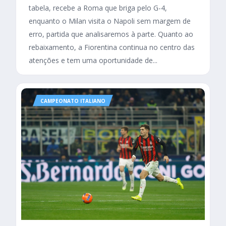
tabela, recebe a Roma que briga pelo G-4,
enquanto o Milan visita o Napoli sem margem de
erro, partida que analisaremos à parte. Quanto ao
rebaixamento, a Fiorentina continua no centro das
atenções e tem uma oportunidade de...
CAMPEONATO ITALIANO