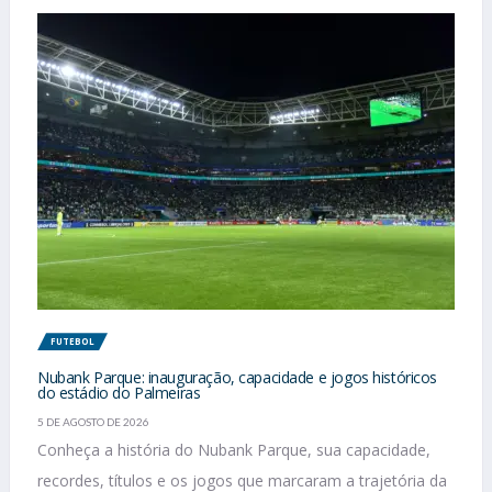
FUTEBOL
Nubank Parque: inauguração, capacidade e jogos históricos
do estádio do Palmeiras
5 DE AGOSTO DE 2026
Conheça a história do Nubank Parque, sua capacidade,
recordes, títulos e os jogos que marcaram a trajetória da