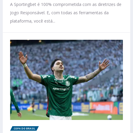
A Sportingbet é 100% comprometida com as diretrizes de
Jogo Responsável. E, com todas as ferramentas da
plataforma, você está...
COPA DO BRASIL