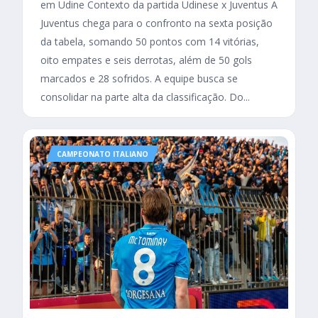
em Udine Contexto da partida Udinese x Juventus A
Juventus chega para o confronto na sexta posição
da tabela, somando 50 pontos com 14 vitórias,
oito empates e seis derrotas, além de 50 gols
marcados e 28 sofridos. A equipe busca se
consolidar na parte alta da classificação. Do...
CAMPEONATO ITALIANO