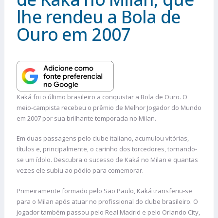
lhe rendeu a Bola de
Ouro em 2007
Kaká foi o último brasileiro a conquistar a Bola de Ouro. O
meio-campista recebeu o prêmio de Melhor Jogador do Mundo
em 2007 por sua brilhante temporada no Milan.
Em duas passagens pelo clube italiano, acumulou vitórias,
títulos e, principalmente, o carinho dos torcedores, tornando-
se um ídolo. Descubra o sucesso de Kaká no Milan e quantas
vezes ele subiu ao pódio para comemorar.
Primeiramente formado pelo São Paulo, Kaká transferiu-se
para o Milan após atuar no profissional do clube brasileiro. O
jogador também passou pelo Real Madrid e pelo Orlando City,