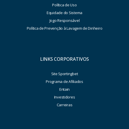
Política de Uso
Equidade do Sistema
Jogo Responsável
Política de Prevenção à Lavagem de Dinheiro
LINKS CORPORATIVOS
Site Sportingbet
Programa de Afiliados
Entain
Investidores
Carreiras