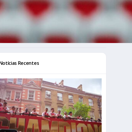
Notícias Recentes