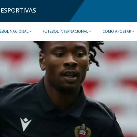
 ESPORTIVAS
EBOL NACIONAL
FUTEBOL INTERNACIONAL
COMO APOSTAR