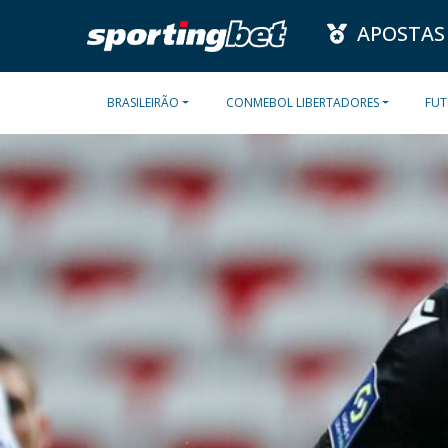
APOSTAS
BRASILEIRÃO
CONMEBOL LIBERTADORES
FUT