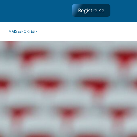
Registre-se
MAIS ESPORTES