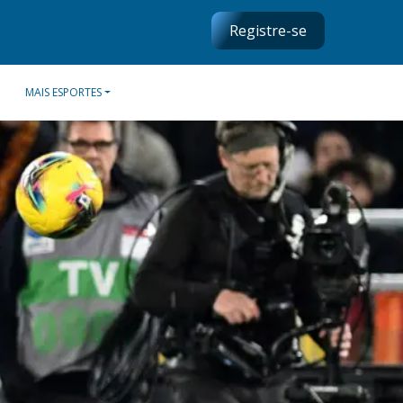
Registre-se
MAIS ESPORTES