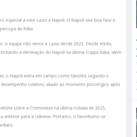
especial a este Lazio x Napoli. O Napoli vive boa fase e
ercopa da Itália.
o. A equipe não vence a Lazio desde 2022. Desde então,
incluindo a eliminação do Napoli na última Coppa Italia, além
el, o Napoli entra em campo como favorito segundo o
O desempenho coletivo, aliado ao momento psicológico após
vitória sobre a Cremonese na última rodada de 2025,
 anterior para a Udinese. Portanto, o favoritismo se
ediato.