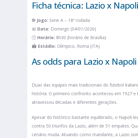
Ficha técnica: Lazio x Napol
⚽
Jogo:
Serie A – 18ª rodada
📅
Data:
Domingo (04/01/2026)
🕒
Horário:
8h30 (horário de Brasília)
🏟️
Estádio:
Olímpico, Roma (ITA)
As odds para Lazio x Napoli
Duas das equipes mais tradicionais do futebol italia
história. O primeiro confronto aconteceu em 1927 e
atravessou décadas e diferentes gerações.
Apesar do histórico bastante equilibrado, o Napoli le
contra 50 triunfos da Lazio, além de 51 empates. Q
cenário muda. Atuando como mandante, a Lazio soma