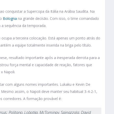
conquistar a Supercopa da Itália na Arábia Saudita. Na
 o
Bologna
na grande decisão. Com isso, o time comandado
a a sequência da temporada.
 ocupa a terceira colocação. Está apenas um ponto atrás do
 mantém a equipe totalmente inserida na briga pelo título.
ese, resultado importante após a inesperada derrota para a
strou força mental e capacidade de reação, fatores que
x Napoli.
tar com alguns nomes importantes. Lukaku e Kevin De
 Mesmo assim, o Napoli deve manter seu habitual 3-4-2-1,
os corredores. A formação provável é:
Jesus; Politano, Lobotka, McTominay, Spinazzola; David