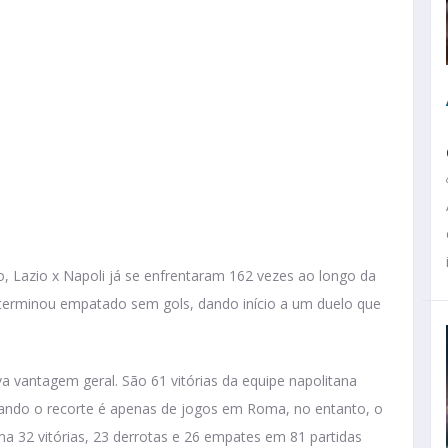
i
no, Lazio x Napoli já se enfrentaram 162 vezes ao longo da
 terminou empatado sem gols, dando início a um duelo que
va vantagem geral. São 61 vitórias da equipe napolitana
uando o recorte é apenas de jogos em Roma, no entanto, o
 32 vitórias, 23 derrotas e 26 empates em 81 partidas