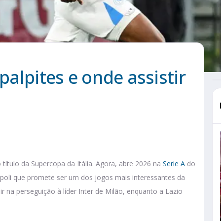
palpites e onde assistir
 título da Supercopa da Itália. Agora, abre 2026 na
Serie A
do
poli que promete ser um dos jogos mais interessantes da
r na perseguição à líder Inter de Milão, enquanto a Lazio