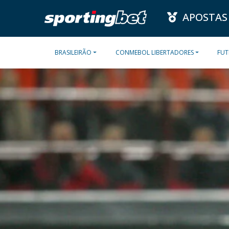
APOSTAS
BRASILEIRÃO
CONMEBOL LIBERTADORES
FUT