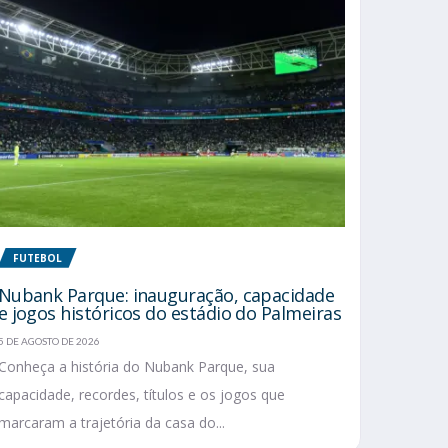
FUTEBOL
Nubank Parque: inauguração, capacidade
e jogos históricos do estádio do Palmeiras
5 DE AGOSTO DE 2026
Conheça a história do Nubank Parque, sua
capacidade, recordes, títulos e os jogos que
marcaram a trajetória da casa do...