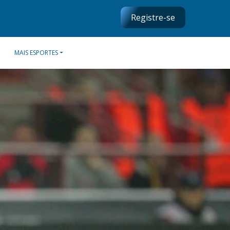
Registre-se
MAIS ESPORTES