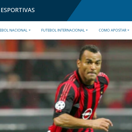
 ESPORTIVAS
EBOL NACIONAL
FUTEBOL INTERNACIONAL
COMO APOSTAR