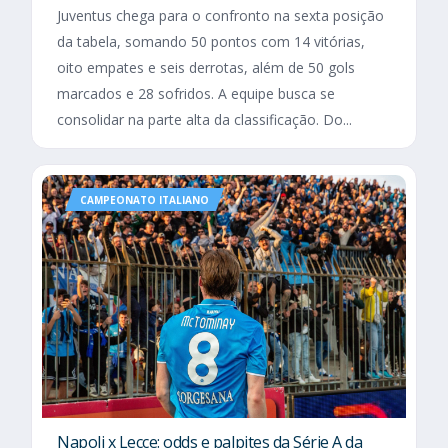
Juventus chega para o confronto na sexta posição
da tabela, somando 50 pontos com 14 vitórias,
oito empates e seis derrotas, além de 50 gols
marcados e 28 sofridos. A equipe busca se
consolidar na parte alta da classificação. Do...
CAMPEONATO ITALIANO
Napoli x Lecce: odds e palpites da Série A da