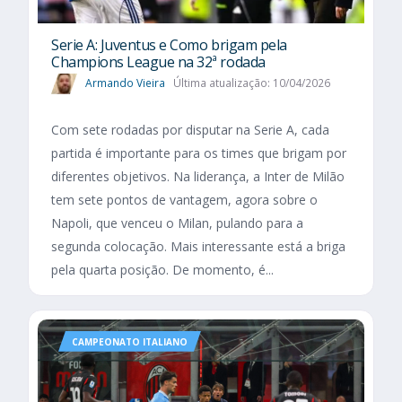
Serie A: Juventus e Como brigam pela
Champions League na 32ª rodada
Armando Vieira
Última atualização: 10/04/2026
Com sete rodadas por disputar na Serie A, cada
partida é importante para os times que brigam por
diferentes objetivos. Na liderança, a Inter de Milão
tem sete pontos de vantagem, agora sobre o
Napoli, que venceu o Milan, pulando para a
segunda colocação. Mais interessante está a briga
pela quarta posição. De momento, é...
CAMPEONATO ITALIANO