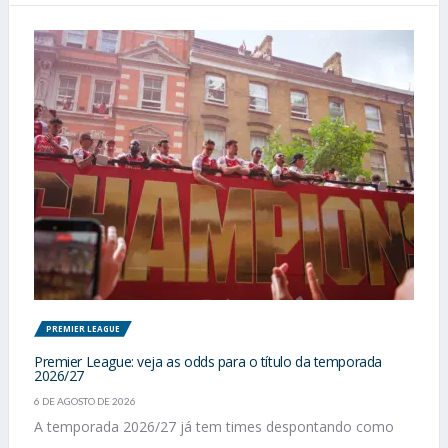
PREMIER LEAGUE
Premier League: veja as odds para o título da temporada
2026/27
6 DE AGOSTO DE 2026
A temporada 2026/27 já tem times despontando como