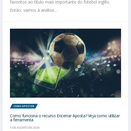
favoritos ao título mais importante do futebol inglês.
Então, vamos à análise...
COMO APOSTAR
Como funciona o recurso Encerrar Aposta? Veja como utilizar
a ferramenta
5 DE AGOSTO DE 2026