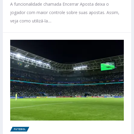
A funcionalidade chamada Encerrar Aposta deixa o
jogador com maior controle sobre suas apostas. Assim,
veja como utilizá-la....
FUTEBOL