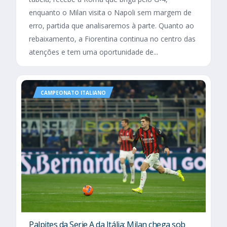
enquanto o Milan visita o Napoli sem margem de
erro, partida que analisaremos à parte. Quanto ao
rebaixamento, a Fiorentina continua no centro das
atenções e tem uma oportunidade de...
CAMPEONATO ITALIANO
Palpites da Serie A da Itália: Milan chega sob