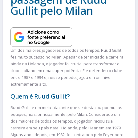
Gullit pelo Milan
Um dos maiores jogadores de todos os tempos, Ruud Gullit
fez muito sucesso no Milan. Apesar de ter iniciado a carreira
ainda na Holanda, o jogador foi crucial para transformar o
clube italiano em uma super potência. Ele defendeu o clube
entre 1987 e 1994 e, nesse período, jogou em um nível
extremamente alto.
Quem é Ruud Gullit?
Ruud Gullit é um meia-atacante que se destacou por muitas
equipes, mas, principalmente, pelo Milan. Considerado um
dos maiores de todos os tempos, o jogador iniciou sua
carreira em seu país natal, Holanda, pelo Haarlem em 1979.
Alguns anos depois, em 1982, foi contratado pelo Feyenoord