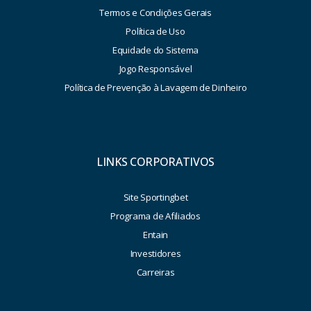
Termos e Condições Gerais
Política de Uso
Equidade do Sistema
Jogo Responsável
Política de Prevenção à Lavagem de Dinheiro
LINKS CORPORATIVOS
Site Sportingbet
Programa de Afiliados
Entain
Investidores
Carreiras