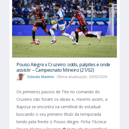
Pouso Alegre x Cruzeiro: odds, palpites e onde
assistir – Campeonato Mineiro (21/02)
Estevão Maximo
Última atualização: 20/02/2026
Os primeiros passos de Tite no comando do
Cruzeiro não foram os ideais e, mesmo assim, a
Raposa se encontra na semifinal do estadual
buscando o seu primeiro título da temporada
tendo pela frente o Pouso Alegre. Ficha Técnica: