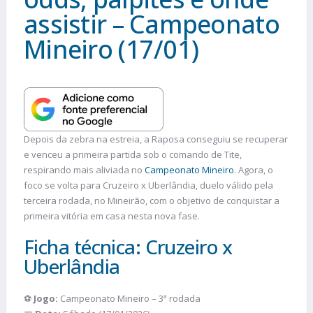
assistir – Campeonato
Mineiro (17/01)
Depois da zebra na estreia, a Raposa conseguiu se recuperar
e venceu a primeira partida sob o comando de Tite,
respirando mais aliviada no
Campeonato Mineiro
. Agora, o
foco se volta para Cruzeiro x Uberlândia, duelo válido pela
terceira rodada, no Mineirão, com o objetivo de conquistar a
primeira vitória em casa nesta nova fase.
Ficha técnica: Cruzeiro x
Uberlândia
⚽
Jogo:
Campeonato Mineiro – 3ª rodada