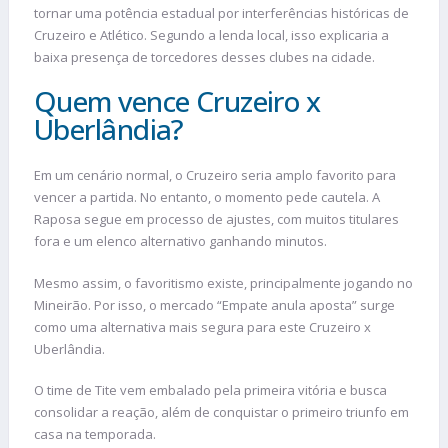
tornar uma potência estadual por interferências históricas de
Cruzeiro e Atlético. Segundo a lenda local, isso explicaria a
baixa presença de torcedores desses clubes na cidade.
Quem vence Cruzeiro x
Uberlândia?
Em um cenário normal, o Cruzeiro seria amplo favorito para
vencer a partida. No entanto, o momento pede cautela. A
Raposa segue em processo de ajustes, com muitos titulares
fora e um elenco alternativo ganhando minutos.
Mesmo assim, o favoritismo existe, principalmente jogando no
Mineirão. Por isso, o mercado “Empate anula aposta” surge
como uma alternativa mais segura para este Cruzeiro x
Uberlândia.
O time de Tite vem embalado pela primeira vitória e busca
consolidar a reação, além de conquistar o primeiro triunfo em
casa na temporada.