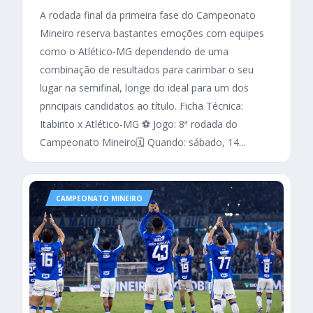
A rodada final da primeira fase do Campeonato
Mineiro reserva bastantes emoções com equipes
como o Atlético-MG dependendo de uma
combinação de resultados para carimbar o seu
lugar na semifinal, longe do ideal para um dos
principais candidatos ao título. Ficha Técnica:
Itabirito x Atlético-MG ⚽ Jogo: 8ª rodada do
Campeonato Mineiro🗓️ Quando: sábado, 14...
CAMPEONATO MINEIRO