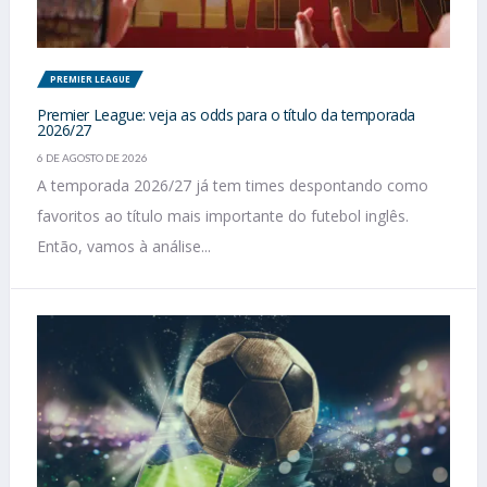
PREMIER LEAGUE
Premier League: veja as odds para o título da temporada
2026/27
6 DE AGOSTO DE 2026
A temporada 2026/27 já tem times despontando como
favoritos ao título mais importante do futebol inglês.
Então, vamos à análise...