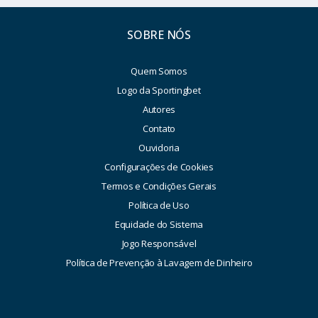
SOBRE NÓS
Quem Somos
Logo da Sportingbet
Autores
Contato
Ouvidoria
Configurações de Cookies
Termos e Condições Gerais
Política de Uso
Equidade do Sistema
Jogo Responsável
Política de Prevenção à Lavagem de Dinheiro