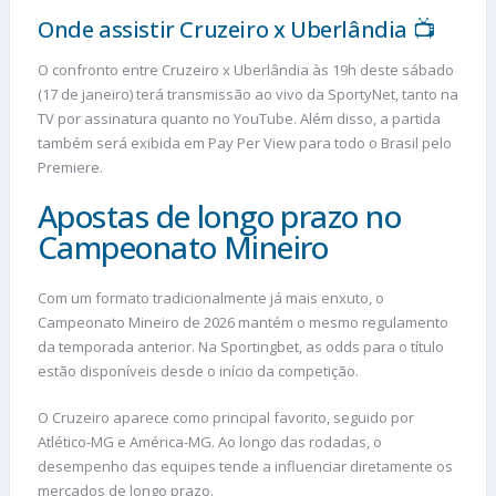
Onde assistir Cruzeiro x Uberlândia 📺
O confronto entre Cruzeiro x Uberlândia às 19h deste sábado
(17 de janeiro) terá transmissão ao vivo da SportyNet, tanto na
TV por assinatura quanto no YouTube. Além disso, a partida
também será exibida em Pay Per View para todo o Brasil pelo
Premiere.
Apostas de longo prazo no
Campeonato Mineiro
Com um formato tradicionalmente já mais enxuto, o
Campeonato Mineiro de 2026 mantém o mesmo regulamento
da temporada anterior. Na Sportingbet, as odds para o título
estão disponíveis desde o início da competição.
O Cruzeiro aparece como principal favorito, seguido por
Atlético-MG e América-MG. Ao longo das rodadas, o
desempenho das equipes tende a influenciar diretamente os
mercados de longo prazo.