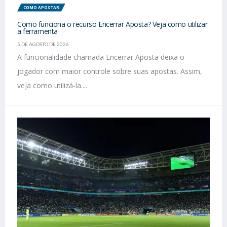
COMO APOSTAR
Como funciona o recurso Encerrar Aposta? Veja como utilizar
a ferramenta
5 DE AGOSTO DE 2026
A funcionalidade chamada Encerrar Aposta deixa o
jogador com maior controle sobre suas apostas. Assim,
veja como utilizá-la....