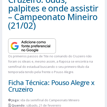
palpites e onde assistir
– Campeonato Mineiro
(21/02)
Os primeiros passos de Tite no comando do Cruzeiro não
foram os ideais e, mesmo assim, a Raposa se encontra na
semifinal do estadual buscando o seu primeiro título da
temporada tendo pela frente o Pouso Alegre.
Ficha Técnica: Pouso Alegre x
Cruzeiro
⚽ Jogo:
ida da semifinal do Campeonato Mineiro
🗓️ Quando:
sábado, 21 de fevereiro