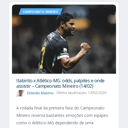
CAMPEONATO MINEIRO
Itabirito x Atlético-MG: odds, palpites e onde
assistir – Campeonato Mineiro (14/02)
Estevão Maximo
Última atualização: 13/02/2026
A rodada final da primeira fase do Campeonato
Mineiro reserva bastantes emoções com equipes
como o Atlético-MG dependendo de uma