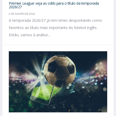
Premier League: veja as odds para o título da temporada
2026/27
6 DE AGOSTO DE 2026
A temporada 2026/27 já tem times despontando como
favoritos ao título mais importante do futebol inglês.
Então, vamos à análise...