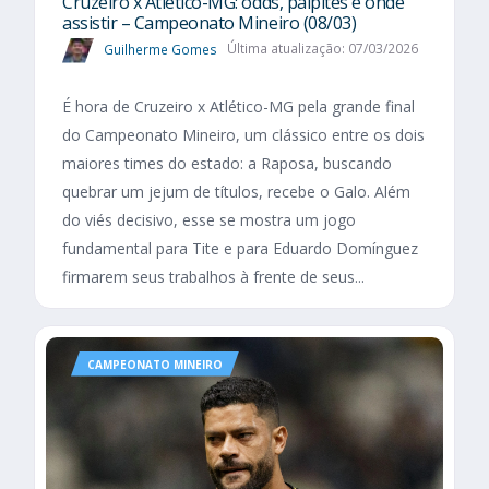
Cruzeiro x Atlético-MG: odds, palpites e onde
assistir – Campeonato Mineiro (08/03)
Guilherme Gomes
Última atualização: 07/03/2026
É hora de Cruzeiro x Atlético-MG pela grande final
do Campeonato Mineiro, um clássico entre os dois
maiores times do estado: a Raposa, buscando
quebrar um jejum de títulos, recebe o Galo. Além
do viés decisivo, esse se mostra um jogo
fundamental para Tite e para Eduardo Domínguez
firmarem seus trabalhos à frente de seus...
CAMPEONATO MINEIRO