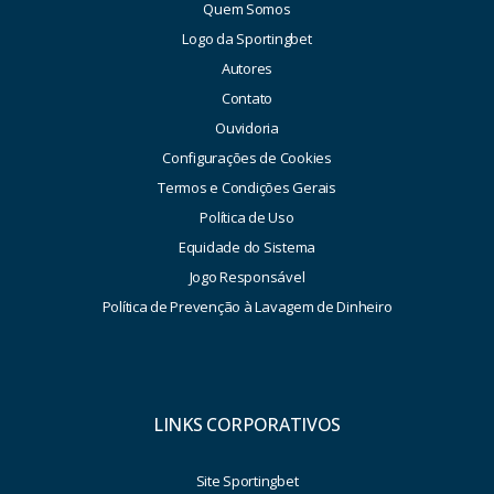
Quem Somos
Logo da Sportingbet
Autores
Contato
Ouvidoria
Configurações de Cookies
Termos e Condições Gerais
Política de Uso
Equidade do Sistema
Jogo Responsável
Política de Prevenção à Lavagem de Dinheiro
LINKS CORPORATIVOS
Site Sportingbet