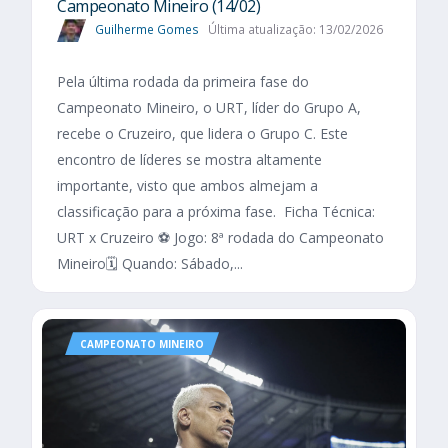
Campeonato Mineiro (14/02)
Guilherme Gomes
Última atualização: 13/02/2026
Pela última rodada da primeira fase do
Campeonato Mineiro, o URT, líder do Grupo A,
recebe o Cruzeiro, que lidera o Grupo C. Este
encontro de líderes se mostra altamente
importante, visto que ambos almejam a
classificação para a próxima fase. Ficha Técnica:
URT x Cruzeiro ⚽ Jogo: 8ª rodada do Campeonato
Mineiro🗓️ Quando: Sábado,...
CAMPEONATO MINEIRO