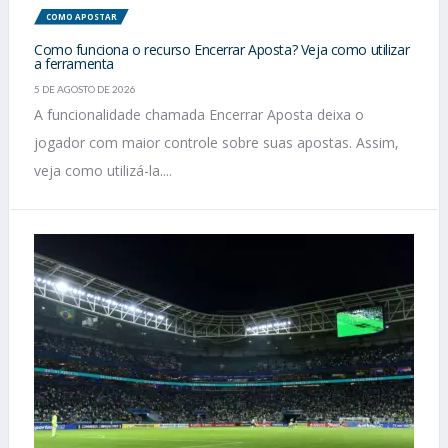
COMO APOSTAR
Como funciona o recurso Encerrar Aposta? Veja como utilizar
a ferramenta
5 DE AGOSTO DE 2026
A funcionalidade chamada Encerrar Aposta deixa o
jogador com maior controle sobre suas apostas. Assim,
veja como utilizá-la....