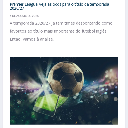
Premier League: veja as odds para o título da temporada
2026/27
6 DE AGOSTO DE 2026
A temporada 2026/27 já tem times despontando como
favoritos ao título mais importante do futebol inglês.
Então, vamos à análise...