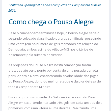
Confira na Sportingbet as odds completas do Campeonato Mineiro
2026.
Como chega o Pouso Alegre
Caso o campeonato terminasse hoje, o Pouso Alegre seria o
segundo colocado classificado para as semifinais, possuindo
uma vantagem no número de gols marcados em relação ao
Democrata, ambos acima do Atlético-MG nos critérios de
desempate pelo número de vitórias.
As projeções do Pouso Alegre nesta competição foram
afetadas até certo ponto por conta de uma pesada derrota
por 5-2 para o North, escancarando a volatilidade dos jogos
do Pouso Alegre, dono do melhor ataque e da pior defesa de
todo o Campeonato Mineiro.
Esse compromisso diante do Galo será o terceiro do Pouso
Alegre em casa, tendo marcado três gols em cada um dos dois
primeiros, com uma vitória e uma derrota. Realizando uma