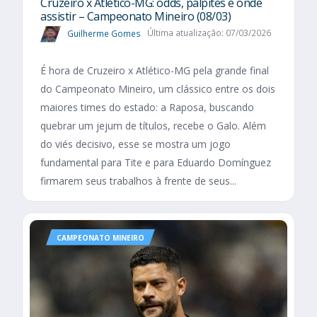
Cruzeiro x Atlético-MG: odds, palpites e onde
assistir – Campeonato Mineiro (08/03)
Guilherme Gomes
Última atualização: 07/03/2026
É hora de Cruzeiro x Atlético-MG pela grande final
do Campeonato Mineiro, um clássico entre os dois
maiores times do estado: a Raposa, buscando
quebrar um jejum de títulos, recebe o Galo. Além
do viés decisivo, esse se mostra um jogo
fundamental para Tite e para Eduardo Domínguez
firmarem seus trabalhos à frente de seus...
CAMPEONATO MINEIRO