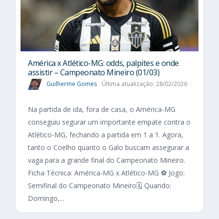
América x Atlético-MG: odds, palpites e onde
assistir – Campeonato Mineiro (01/03)
Guilherme Gomes
Última atualização: 28/02/2026
Na partida de ida, fora de casa, o América-MG
conseguiu segurar um importante empate contra o
Atlético-MG, fechando a partida em 1 a 1. Agora,
tanto o Coelho quanto o Galo buscam assegurar a
vaga para a grande final do Campeonato Mineiro.
Ficha Técnica: América-MG x Atlético-MG ⚽ Jogo:
Semifinal do Campeonato Mineiro🗓️ Quando:
Domingo,...