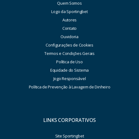
Quem Somos
Logo da Sportingbet
Autores
Contato
Ouvidoria
Configurações de Cookies
Termos e Condições Gerais
Política de Uso
Equidade do Sistema
Jogo Responsável
Política de Prevenção à Lavagem de Dinheiro
LINKS CORPORATIVOS
Site Sportingbet