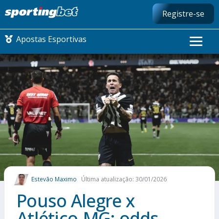
Registre-se
Apostas Esportivas
CONMEBOL LIBERTADORES
FUTEBOL NACIONAL
FUTEBOL INTERNACIONAL
COMO APOSTAR
Estevão Maximo
Última atualização: 30/01/2026
MAIS ESPORTES
Pouso Alegre x
Atlético-MG: odds,