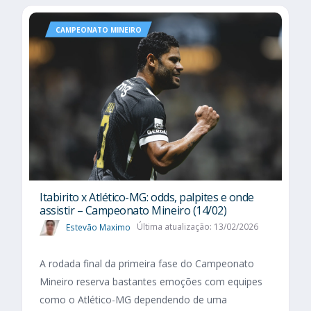
CAMPEONATO MINEIRO
Itabirito x Atlético-MG: odds, palpites e onde
assistir – Campeonato Mineiro (14/02)
Estevão Maximo
Última atualização: 13/02/2026
A rodada final da primeira fase do Campeonato
Mineiro reserva bastantes emoções com equipes
como o Atlético-MG dependendo de uma