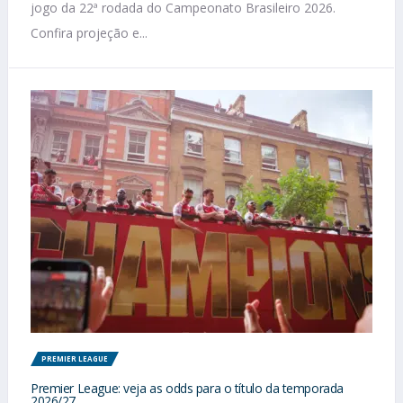
jogo da 22ª rodada do Campeonato Brasileiro 2026.
Confira projeção e...
PREMIER LEAGUE
Premier League: veja as odds para o título da temporada
2026/27