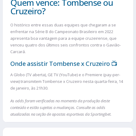
Quem vence: Tombense ou
Cruzeiro?
O histórico entre essas duas equipes que chegaram a se
enfrentar na Série B do Campeonato Brasileiro em 2022
apresenta boa vantagem para a equipe cruzeirense, que
venceu quatro dos últimos seis confrontos contra o Gavião-
Carcará.
Onde assistir Tombense x Cruzeiro 📺
A Globo (TV aberta), GE TV (YouTube) e o Premiere (pay-per-
view) transmitem Tombense x Cruzeiro nesta quarta-feira, 14
de janeiro, às 21h30.
As odds foram verificadas no momento da produção deste
conteúdo e estão sujeitas a mudanças. Consulte as odds
atualizadas na seção de apostas esportivas da Sportingbet.