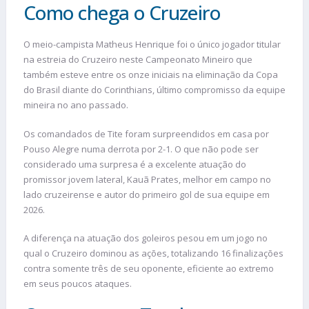
Como chega o Cruzeiro
O meio-campista Matheus Henrique foi o único jogador titular
na estreia do Cruzeiro neste Campeonato Mineiro que
também esteve entre os onze iniciais na eliminação da Copa
do Brasil diante do Corinthians, último compromisso da equipe
mineira no ano passado.
Os comandados de Tite foram surpreendidos em casa por
Pouso Alegre numa derrota por 2-1. O que não pode ser
considerado uma surpresa é a excelente atuação do
promissor jovem lateral, Kauã Prates, melhor em campo no
lado cruzeirense e autor do primeiro gol de sua equipe em
2026.
A diferença na atuação dos goleiros pesou em um jogo no
qual o Cruzeiro dominou as ações, totalizando 16 finalizações
contra somente três de seu oponente, eficiente ao extremo
em seus poucos ataques.