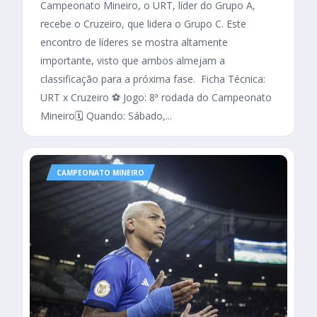
Campeonato Mineiro, o URT, líder do Grupo A,
recebe o Cruzeiro, que lidera o Grupo C. Este
encontro de líderes se mostra altamente
importante, visto que ambos almejam a
classificação para a próxima fase. Ficha Técnica:
URT x Cruzeiro ⚽ Jogo: 8ª rodada do Campeonato
Mineiro🗓️ Quando: Sábado,...
CAMPEONATO MINEIRO