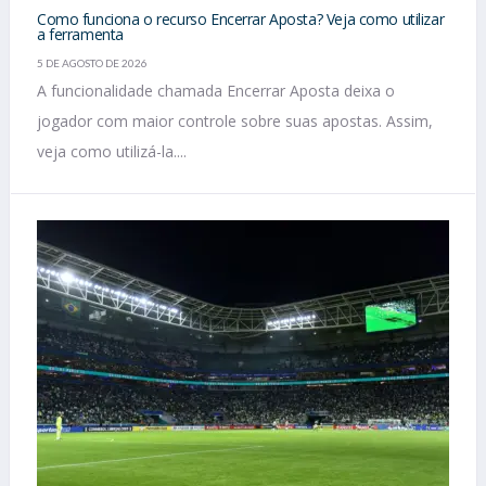
Como funciona o recurso Encerrar Aposta? Veja como utilizar
a ferramenta
5 DE AGOSTO DE 2026
A funcionalidade chamada Encerrar Aposta deixa o
jogador com maior controle sobre suas apostas. Assim,
veja como utilizá-la....