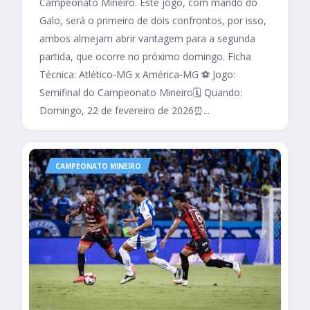
Campeonato Mineiro. Este jogo, com mando do
Galo, será o primeiro de dois confrontos, por isso,
ambos almejam abrir vantagem para a segunda
partida, que ocorre no próximo domingo. Ficha
Técnica: Atlético-MG x América-MG ⚽ Jogo:
Semifinal do Campeonato Mineiro🗓️ Quando:
Domingo, 22 de fevereiro de 2026⏰...
CAMPEONATO MINEIRO