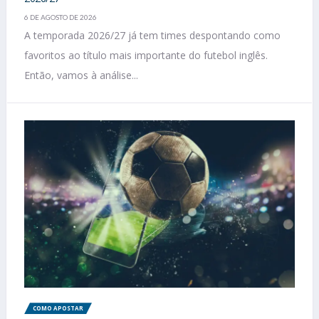
6 DE AGOSTO DE 2026
A temporada 2026/27 já tem times despontando como
favoritos ao título mais importante do futebol inglês.
Então, vamos à análise...
COMO APOSTAR