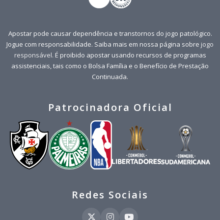
Apostar pode causar dependência e transtornos do jogo patológico.
Jogue com responsabilidade. Saiba mais em nossa página sobre
jogo
responsável
. É proibido apostar usando recursos de programas
assistenciais, tais como o Bolsa Família e o Benefício de Prestação
Continuada.
Patrocinadora Oficial
Redes Sociais