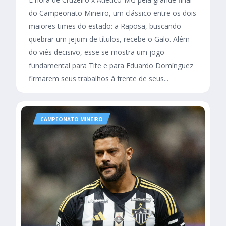
do Campeonato Mineiro, um clássico entre os dois
maiores times do estado: a Raposa, buscando
quebrar um jejum de títulos, recebe o Galo. Além
do viés decisivo, esse se mostra um jogo
fundamental para Tite e para Eduardo Domínguez
firmarem seus trabalhos à frente de seus...
CAMPEONATO MINEIRO