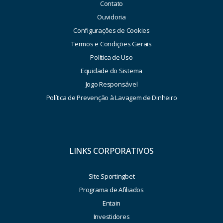
Contato
Ouvidoria
Configurações de Cookies
Termos e Condições Gerais
Política de Uso
Equidade do Sistema
Jogo Responsável
Política de Prevenção à Lavagem de Dinheiro
LINKS CORPORATIVOS
Site Sportingbet
Programa de Afiliados
Entain
Investidores