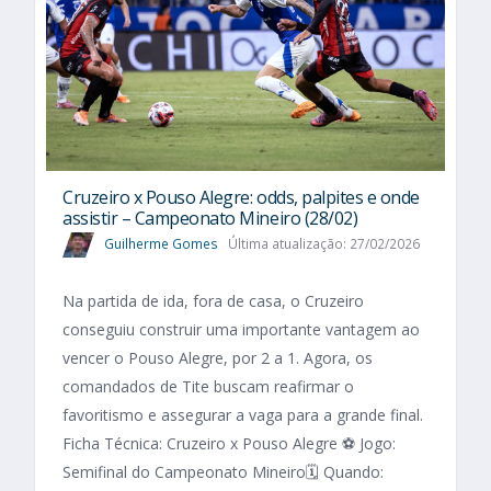
Cruzeiro x Pouso Alegre: odds, palpites e onde
assistir – Campeonato Mineiro (28/02)
Guilherme Gomes
Última atualização: 27/02/2026
Na partida de ida, fora de casa, o Cruzeiro
conseguiu construir uma importante vantagem ao
vencer o Pouso Alegre, por 2 a 1. Agora, os
comandados de Tite buscam reafirmar o
favoritismo e assegurar a vaga para a grande final.
Ficha Técnica: Cruzeiro x Pouso Alegre ⚽ Jogo:
Semifinal do Campeonato Mineiro🗓️ Quando: