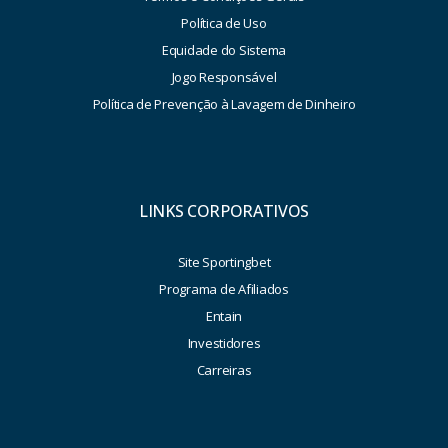
Política de Uso
Equidade do Sistema
Jogo Responsável
Política de Prevenção à Lavagem de Dinheiro
LINKS CORPORATIVOS
Site Sportingbet
Programa de Afiliados
Entain
Investidores
Carreiras