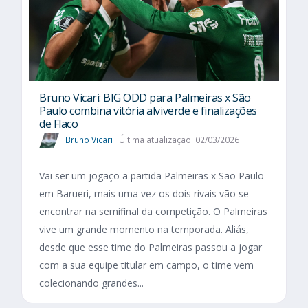
Bruno Vicari: BIG ODD para Palmeiras x São
Paulo combina vitória alviverde e finalizações
de Flaco
Bruno Vicari
Última atualização: 02/03/2026
Vai ser um jogaço a partida Palmeiras x São Paulo
em Barueri, mais uma vez os dois rivais vão se
encontrar na semifinal da competição. O Palmeiras
vive um grande momento na temporada. Aliás,
desde que esse time do Palmeiras passou a jogar
com a sua equipe titular em campo, o time vem
colecionando grandes...