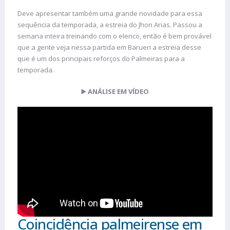
Deve apresentar também uma grande novidade para essa
sequência da temporada, a estreia do Jhon Arias. Passou a
semana inteira treinando com o elenco, então é bem provável
que a gente veja nessa partida em Barueri a estreia desse
que é um dos principais reforços do Palmeiras para a
temporada.
▶️
ANÁLISE EM VÍDEO
Coincidência palmeirense em