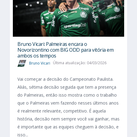
Bruno Vicari: Palmeiras encara o
Novorizontino com BIG ODD para vitória em
ambos os tempos
Bruno Vicari
Última atualização: 04/03/2026
Vai começar a decisão do Campeonato Paulista.
Aliás, sétima decisão seguida que tem a presença
do Palmeiras, então isso mostra como o trabalho
que o Palmeiras vem fazendo nesses últimos anos
é realmente relevante, competitivo. É aquela
história, decisão nem sempre você vai ganhar, mas
é importante que as equipes cheguem à decisão, e
isso...