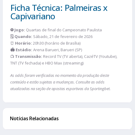
Ficha Técnica: Palmeiras x
Capivariano
⚽ Jogo:
Quartas de final do Campeonato Paulista
🗓️ Quando:
Sábado, 21 de fevereiro de 2026
⏰
Horário:
20h30 (horário de Brasília)
🏟️ Estádio:
Arena Barueri, Barueri (SP)
📺
Transmissão:
Record TV (TV aberta), CazéTV (Youtube),
TNT (TV fechada) e HBO Max (streaming)
As odds foram verificadas no momento da produção deste
conteúdo e estão sujeitas a mudanças. Consulte as odds
atualizadas na seção de apostas esportivas da Sportingbet.
Notícias Relacionadas