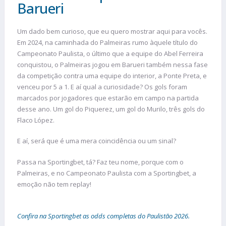
Barueri
Um dado bem curioso, que eu quero mostrar aqui para vocês.
Em 2024, na caminhada do Palmeiras rumo àquele título do
Campeonato Paulista, o último que a equipe do Abel Ferreira
conquistou, o Palmeiras jogou em Barueri também nessa fase
da competição contra uma equipe do interior, a Ponte Preta, e
venceu por 5 a 1. E aí qual a curiosidade? Os gols foram
marcados por jogadores que estarão em campo na partida
desse ano. Um gol do Piquerez, um gol do Murilo, três gols do
Flaco López.
E aí, será que é uma mera coincidência ou um sinal?
Passa na Sportingbet, tá? Faz teu nome, porque com o
Palmeiras, e no Campeonato Paulista com a Sportingbet, a
emoção não tem replay!
Confira na Sportingbet as odds completas do Paulistão 2026.