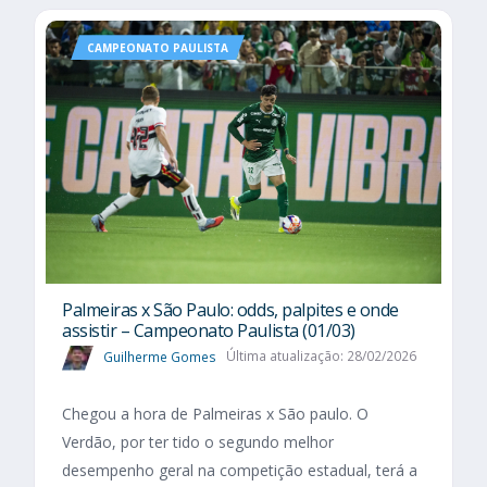
CAMPEONATO PAULISTA
Palmeiras x São Paulo: odds, palpites e onde
assistir – Campeonato Paulista (01/03)
Guilherme Gomes
Última atualização: 28/02/2026
Chegou a hora de Palmeiras x São paulo. O
Verdão, por ter tido o segundo melhor
desempenho geral na competição estadual, terá a