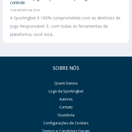
controle
5 DE AGOSTO DE 2026
A Sportingbet é 100% comprometida com as diretrizes de
Jogo Responsável. E, com todas as ferramentas da
plataforma, você está...
SOBRE NÓS
Quem Somos
Logo da Sportingbet
Autores
Contato
Ouvidoria
Configurações de Cookies
Termos e Condições Gerais