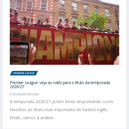
PREMIER LEAGUE
Premier League: veja as odds para o título da temporada
2026/27
6 DE AGOSTO DE 2026
A temporada 2026/27 já tem times despontando como
favoritos ao título mais importante do futebol inglês.
Então, vamos à análise...