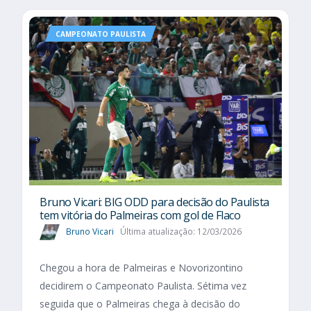
CAMPEONATO PAULISTA
Bruno Vicari: BIG ODD para decisão do Paulista
tem vitória do Palmeiras com gol de Flaco
Bruno Vicari
Última atualização: 12/03/2026
Chegou a hora de Palmeiras e Novorizontino
decidirem o Campeonato Paulista. Sétima vez
seguida que o Palmeiras chega à decisão do