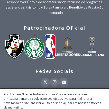
responsável
. É proibido apostar usando recursos de programas
assistenciais, tais como o Bolsa Família e o Benefício de Prestação
Continuada.
Patrocinadora Oficial
Redes Sociais
Ao clicar em “Aceitar todos os cookies”, você concorda com o
armazenamento de cookies no seu dispositivo para melhorar a
Este site é operado pela Ventmear Brasil LTDA (CNPJ 52.868.380/0001-84), com
navegação no site, analisar o uso do site e ajudar em nossos esforços
endereço na Avenida Brigadeiro Faria Lima, nº 4.055, 3º andar, Itaim Bibi, no
de marketing.
Município de São Paulo, Estado de São Paulo, CEP 04538-133, Brasil - empresa