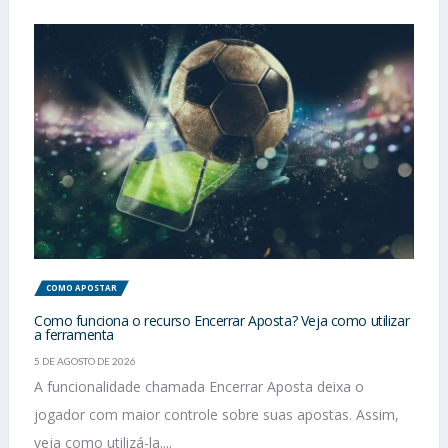
COMO APOSTAR
Como funciona o recurso Encerrar Aposta? Veja como utilizar
a ferramenta
5 DE AGOSTO DE 2026
A funcionalidade chamada Encerrar Aposta deixa o
jogador com maior controle sobre suas apostas. Assim,
veja como utilizá-la....