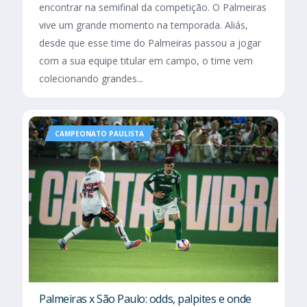
encontrar na semifinal da competição. O Palmeiras
vive um grande momento na temporada. Aliás,
desde que esse time do Palmeiras passou a jogar
com a sua equipe titular em campo, o time vem
colecionando grandes...
CAMPEONATO PAULISTA
Palmeiras x São Paulo: odds, palpites e onde