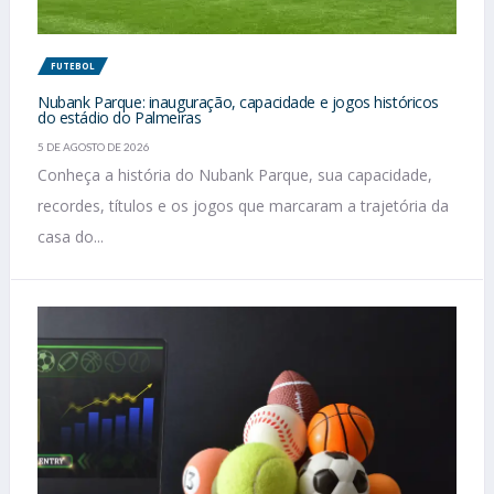
FUTEBOL
Nubank Parque: inauguração, capacidade e jogos históricos
do estádio do Palmeiras
5 DE AGOSTO DE 2026
Conheça a história do Nubank Parque, sua capacidade,
recordes, títulos e os jogos que marcaram a trajetória da
casa do...