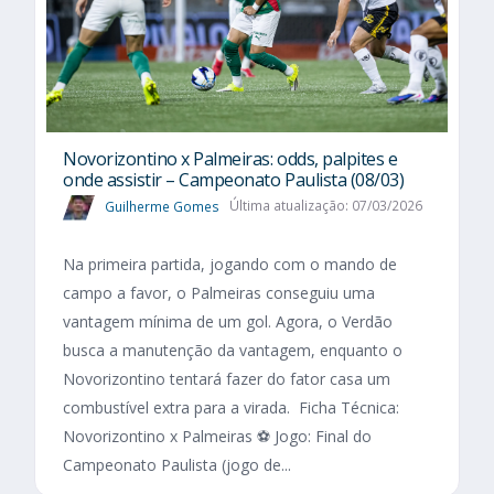
Novorizontino x Palmeiras: odds, palpites e
onde assistir – Campeonato Paulista (08/03)
Guilherme Gomes
Última atualização: 07/03/2026
Na primeira partida, jogando com o mando de
campo a favor, o Palmeiras conseguiu uma
vantagem mínima de um gol. Agora, o Verdão
busca a manutenção da vantagem, enquanto o
Novorizontino tentará fazer do fator casa um
combustível extra para a virada. Ficha Técnica:
Novorizontino x Palmeiras ⚽ Jogo: Final do
Campeonato Paulista (jogo de...