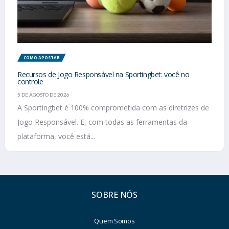
COMO APOSTAR
Recursos de Jogo Responsável na Sportingbet: você no
controle
5 DE AGOSTO DE 2026
A Sportingbet é 100% comprometida com as diretrizes de
Jogo Responsável. E, com todas as ferramentas da
plataforma, você está...
SOBRE NÓS
Quem Somos