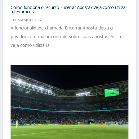
Como funciona o recurso Encerrar Aposta? Veja como utilizar
a ferramenta
5 DE AGOSTO DE 2026
A funcionalidade chamada Encerrar Aposta deixa o
jogador com maior controle sobre suas apostas. Assim,
veja como utilizá-la....