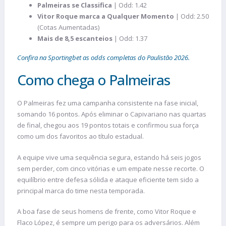
Palmeiras se Classifica
| Odd: 1.42
Vitor Roque marca a Qualquer Momento
| Odd: 2.50
(Cotas Aumentadas)
Mais de 8,5 escanteios
| Odd: 1.37
Confira na Sportingbet as odds completas do Paulistão 2026.
Como chega o Palmeiras
O Palmeiras fez uma campanha consistente na fase inicial,
somando 16 pontos. Após eliminar o Capivariano nas quartas
de final, chegou aos 19 pontos totais e confirmou sua força
como um dos favoritos ao título estadual.
A equipe vive uma sequência segura, estando há seis jogos
sem perder, com cinco vitórias e um empate nesse recorte. O
equilíbrio entre defesa sólida e ataque eficiente tem sido a
principal marca do time nesta temporada.
A boa fase de seus homens de frente, como Vitor Roque e
Flaco López, é sempre um perigo para os adversários. Além