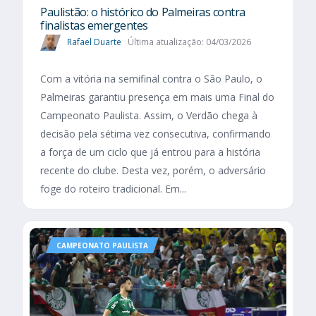
Paulistão: o histórico do Palmeiras contra
finalistas emergentes
Rafael Duarte
Última atualização: 04/03/2026
Com a vitória na semifinal contra o São Paulo, o
Palmeiras garantiu presença em mais uma Final do
Campeonato Paulista. Assim, o Verdão chega à
decisão pela sétima vez consecutiva, confirmando
a força de um ciclo que já entrou para a história
recente do clube. Desta vez, porém, o adversário
foge do roteiro tradicional. Em...
CAMPEONATO PAULISTA