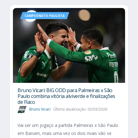
CAMPEONATO PAULISTA
Bruno Vicari: BIG ODD para Palmeiras x São
Paulo combina vitória alviverde e finalizações
de Flaco
Bruno Vicari
Última atualização: 02/03/2026
Vai ser um jogaço a partida Palmeiras x São Paulo
em Barueri, mais uma vez os dois rivais vão se