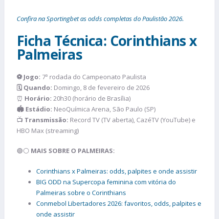
Confira na Sportingbet as odds completas do Paulistão 2026.
Ficha Técnica: Corinthians x
Palmeiras
⚽ Jogo:
7ª rodada do Campeonato Paulista
🗓️ Quando:
Domingo, 8 de fevereiro de 2026
⏰
Horário:
20h30 (horário de Brasília)
🏟️ Estádio:
NeoQuímica Arena, São Paulo (SP)
📺
Transmissão:
Record TV (TV aberta), CazéTV (YouTube) e
HBO Max (streaming)
🟢⚪
MAIS SOBRE O PALMEIRAS:
Corinthians x Palmeiras: odds, palpites e onde assistir
BIG ODD na Supercopa feminina com vitória do
Palmeiras sobre o Corinthians
Conmebol Libertadores 2026: favoritos, odds, palpites e
onde assistir