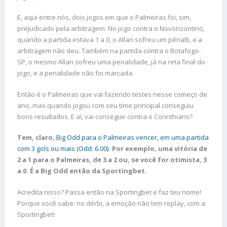
E, aqui entre nós, dois jogos em que o Palmeiras foi, sim,
prejudicado pela arbitragem. No jogo contra o Novorizontino,
quando a partida estava 1 a 0, o Allan sofreu um pênalti, e a
arbitragem não deu. Também na partida contra o Botafogo-
SP, o mesmo Allan sofreu uma penalidade, já na reta final do
jogo, e a penalidade não foi marcada.
Então é o Palmeiras que vai fazendo testes nesse começo de
ano, mas quando jogou com seu time principal conseguiu
bons resultados. E aí, vai conseguir contra o Corinthians?
Tem, claro,
Big Odd para o Palmeiras vencer, em uma partida
com 3 gols ou mais (Odd: 6.00)
. Por exemplo, uma vitória de
2 a 1 para o Palmeiras, de 3 a 2 ou, se você for otimista, 3
a 0. É a Big Odd então da Sportingbet.
Acredita nisso? Passa então na Sportingbet e faz teu nome!
Porque você sabe: no dérbi, a emoção não tem replay, com a
Sportingbet!