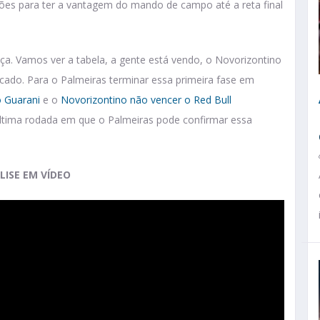
ções para ter a vantagem do mando de campo até a reta final
a. Vamos ver a tabela, a gente está vendo, o Novorizontino
cado. Para o Palmeiras terminar essa primeira fase em
o Guarani
e o
Novorizontino não vencer o Red Bull
ltima rodada em que o Palmeiras pode confirmar essa
LISE EM VÍDEO