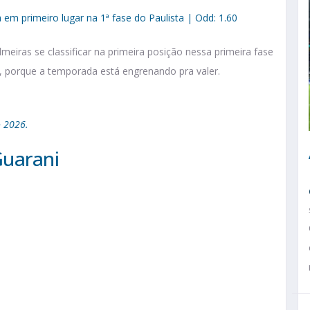
 em primeiro lugar na 1ª fase do Paulista | Odd: 1.60
lmeiras se classificar na primeira posição nessa primeira fase
e, porque a temporada está engrenando pra valer.
o 2026.
Guarani