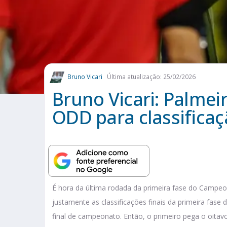
Bruno Vicari
Última atualização: 25/02/2026
Bruno Vicari: Palmei
ODD para classificaç
É hora da última rodada da primeira fase do Campeon
justamente as classificações finais da primeira fas
final de campeonato. Então, o primeiro pega o oitav