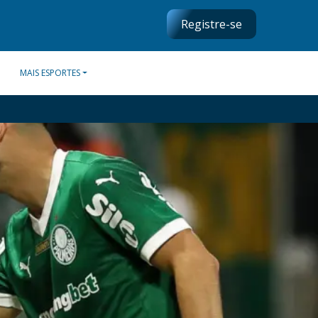
Registre-se
MAIS ESPORTES