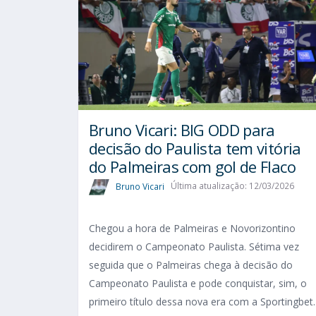
Bruno Vicari: BIG ODD para
decisão do Paulista tem vitória
do Palmeiras com gol de Flaco
Bruno Vicari
Última atualização: 12/03/2026
Chegou a hora de Palmeiras e Novorizontino
decidirem o Campeonato Paulista. Sétima vez
seguida que o Palmeiras chega à decisão do
Campeonato Paulista e pode conquistar, sim, o
primeiro título dessa nova era com a Sportingbet.