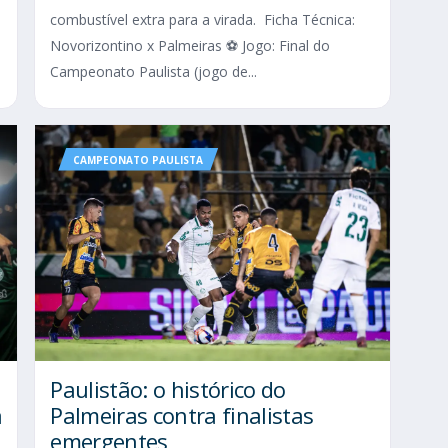
combustível extra para a virada. Ficha Técnica:
Novorizontino x Palmeiras ⚽ Jogo: Final do
Campeonato Paulista (jogo de...
CAMPEONATO PAULISTA
Paulistão: o histórico do
a
Palmeiras contra finalistas
emergentes