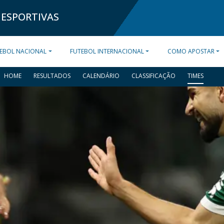
 ESPORTIVAS
EBOL NACIONAL
FUTEBOL INTERNACIONAL
COMO APOSTAR
HOME
RESULTADOS
CALENDÁRIO
CLASSIFICAÇÃO
TIMES