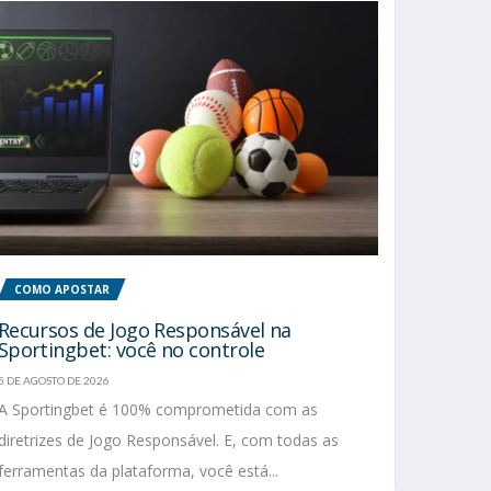
COMO APOSTAR
Recursos de Jogo Responsável na
Sportingbet: você no controle
5 DE AGOSTO DE 2026
A Sportingbet é 100% comprometida com as
diretrizes de Jogo Responsável. E, com todas as
ferramentas da plataforma, você está...