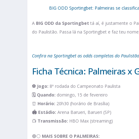
BIG ODD Sportingbet: Palmeiras se classifica
A
BIG ODD da Sportingbet
tá aí, é justamente o Pa
do Paulistão. Passa lá na Sportingbet e faz teu nom
Confira na Sportingbet as odds completas do Paulistã
Ficha Técnica: Palmeiras x 
⚽ Jogo:
8ª rodada do Campeonato Paulista
🗓️ Quando:
domingo, 15 de fevereiro
⏰
Horário:
20h30 (horário de Brasília)
🏟️ Estádio:
Arena Barueri, Barueri (SP)
📺
Transmissão:
HBO Max (streaming)
🟢⚪
MAIS SOBRE O PALMEIRAS: