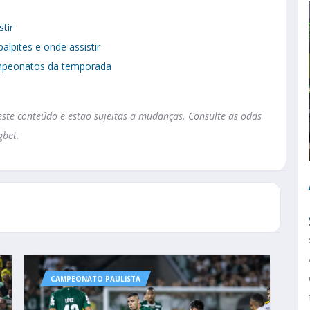
tir
alpites e onde assistir
ampeonatos da temporada
te conteúdo e estão sujeitas a mudanças. Consulte as odds
gbet.
CAMPEONATO PAULISTA