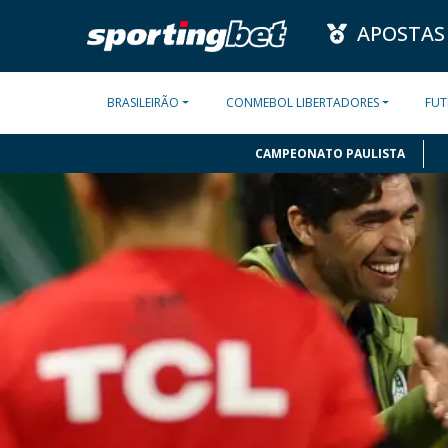
APOSTAS
BRASILEIRÃO
CONMEBOL LIBERTADORES
FUT
CAMPEONATO PAULISTA