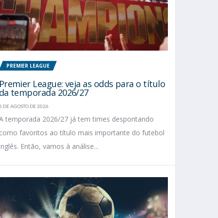
PREMIER LEAGUE
Premier League: veja as odds para o título
da temporada 2026/27
6 DE AGOSTO DE 2026
A temporada 2026/27 já tem times despontando
como favoritos ao título mais importante do futebol
inglês. Então, vamos à análise...