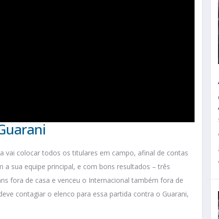
Guarani
a vai colocar todos os titulares em campo, afinal de contas
a sua equipe principal, e com bons resultados – três
hians fora de casa e venceu o Internacional também fora de
deve contagiar o elenco para essa partida contra o Guarani,