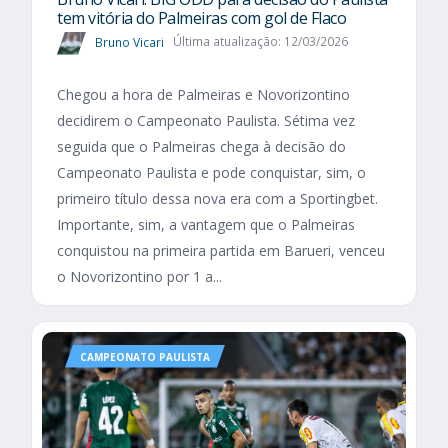
tem vitória do Palmeiras com gol de Flaco
Bruno Vicari
Última atualização: 12/03/2026
Chegou a hora de Palmeiras e Novorizontino
decidirem o Campeonato Paulista. Sétima vez
seguida que o Palmeiras chega à decisão do
Campeonato Paulista e pode conquistar, sim, o
primeiro título dessa nova era com a Sportingbet.
Importante, sim, a vantagem que o Palmeiras
conquistou na primeira partida em Barueri, venceu
o Novorizontino por 1 a...
CAMPEONATO PAULISTA