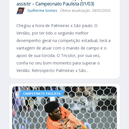
assistir – Campeonato Paulista (01/03)
Guilherme Gomes
Última atualização: 28/02/2026
Chegou a hora de Palmeiras x São paulo. O
Verdão, por ter tido o segundo melhor
desempenho geral na competição estadual, terá a
vantagem de atuar com o mando de campo e o
apoio de sua torcida. O Tricolor, por sua vez,
confia no seu bom momento para superar o
Verdão. Retrospecto Palmeiras x São...
CAMPEONATO PAULISTA