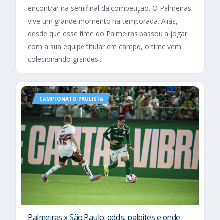
encontrar na semifinal da competição. O Palmeiras
vive um grande momento na temporada. Aliás,
desde que esse time do Palmeiras passou a jogar
com a sua equipe titular em campo, o time vem
colecionando grandes...
CAMPEONATO PAULISTA
Palmeiras x São Paulo: odds, palpites e onde