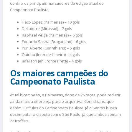
Confira os principais marcadores da edição atual do
Campeonato Paulista:
Flaco López (Palmeiras) – 10 gols
Dellatorre (Mirassol) – 7 gols
Raphael Veiga (Palmeiras) – 6 gols
Eduardo Sasha (Bragantino) – 6 gols
Yuri Alberto (Corinthians) – 5 gols
Quirino (Inter de Limeira) – 4 gols
Jeferson Jeh (Ponte Preta) – 4 gols
Os maiores campeões do
Campeonato Paulista
Atual bicampeão, o Palmeiras, dono de 25 taças, pode reduzir
ainda mais a diferença para o arquirrival Corinthians, que
detém 30 títulos do Campeonato Paulista. Já o Santos busca
desempatar a disputa com o São Paulo, já que ambos somam
22 troféus.