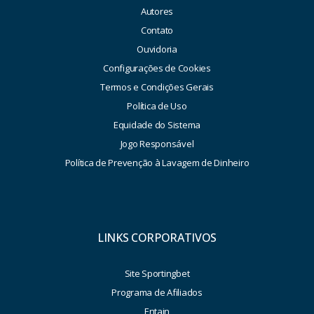
Autores
Contato
Ouvidoria
Configurações de Cookies
Termos e Condições Gerais
Política de Uso
Equidade do Sistema
Jogo Responsável
Política de Prevenção à Lavagem de Dinheiro
LINKS CORPORATIVOS
Site Sportingbet
Programa de Afiliados
Entain