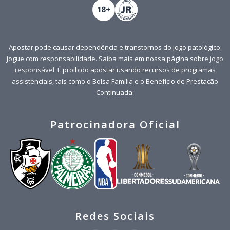
Apostar pode causar dependência e transtornos do jogo patológico.
Jogue com responsabilidade. Saiba mais em nossa página sobre
jogo
responsável
. É proibido apostar usando recursos de programas
assistenciais, tais como o Bolsa Família e o Benefício de Prestação
Continuada.
Patrocinadora Oficial
Redes Sociais