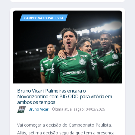
CAMPEONATO PAULISTA
Bruno Vicari: Palmeiras encara o
Novorizontino com BIG ODD para vitória em
ambos os tempos
Bruno Vicari
Última atualização: 04/03/2026
Vai começar a decisão do Campeonato Paulista.
Aliás, sétima decisão seguida que tem a presença