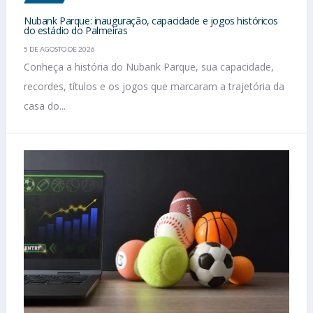
Nubank Parque: inauguração, capacidade e jogos históricos
do estádio do Palmeiras
5 DE AGOSTO DE 2026
Conheça a história do Nubank Parque, sua capacidade,
recordes, títulos e os jogos que marcaram a trajetória da
casa do...