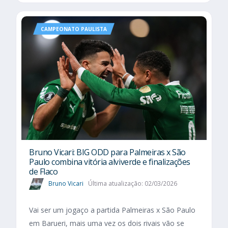
CAMPEONATO PAULISTA
Bruno Vicari: BIG ODD para Palmeiras x São
Paulo combina vitória alviverde e finalizações
de Flaco
Bruno Vicari
Última atualização: 02/03/2026
Vai ser um jogaço a partida Palmeiras x São Paulo
em Barueri, mais uma vez os dois rivais vão se