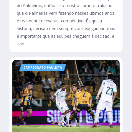
do Palmeiras, então isso mostra como o trabalho
que o Palmeiras vem fazendo nesses últimos anos
é realmente relevante, competitivo. É aquela
história, decisão nem sempre você vai ganhar, mas
é importante que as equipes cheguem à decisão, e
isso...
CAMPEONATO PAULISTA