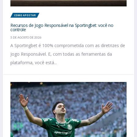
COMO APOSTAR
Recursos de Jogo Responsável na Sportingbet: você no
controle
5 DE AGOSTO DE 2026
A Sportingbet é 100% comprometida com as diretrizes de
Jogo Responsável. E, com todas as ferramentas da
plataforma, você está...