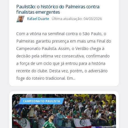
Paulistão: o histórico do Palmeiras contra
finalistas emergentes
Rafael Duarte
Última atualização: 04/03/2026
Com a vitória na semifinal contra o São Paulo, o
Palmeiras garantiu presença em mais uma Final do
Campeonato Paulista. Assim, o Verdão chega à
decisão pela sétima vez consecutiva, confirmando
a força de um ciclo que já entrou para a história
recente do clube. Desta vez, porém, o adversário
foge do roteiro tradicional. Em...
CAMPEONATO PAULISTA