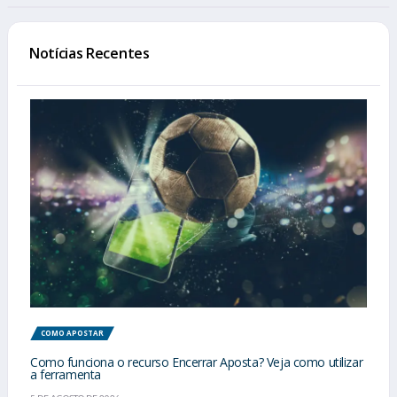
Notícias Recentes
COMO APOSTAR
Como funciona o recurso Encerrar Aposta? Veja como utilizar
a ferramenta