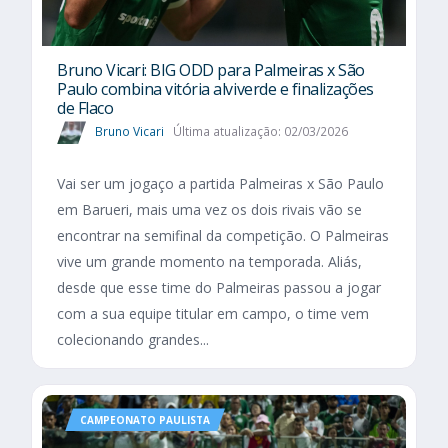
Bruno Vicari: BIG ODD para Palmeiras x São
Paulo combina vitória alviverde e finalizações
de Flaco
Bruno Vicari
Última atualização: 02/03/2026
Vai ser um jogaço a partida Palmeiras x São Paulo
em Barueri, mais uma vez os dois rivais vão se
encontrar na semifinal da competição. O Palmeiras
vive um grande momento na temporada. Aliás,
desde que esse time do Palmeiras passou a jogar
com a sua equipe titular em campo, o time vem
colecionando grandes...
CAMPEONATO PAULISTA