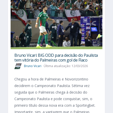
Bruno Vicari: BIG ODD para decisão do Paulista
tem vitória do Palmeiras com gol de Flaco
Bruno Vicari
Última atualização: 12/03/2026
Chegou a hora de Palmeiras e Novorizontino
decidirem o Campeonato Paulista. Sétima vez
seguida que o Palmeiras chega à decisão do
Campeonato Paulista e pode conquistar, sim, o
primeiro título dessa nova era com a Sportingbet.
Importante, sim, a vantagem que o Palmeiras