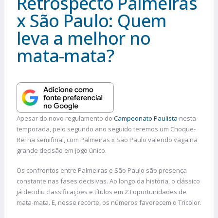
Retrospecto Palmeiras
x São Paulo: Quem
leva a melhor no
mata-mata?
Apesar do novo regulamento do
Campeonato Paulista
nesta
temporada, pelo segundo ano seguido teremos um Choque-
Rei na semifinal, com Palmeiras x São Paulo valendo vaga na
grande decisão em jogo único.
Os confrontos entre Palmeiras e São Paulo são presença
constante nas fases decisivas. Ao longo da história, o clássico
já decidiu classificações e títulos em 23 oportunidades de
mata-mata. E, nesse recorte, os números favorecem o Tricolor.