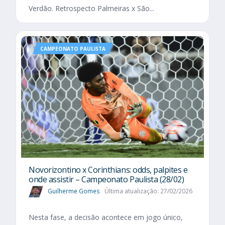
Verdão. Retrospecto Palmeiras x São...
CAMPEONATO PAULISTA
Novorizontino x Corinthians: odds, palpites e
onde assistir – Campeonato Paulista (28/02)
Guilherme Gomes
Última atualização: 27/02/2026
Nesta fase, a decisão acontece em jogo único,