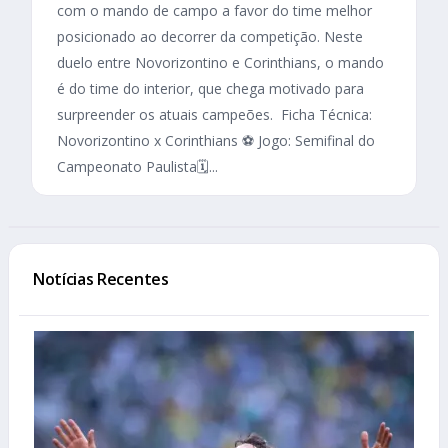
com o mando de campo a favor do time melhor
posicionado ao decorrer da competição. Neste
duelo entre Novorizontino e Corinthians, o mando
é do time do interior, que chega motivado para
surpreender os atuais campeões. Ficha Técnica:
Novorizontino x Corinthians ⚽ Jogo: Semifinal do
Campeonato Paulista🗓️...
Notícias Recentes