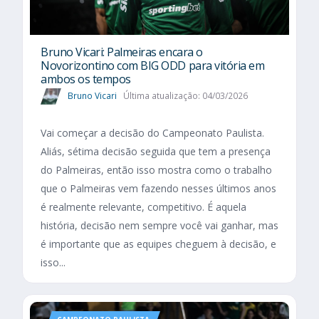
Bruno Vicari: Palmeiras encara o
Novorizontino com BIG ODD para vitória em
ambos os tempos
Bruno Vicari
Última atualização: 04/03/2026
Vai começar a decisão do Campeonato Paulista.
Aliás, sétima decisão seguida que tem a presença
do Palmeiras, então isso mostra como o trabalho
que o Palmeiras vem fazendo nesses últimos anos
é realmente relevante, competitivo. É aquela
história, decisão nem sempre você vai ganhar, mas
é importante que as equipes cheguem à decisão, e
isso...