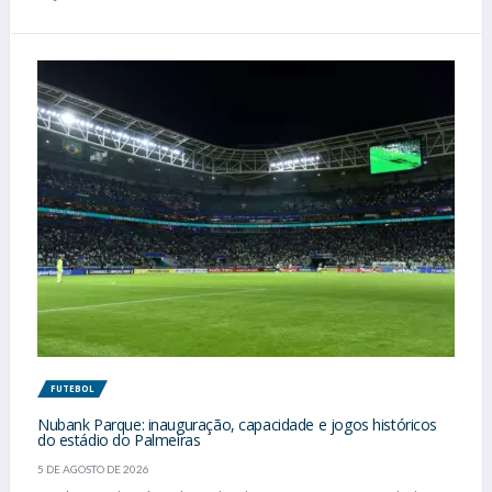
FUTEBOL
Nubank Parque: inauguração, capacidade e jogos históricos
do estádio do Palmeiras
5 DE AGOSTO DE 2026