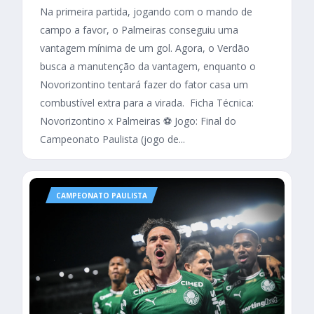
Na primeira partida, jogando com o mando de
campo a favor, o Palmeiras conseguiu uma
vantagem mínima de um gol. Agora, o Verdão
busca a manutenção da vantagem, enquanto o
Novorizontino tentará fazer do fator casa um
combustível extra para a virada. Ficha Técnica:
Novorizontino x Palmeiras ⚽ Jogo: Final do
Campeonato Paulista (jogo de...
CAMPEONATO PAULISTA