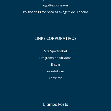
Jogo Responsável
Política de Prevenção à Lavagem de Dinheiro
LINKS CORPORATIVOS
Site Sportingbet
Programa de Afiliados
Entain
Investidores
Carreiras
Últimos Posts