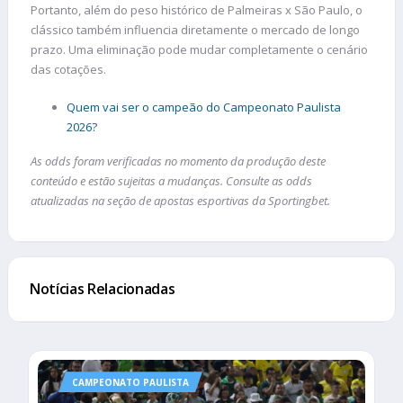
Portanto, além do peso histórico de Palmeiras x São Paulo, o
clássico também influencia diretamente o mercado de longo
prazo. Uma eliminação pode mudar completamente o cenário
das cotações.
Quem vai ser o campeão do Campeonato Paulista
2026?
As odds foram verificadas no momento da produção deste
conteúdo e estão sujeitas a mudanças. Consulte as odds
atualizadas na seção de apostas esportivas da Sportingbet.
Notícias Relacionadas
CAMPEONATO PAULISTA