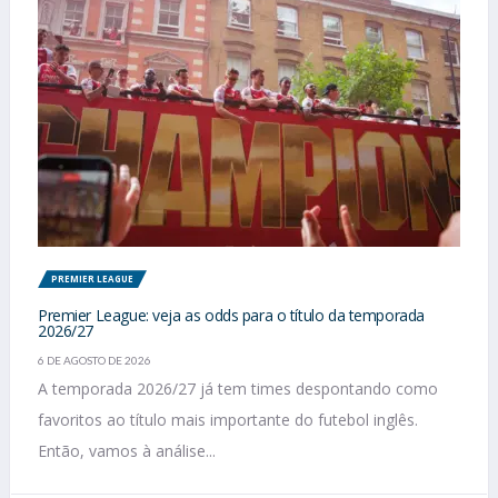
PREMIER LEAGUE
Premier League: veja as odds para o título da temporada
2026/27
6 DE AGOSTO DE 2026
A temporada 2026/27 já tem times despontando como
favoritos ao título mais importante do futebol inglês.
Então, vamos à análise...