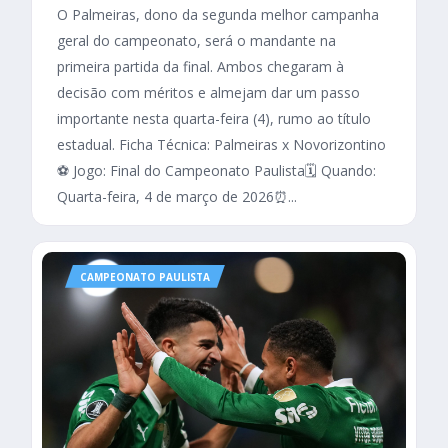
O Palmeiras, dono da segunda melhor campanha
geral do campeonato, será o mandante na
primeira partida da final. Ambos chegaram à
decisão com méritos e almejam dar um passo
importante nesta quarta-feira (4), rumo ao título
estadual. Ficha Técnica: Palmeiras x Novorizontino
⚽ Jogo: Final do Campeonato Paulista🗓️ Quando:
Quarta-feira, 4 de março de 2026⏰...
CAMPEONATO PAULISTA