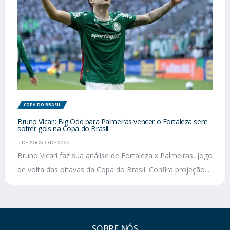
COPA DO BRASIL
Bruno Vicari: Big Odd para Palmeiras vencer o Fortaleza sem
sofrer gols na Copa do Brasil
5 DE AGOSTO DE 2026
Bruno Vicari faz sua análise de Fortaleza x Palmeiras, jogo
de volta das oitavas da Copa do Brasil. Confira projeção...
SOBRE NÓS