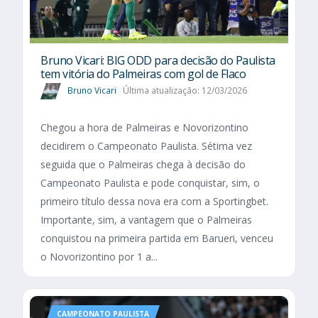
Bruno Vicari: BIG ODD para decisão do Paulista
tem vitória do Palmeiras com gol de Flaco
Bruno Vicari
Última atualização: 12/03/2026
Chegou a hora de Palmeiras e Novorizontino
decidirem o Campeonato Paulista. Sétima vez
seguida que o Palmeiras chega à decisão do
Campeonato Paulista e pode conquistar, sim, o
primeiro título dessa nova era com a Sportingbet.
Importante, sim, a vantagem que o Palmeiras
conquistou na primeira partida em Barueri, venceu
o Novorizontino por 1 a...
CAMPEONATO PAULISTA