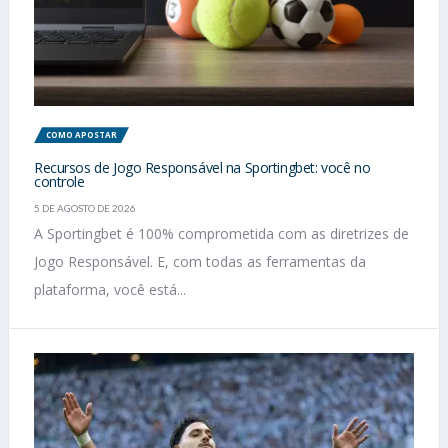
COMO APOSTAR
Recursos de Jogo Responsável na Sportingbet: você no
controle
5 DE AGOSTO DE 2026
A Sportingbet é 100% comprometida com as diretrizes de
Jogo Responsável. E, com todas as ferramentas da
plataforma, você está...