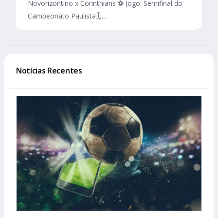
Novorizontino x Corinthians ⚽ Jogo: Semifinal do
Campeonato Paulista🗓️...
Notícias Recentes