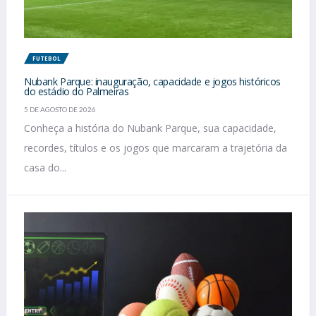
FUTEBOL
Nubank Parque: inauguração, capacidade e jogos históricos
do estádio do Palmeiras
5 DE AGOSTO DE 2026
Conheça a história do Nubank Parque, sua capacidade,
recordes, títulos e os jogos que marcaram a trajetória da
casa do...