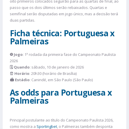
oito primeiros colocados seguirão para as quartas de final, ao
passo que os dois últimos serão rebaixados. Quartas e
semifinal serão disputadas em jogo único, mas a decisão terá
duas partidas.
Ficha técnica: Portuguesa x
Palmeiras
⚽
Jogo
: 1ª rodada da primeira fase do Campeonato Paulista
2026
🗓️
Quando
: sábado, 10 de janeiro de 2026
⏰
Horário
: 20h30 (horário de Brasília)
🏟️
Estádio
: Canindé, em São Paulo (São Paulo)
As odds para Portuguesa x
Palmeiras
Principal postulante ao título do Campeonato Paulista 2026,
como mostra a
Sportingbet
, o Palmeiras também desponta