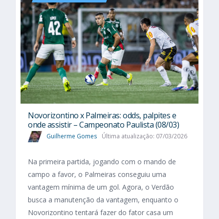
Novorizontino x Palmeiras: odds, palpites e
onde assistir – Campeonato Paulista (08/03)
Guilherme Gomes
Última atualização: 07/03/2026
Na primeira partida, jogando com o mando de
campo a favor, o Palmeiras conseguiu uma
vantagem mínima de um gol. Agora, o Verdão
busca a manutenção da vantagem, enquanto o
Novorizontino tentará fazer do fator casa um