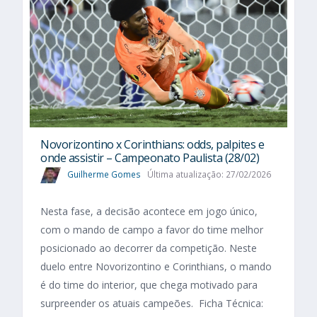
Novorizontino x Corinthians: odds, palpites e
onde assistir – Campeonato Paulista (28/02)
Guilherme Gomes
Última atualização: 27/02/2026
Nesta fase, a decisão acontece em jogo único,
com o mando de campo a favor do time melhor
posicionado ao decorrer da competição. Neste
duelo entre Novorizontino e Corinthians, o mando
é do time do interior, que chega motivado para
surpreender os atuais campeões. Ficha Técnica: