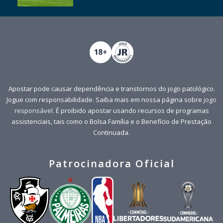
Apostar pode causar dependência e transtornos do jogo patológico.
Jogue com responsabilidade. Saiba mais em nossa página sobre
jogo
responsável
. É proibido apostar usando recursos de programas
assistenciais, tais como o Bolsa Família e o Benefício de Prestação
Continuada.
Patrocinadora Oficial