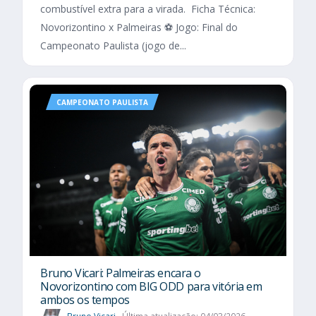
combustível extra para a virada. Ficha Técnica:
Novorizontino x Palmeiras ⚽ Jogo: Final do
Campeonato Paulista (jogo de...
CAMPEONATO PAULISTA
Bruno Vicari: Palmeiras encara o
Novorizontino com BIG ODD para vitória em
ambos os tempos