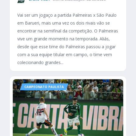
Vai ser um jogaço a partida Palmeiras x São Paulo
em Barueri, mais uma vez os dois rivais vão se
encontrar na semifinal da competição. O Palmeiras
vive um grande momento na temporada. Aliás,
desde que esse time do Palmeiras passou a jogar
com a sua equipe titular em campo, o time vem
colecionando grandes...
CAMPEONATO PAULISTA