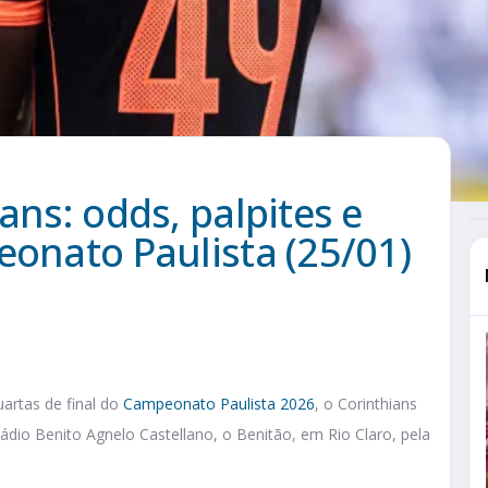
ans: odds, palpites e
eonato Paulista (25/01)
uartas de final do
Campeonato Paulista 2026
, o Corinthians
ádio Benito Agnelo Castellano, o Benitão, em Rio Claro, pela