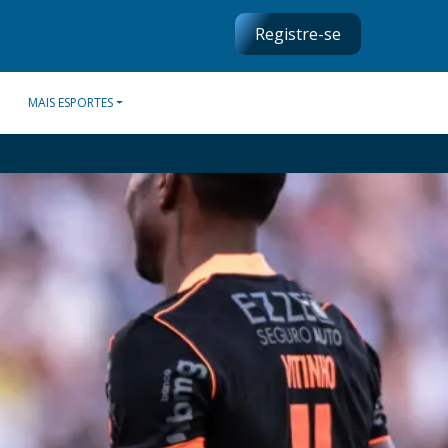
Registre-se
MAIS ESPORTES