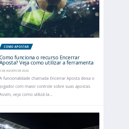
COMO APOSTAR
Como funciona o recurso Encerrar
Aposta? Veja como utilizar a ferramenta
5 DE AGOSTO DE 2026
A funcionalidade chamada Encerrar Aposta deixa o
jogador com maior controle sobre suas apostas.
Assim, veja como utilizá-la....