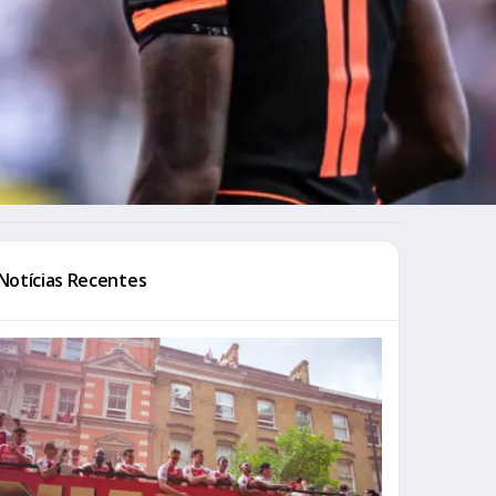
Notícias Recentes