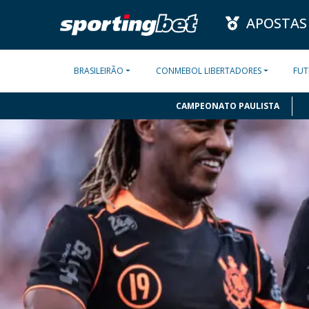
APOSTAS
BRASILEIRÃO
CONMEBOL LIBERTADORES
FUT
CAMPEONATO PAULISTA