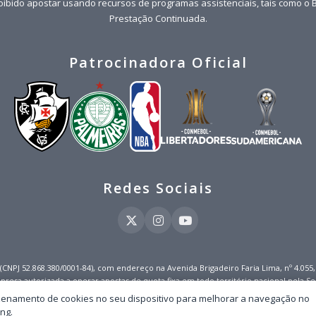
roibido apostar usando recursos de programas assistenciais, tais como o B
Prestação Continuada.
Patrocinadora Oficial
Redes Sociais
CNPJ 52.868.380/0001-84), com endereço na Avenida Brigadeiro Faria Lima, nº 4.055, 
mpresa autorizada a operar apostas de quota fixa em todo território nacional pela S
Fazenda, conforme Portaria nº 247, de 07.02.2025, publicada no DOU em 11.2.2025.
azenamento de cookies no seu dispositivo para melhorar a navegação no
ng.