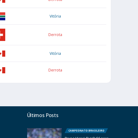
Vitória
Derrota
Vitória
Derrota
Últimos Posts
CAMPEONATO BRASILEIRO