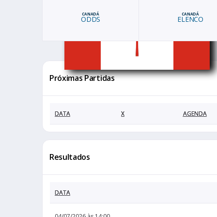
CANADÁ
CANADÁ
ODDS
ELENCO
Próximas Partidas
DATA
X
AGENDA
Resultados
DATA
04/07/2026 às 14:00