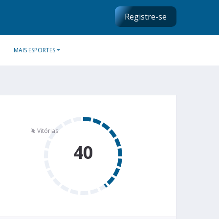
Registre-se
MAIS ESPORTES
40