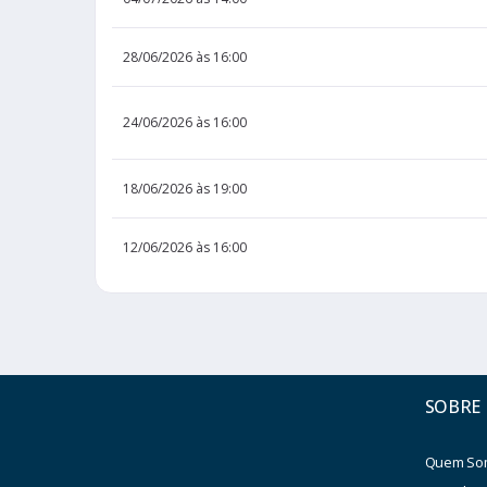
28/06/2026 às 16:00
24/06/2026 às 16:00
18/06/2026 às 19:00
12/06/2026 às 16:00
SOBRE
Quem So