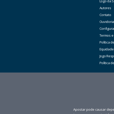
Logo da S
Autores
Contato
Ouvidori
Configur
Termos e
Política d
Equidade
Jogo Res
Política 
Apostar pode causar depe