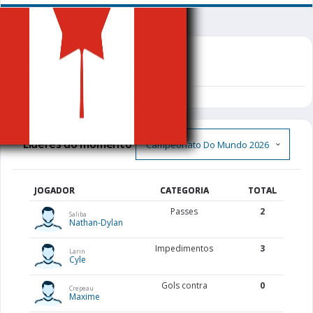
Canadá Odds
Líderes do momento
JOGADOR
CATEGORIA
TOTAL
Passes
2
Saliba
Nathan-Dylan
Impedimentos
3
Larin
Cyle
Gols contra
0
Crepeau
Maxime