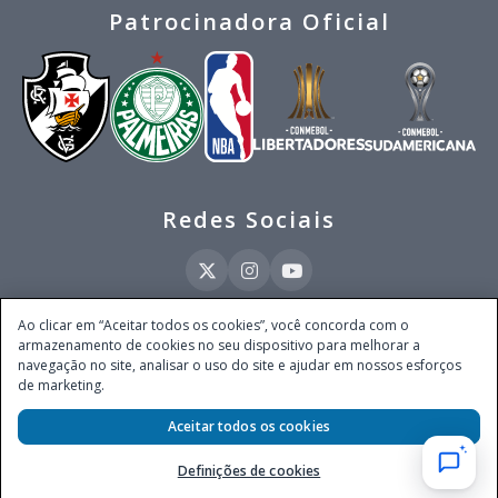
Patrocinadora Oficial
Redes Sociais
Ao clicar em “Aceitar todos os cookies”, você concorda com o
armazenamento de cookies no seu dispositivo para melhorar a
Este site é operado pela Ventmear Brasil LTDA (CNPJ 52.868.380/0001-84), com
navegação no site, analisar o uso do site e ajudar em nossos esforços
endereço na Avenida Brigadeiro Faria Lima, nº 4.055, 3º andar, Itaim Bibi, no
de marketing.
Município de São Paulo, Estado de São Paulo, CEP 04538-133, Brasil - empresa
autorizada a operar apostas de quota fixa em todo território nacional pela
Aceitar todos os cookies
Secretaria de Prêmios e Apostas do Ministério da Fazenda, conforme Portaria nº
247, de 07.02.2025, publicada no DOU em 11.2.2025.
Definições de cookies