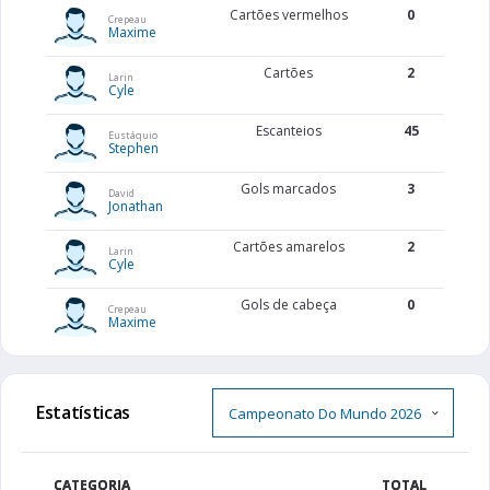
Cartões vermelhos
0
Crepeau
Maxime
Cartões
2
Larin
Cyle
Escanteios
45
Eustáquio
Stephen
Gols marcados
3
David
Jonathan
Cartões amarelos
2
Larin
Cyle
Gols de cabeça
0
Crepeau
Maxime
Chutes bloqueados
6
David
Jonathan
Estatísticas
Gols sofridos
6
Crepeau
Maxime
Partidas jogadas
5
CATEGORIA
Crepeau
TOTAL