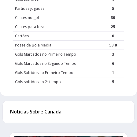
Partidas jogadas
5
Chutes no gol
30
Chutes para fora
25
Cartões
0
Posse de Bola Média
53.8
Gols Marcados no Primeiro Tempo
3
Gols Marcados no Segundo Tempo
6
Gols Sofridos no Primeiro Tempo
1
Gols sofridos no 2º tempo
5
Notícias Sobre Canadá