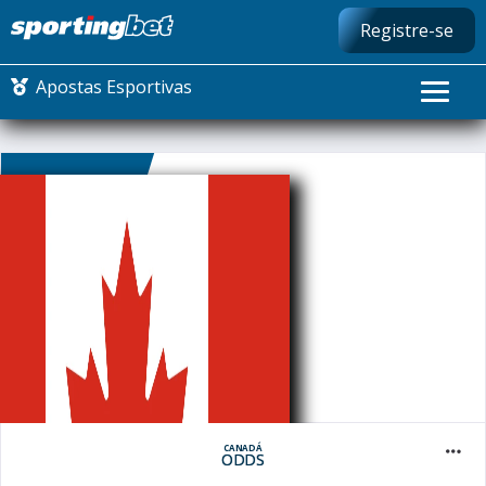
Registre-se
Apostas Esportivas
CONMEBOL LIBERTADORES
Canadá
FUTEBOL NACIONAL
Jogos de 2026
FUTEBOL INTERNACIONAL
COMO APOSTAR
MAIS ESPORTES
CANADÁ
ODDS