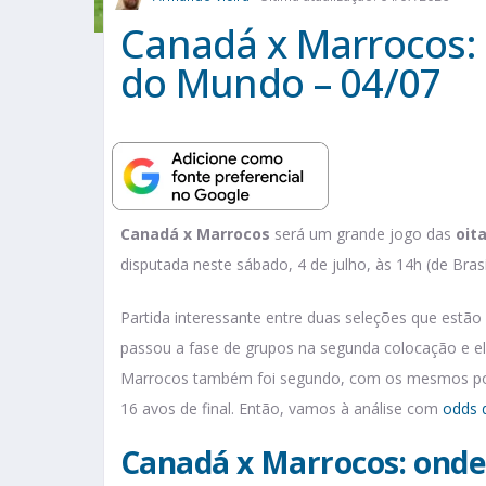
Canadá x Marrocos: 
do Mundo – 04/07
Canadá x Marrocos
será um grande jogo das
oita
disputada neste sábado, 4 de julho, às 14h (de Bra
Partida interessante entre duas seleções que estã
passou a fase de grupos na segunda colocação e el
Marrocos também foi segundo, com os mesmos pont
16 avos de final. Então, vamos à análise com
odds 
Canadá x Marrocos: onde 