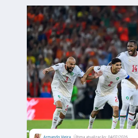
Armando Vieira
Última atualização: 04/07/2026