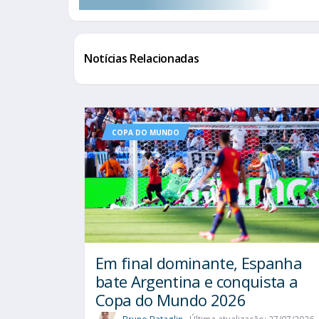
Notícias Relacionadas
COPA DO MUNDO
Em final dominante, Espanha
bate Argentina e conquista a
Copa do Mundo 2026