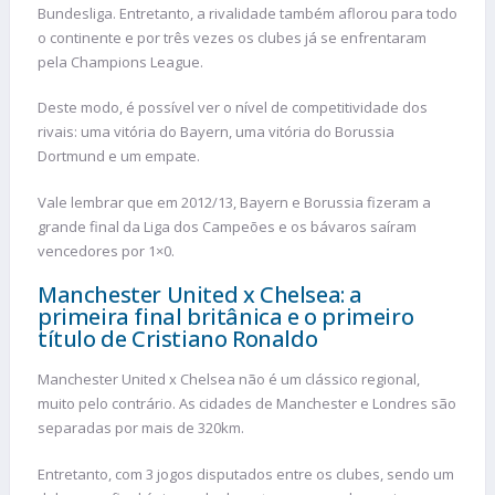
Bundesliga. Entretanto, a rivalidade também aflorou para todo
o continente e por três vezes os clubes já se enfrentaram
pela Champions League.
Deste modo, é possível ver o nível de competitividade dos
rivais: uma vitória do Bayern, uma vitória do Borussia
Dortmund e um empate.
Vale lembrar que em 2012/13, Bayern e Borussia fizeram a
grande final da Liga dos Campeões e os bávaros saíram
vencedores por 1×0.
Manchester United x Chelsea: a
primeira final britânica e o primeiro
título de Cristiano Ronaldo
Manchester United x Chelsea não é um clássico regional,
muito pelo contrário. As cidades de Manchester e Londres são
separadas por mais de 320km.
Entretanto, com 3 jogos disputados entre os clubes, sendo um