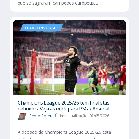
que se sagraram campeões europeus,...
CHAMPIONS LEAGUE
Champions League 2025/26 tem finalistas
definidos. Veja as odds para PSG x Arsenal
Pedro Abreu
Última atualização: 07/05/2026
A decisão da Champions League 2025/26 está