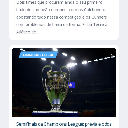
Dois times que procuram ainda o seu primeiro
título de campeão europeu, com os Colchoneros
apostando tudo nessa competição e os Gunners
com problemas de baixa de forma. Ficha Técnica:
Atlético de...
CHAMPIONS LEAGUE
Semifinais da Champions League: prévia e odds