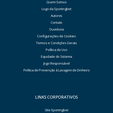
Quem Somos
Logo da Sportingbet
Autores
Contato
Ouvidoria
Configurações de Cookies
Termos e Condições Gerais
Política de Uso
Equidade do Sistema
Jogo Responsável
Política de Prevenção à Lavagem de Dinheiro
LINKS CORPORATIVOS
Site Sportingbet