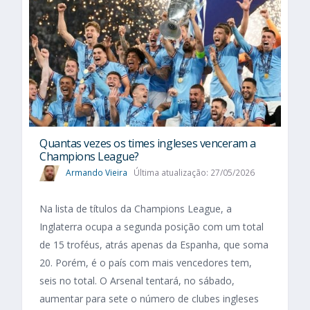
Quantas vezes os times ingleses venceram a
Champions League?
Armando Vieira
Última atualização: 27/05/2026
Na lista de títulos da Champions League, a
Inglaterra ocupa a segunda posição com um total
de 15 troféus, atrás apenas da Espanha, que soma
20. Porém, é o país com mais vencedores tem,
seis no total. O Arsenal tentará, no sábado,
aumentar para sete o número de clubes ingleses