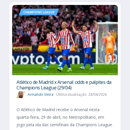
CHAMPIONS LEAGUE
Atlético de Madrid x Arsenal: odds e palpites da
Champions League (29/04)
Armando Vieira
Última atualização: 28/04/2026
O Atlético de Madrid recebe o Arsenal nesta
quarta-feira, 29 de abril, no Metropolitano, em
jogo pela ida das semifinais da Champions League.