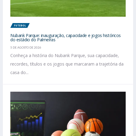
FUTEBOL
Nubank Parque: inauguração, capacidade e jogos históricos
do estádio do Palmeiras
5 DE AGOSTO DE 2026
Conheça a história do Nubank Parque, sua capacidade,
recordes, títulos e os jogos que marcaram a trajetória da
casa do...