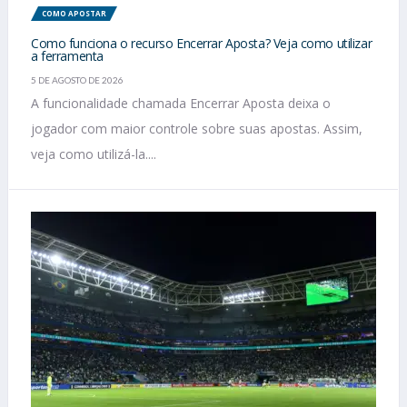
COMO APOSTAR
Como funciona o recurso Encerrar Aposta? Veja como utilizar
a ferramenta
5 DE AGOSTO DE 2026
A funcionalidade chamada Encerrar Aposta deixa o
jogador com maior controle sobre suas apostas. Assim,
veja como utilizá-la....