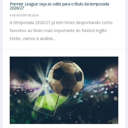
Premier League: veja as odds para o título da temporada
2026/27
6 DE AGOSTO DE 2026
A temporada 2026/27 já tem times despontando como
favoritos ao título mais importante do futebol inglês.
Então, vamos à análise...