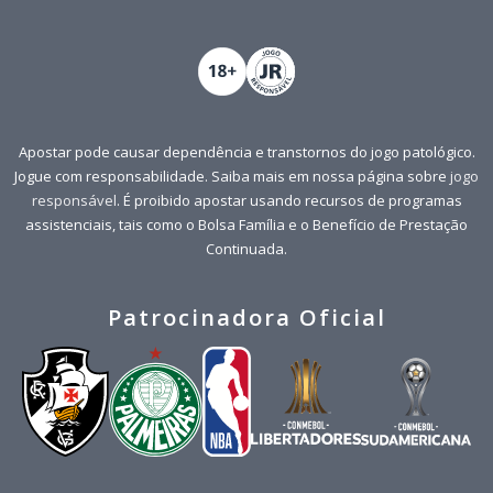
Apostar pode causar dependência e transtornos do jogo patológico.
Jogue com responsabilidade. Saiba mais em nossa página sobre
jogo
responsável
. É proibido apostar usando recursos de programas
assistenciais, tais como o Bolsa Família e o Benefício de Prestação
Continuada.
Patrocinadora Oficial