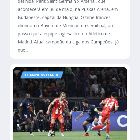
definida: Paris Saint-Germain x Arsenal, que
acontecerá em 30 de maio, na Puskas Arena, em
Budapeste, capital da Hungria. O time francês
eliminou o Bayern de Munique na semifinal, ao
passo que a equipe inglesa tirou o Atlético de
Madrid. Atual campeão da Liga dos Campeões, já
que...
CHAMPIONS LEAGUE