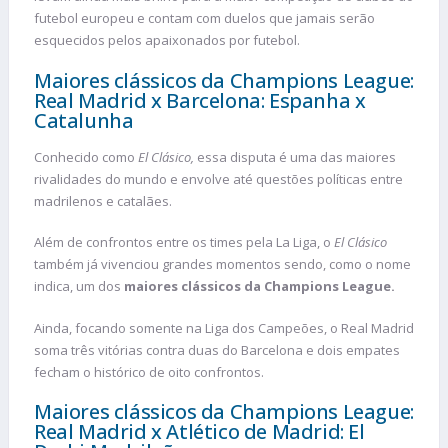
futebol europeu e contam com duelos que jamais serão
esquecidos pelos apaixonados por futebol.
Maiores clássicos da Champions League:
Real Madrid x Barcelona: Espanha x
Catalunha
Conhecido como
El Clásico,
essa disputa é uma das maiores
rivalidades do mundo e envolve até questões políticas entre
madrilenos e catalães.
Além de confrontos entre os times pela La Liga, o
El Clásico
também já vivenciou grandes momentos sendo, como o nome
indica, um dos
maiores clássicos da Champions League.
Ainda, focando somente na Liga dos Campeões, o Real Madrid
soma três vitórias contra duas do Barcelona e dois empates
fecham o histórico de oito confrontos.
Maiores clássicos da Champions League:
Real Madrid x Atlético de Madrid: El