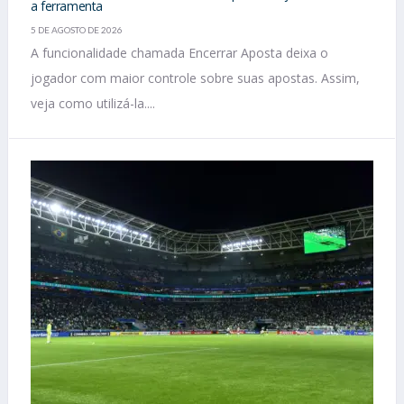
a ferramenta
5 DE AGOSTO DE 2026
A funcionalidade chamada Encerrar Aposta deixa o
jogador com maior controle sobre suas apostas. Assim,
veja como utilizá-la....