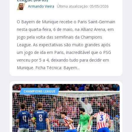
Armando Vieira
Última atualização: 05/05/2026
O Bayern de Munique recebe o Paris Saint-Germain
nesta quarta-feira, 6 de maio, na Allianz Arena, em
jogo pela volta das semifinais da Champions
League. As expectativas são muito grandes após
um jogo de ida em Paris, inacreditável que o PSG
venceu por 5 a 4, deixando tudo para decidir em
Munique. Ficha Técnica: Bayern...
CHAMPIONS LEAGUE