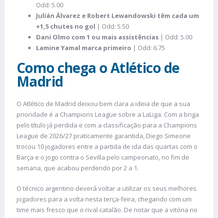
Odd: 5.00
Julián Álvarez e Robert Lewandowski têm cada um
+1,5 chutes no gol
| Odd: 5.50
Dani Olmo com 1 ou mais assistências
| Odd: 5.00
Lamine Yamal marca primeiro
| Odd: 6.75
Como chega o Atlético de
Madrid
O Atlético de Madrid deixou bem clara a ideia de que a sua
prioridade é a Champions League sobre a LaLiga. Com a briga
pelo título já perdida e com a classificação para a Champions
League de 2026/27 praticamente garantida, Diego Simeone
trocou 10 jogadores entre a partida de ida das quartas com o
Barça e o jogo contra o Sevilla pelo campeonato, no fim de
semana, que acabou perdendo por 2 a 1.
O técnico argentino deverá voltar a utilizar os seus melhores
jogadores para a volta nesta terça-feira, chegando com um
time mais fresco que o rival catalão. De notar que a vitória no