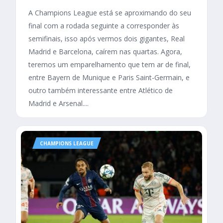
A Champions League está se aproximando do seu
final com a rodada seguinte a corresponder às
semifinais, isso após vermos dois gigantes, Real
Madrid e Barcelona, caírem nas quartas. Agora,
teremos um emparelhamento que tem ar de final,
entre Bayern de Munique e Paris Saint-Germain, e
outro também interessante entre Atlético de
Madrid e Arsenal....
CHAMPIONS LEAGUE