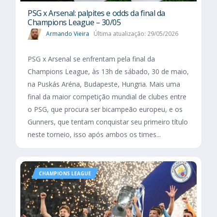
PSG x Arsenal: palpites e odds da final da
Champions League – 30/05
Armando Vieira
Última atualização: 29/05/2026
PSG x Arsenal se enfrentam pela final da
Champions League, às 13h de sábado, 30 de maio,
na Puskás Aréna, Budapeste, Hungria. Mais uma
final da maior competição mundial de clubes entre
o PSG, que procura ser bicampeão europeu, e os
Gunners, que tentam conquistar seu primeiro título
neste torneio, isso após ambos os times...
CHAMPIONS LEAGUE