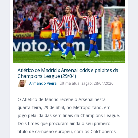
Atlético de Madrid x Arsenal: odds e palpites da
Champions League (29/04)
Armando Vieira
Última atualização: 28/04/2026
O Atlético de Madrid recebe o Arsenal nesta
quarta-feira, 29 de abril, no Metropolitano, em
jogo pela ida das semifinais da Champions League.
Dois times que procuram ainda o seu primeiro
título de campeão europeu, com os Colchoneros