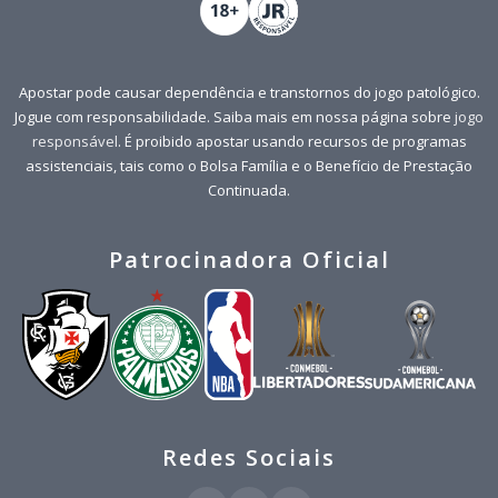
Apostar pode causar dependência e transtornos do jogo patológico.
Jogue com responsabilidade. Saiba mais em nossa página sobre
jogo
responsável
. É proibido apostar usando recursos de programas
assistenciais, tais como o Bolsa Família e o Benefício de Prestação
Continuada.
Patrocinadora Oficial
Redes Sociais