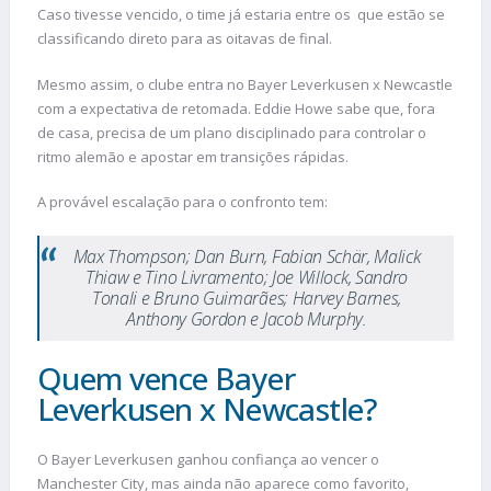
Caso tivesse vencido, o time já estaria entre os que estão se
classificando direto para as oitavas de final.
Mesmo assim, o clube entra no Bayer Leverkusen x Newcastle
com a expectativa de retomada. Eddie Howe sabe que, fora
de casa, precisa de um plano disciplinado para controlar o
ritmo alemão e apostar em transições rápidas.
A provável escalação para o confronto tem:
Max Thompson; Dan Burn, Fabian Schär, Malick
Thiaw e Tino Livramento; Joe Willock, Sandro
Tonali e Bruno Guimarães; Harvey Barnes,
Anthony Gordon e Jacob Murphy.
Quem vence Bayer
Leverkusen x Newcastle?
O Bayer Leverkusen ganhou confiança ao vencer o
Manchester City, mas ainda não aparece como favorito,