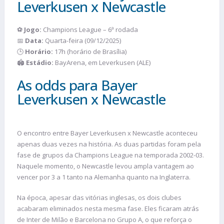
Leverkusen x Newcastle
⚽
Jogo:
Champions League – 6ª rodada
📅
Data:
Quarta-feira (09/12/2025)
🕒
Horário:
17h (horário de Brasília)
🏟️
Estádio:
BayArena, em Leverkusen (ALE)
As odds para Bayer
Leverkusen x Newcastle
O encontro entre Bayer Leverkusen x Newcastle aconteceu
apenas duas vezes na história. As duas partidas foram pela
fase de grupos da Champions League na temporada 2002-03.
Naquele momento, o Newcastle levou ampla vantagem ao
vencer por 3 a 1 tanto na Alemanha quanto na Inglaterra.
Na época, apesar das vitórias inglesas, os dois clubes
acabaram eliminados nesta mesma fase. Eles ficaram atrás
de Inter de Milão e Barcelona no Grupo A, o que reforça o