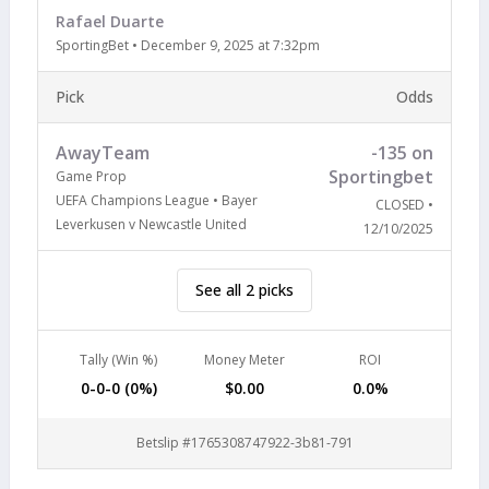
Rafael Duarte
SportingBet
•
December 9, 2025 at 7:32pm
Pick
Odds
AwayTeam
-135 on
Sportingbet
Game Prop
UEFA Champions League • Bayer
CLOSED •
Leverkusen v Newcastle United
12/10/2025
See all 2 picks
Tally (Win %)
Money Meter
ROI
0-0-0 (0%)
$0.00
0.0%
Betslip #1765308747922-3b81-791