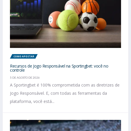
COMO APOSTAR
Recursos de Jogo Responsável na Sportingbet: você no
controle
5 DE AGOSTO DE 2026
A Sportingbet é 100% comprometida com as diretrizes de
Jogo Responsável. E, com todas as ferramentas da
plataforma, você está...