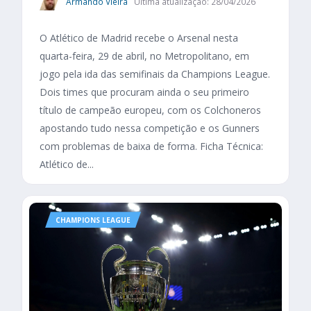
Armando Vieira
Última atualização: 28/04/2026
O Atlético de Madrid recebe o Arsenal nesta
quarta-feira, 29 de abril, no Metropolitano, em
jogo pela ida das semifinais da Champions League.
Dois times que procuram ainda o seu primeiro
título de campeão europeu, com os Colchoneros
apostando tudo nessa competição e os Gunners
com problemas de baixa de forma. Ficha Técnica:
Atlético de...
CHAMPIONS LEAGUE