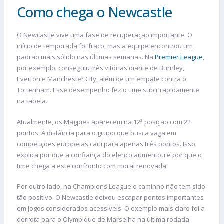
Como chega o Newcastle
O Newcastle vive uma fase de recuperação importante. O
início de temporada foi fraco, mas a equipe encontrou um
padrão mais sólido nas últimas semanas. Na
Premier League
,
por exemplo, conseguiu três vitórias diante de Burnley,
Everton e Manchester City, além de um empate contra o
Tottenham. Esse desempenho fez o time subir rapidamente
na tabela.
Atualmente, os Magpies aparecem na 12ª posição com 22
pontos. A distância para o grupo que busca vaga em
competições europeias caiu para apenas três pontos. Isso
explica por que a confiança do elenco aumentou e por que o
time chega a este confronto com moral renovada.
Por outro lado, na Champions League o caminho não tem sido
tão positivo. O Newcastle deixou escapar pontos importantes
em jogos considerados acessíveis. O exemplo mais claro foi a
derrota para o Olympique de Marselha na última rodada.