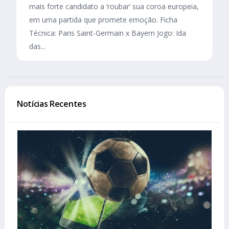
mais forte candidato a ‘roubar’ sua coroa europeia,
em uma partida que promete emoção. Ficha
Técnica: Paris Saint-Germain x Bayern Jogo: Ida
das...
Notícias Recentes