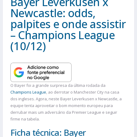
Bayer Leverkusen x
Newcastle: odds,
palpites e onde assistir
– Champions League
(10/12)
O Bayer foi a grande surpresa da última rodada da
Champions League
, ao derrotar o Manchester City na casa
dos ingleses. Agora, neste Bayer Leverkusen x Newcastle, a
equipe tenta aproveitar o bom momento europeu para
derrubar mais um adversário da Premier League e seguir
firme na tabela.
Ficha técnica: Bayer