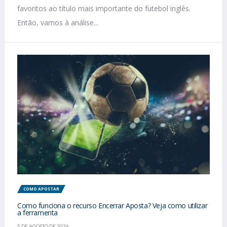
favoritos ao título mais importante do futebol inglês.
Então, vamos à análise...
COMO APOSTAR
Como funciona o recurso Encerrar Aposta? Veja como utilizar
a ferramenta
5 DE AGOSTO DE 2026