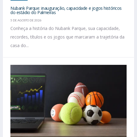
Nubank Parque: inauguração, capacidade e jogos históricos
do estádio do Palmeiras
5 DE AGOSTO DE 2026
Conheça a história do Nubank Parque, sua capacidade,
recordes, títulos e os jogos que marcaram a trajetória da
casa do...