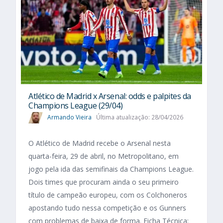
Atlético de Madrid x Arsenal: odds e palpites da
Champions League (29/04)
Armando Vieira
Última atualização: 28/04/2026
O Atlético de Madrid recebe o Arsenal nesta
quarta-feira, 29 de abril, no Metropolitano, em
jogo pela ida das semifinais da Champions League.
Dois times que procuram ainda o seu primeiro
título de campeão europeu, com os Colchoneros
apostando tudo nessa competição e os Gunners
com problemas de baixa de forma. Ficha Técnica: