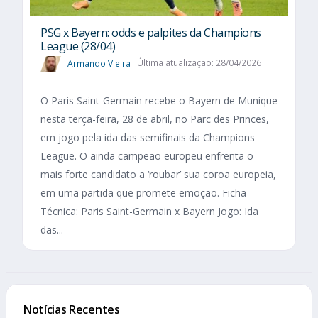
PSG x Bayern: odds e palpites da Champions
League (28/04)
Armando Vieira
Última atualização: 28/04/2026
O Paris Saint-Germain recebe o Bayern de Munique
nesta terça-feira, 28 de abril, no Parc des Princes,
em jogo pela ida das semifinais da Champions
League. O ainda campeão europeu enfrenta o
mais forte candidato a ‘roubar’ sua coroa europeia,
em uma partida que promete emoção. Ficha
Técnica: Paris Saint-Germain x Bayern Jogo: Ida
das...
Notícias Recentes