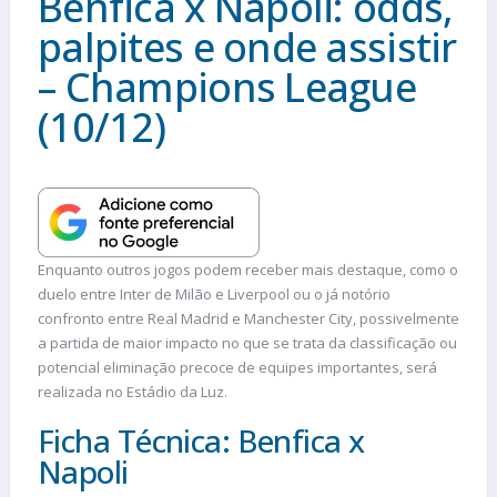
Benfica x Napoli: odds,
palpites e onde assistir
– Champions League
(10/12)
Enquanto outros jogos podem receber mais destaque, como o
duelo entre Inter de Milão e Liverpool ou o já notório
confronto entre Real Madrid e Manchester City, possivelmente
a partida de maior impacto no que se trata da classificação ou
potencial eliminação precoce de equipes importantes, será
realizada no Estádio da Luz.
Ficha Técnica: Benfica x
Napoli