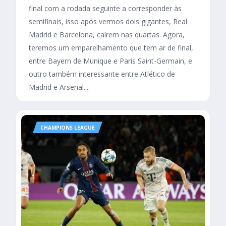
final com a rodada seguinte a corresponder às
semifinais, isso após vermos dois gigantes, Real
Madrid e Barcelona, caírem nas quartas. Agora,
teremos um emparelhamento que tem ar de final,
entre Bayern de Munique e Paris Saint-Germain, e
outro também interessante entre Atlético de
Madrid e Arsenal....
CHAMPIONS LEAGUE