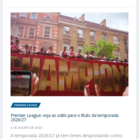
PREMIER LEAGUE
Premier League: veja as odds para o título da temporada
2026/27
6 DE AGOSTO DE 2026
A temporada 2026/27 já tem times despontando como