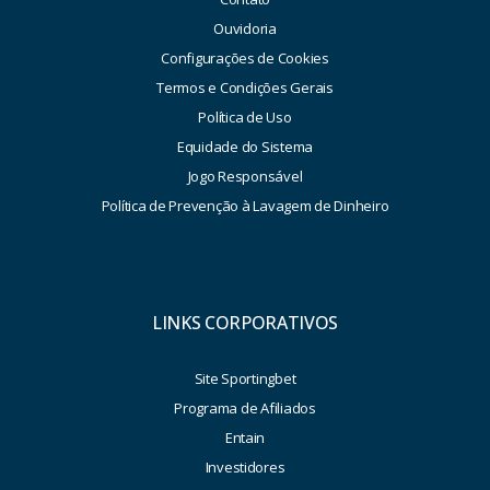
Ouvidoria
Configurações de Cookies
Termos e Condições Gerais
Política de Uso
Equidade do Sistema
Jogo Responsável
Política de Prevenção à Lavagem de Dinheiro
LINKS CORPORATIVOS
Site Sportingbet
Programa de Afiliados
Entain
Investidores