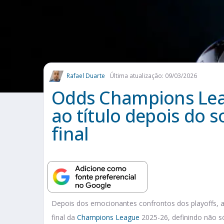
Rafael Duarte
Última atualização: 09/03/2026
Odds Champions Leag
ao título depois do s
final
Depois dos emocionantes confrontos dos playoffs, 
final da
Champions League
2025-26, definindo não 