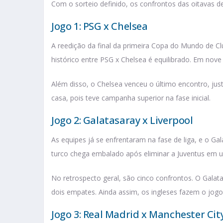
Com o sorteio definido, os confrontos das oitavas d
Jogo 1: PSG x Chelsea
A reedição da final da primeira Copa do Mundo de C
histórico entre PSG x Chelsea é equilibrado. Em nove 
Além disso, o Chelsea venceu o último encontro, ju
casa, pois teve campanha superior na fase inicial.
Jogo 2: Galatasaray x Liverpool
As equipes já se enfrentaram na fase de liga, e o Ga
turco chega embalado após eliminar a Juventus em um
No retrospecto geral, são cinco confrontos. O Galat
dois empates. Ainda assim, os ingleses fazem o jogo
Jogo 3: Real Madrid x Manchester Cit