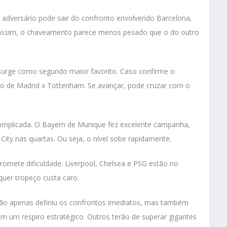
 adversário pode sair do confronto envolvendo Barcelona,
 assim, o chaveamento parece menos pesado que o do outro
urge como segundo maior favorito. Caso confirme o
ico de Madrid x Tottenham. Se avançar, pode cruzar com o
omplicada. O Bayern de Munique fez excelente campanha,
ity nas quartas. Ou seja, o nível sobe rapidamente.
omete dificuldade. Liverpool, Chelsea e PSG estão no
uer tropeço custa caro.
ão apenas definiu os confrontos imediatos, mas também
m um respiro estratégico. Outros terão de superar gigantes