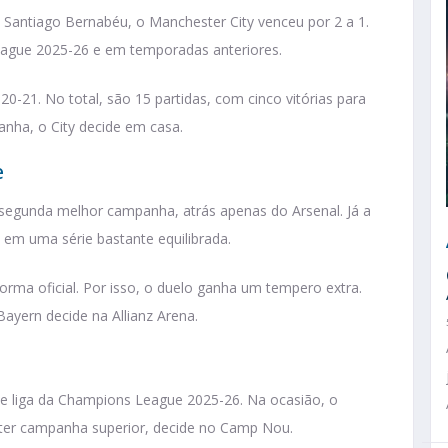
 Santiago Bernabéu, o Manchester City venceu por 2 a 1.
eague 2025-26 e em temporadas anteriores.
-21. No total, são 15 partidas, com cinco vitórias para
nha, o City decide em casa.
e
segunda melhor campanha, atrás apenas do Arsenal. Já a
 em uma série bastante equilibrada.
rma oficial. Por isso, o duelo ganha um tempero extra.
yern decide na Allianz Arena.
e liga da Champions League 2025-26. Na ocasião, o
r ter campanha superior, decide no Camp Nou.