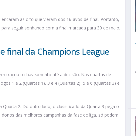
e encaram as oito que vieram dos 16-avos-de-final. Portanto,
 para seguir sonhando com a final marcada para 30 de maio,
de final da Champions League
mbém traçou o chaveamento até a decisão. Nas quartas de
gos 1 e 2 (Quartas 1), 3 e 4 (Quartas 2), 5 e 6 (Quartas 3) e
a Quarta 2. Do outro lado, o classificado da Quarta 3 pega o
e, donos das melhores campanhas da fase de liga, só podem