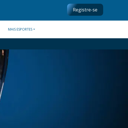
Registre-se
MAIS ESPORTES