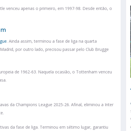
stle venceu apenas o primeiro, em 1997-98. Desde então, o
ham
ague
. Ainda assim, terminou a fase de liga na quarta
 Madrid, por outro lado, precisou passar pelo Club Brugge
uropeia de 1962-63. Naquela ocasião, o Tottenham venceu
asa.
avas da Champions League 2025-26. Afinal, eliminou a Inter
e.
tivas da fase de liga. Terminou em sétimo lugar, garantiu