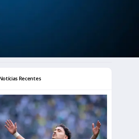
Notícias Recentes