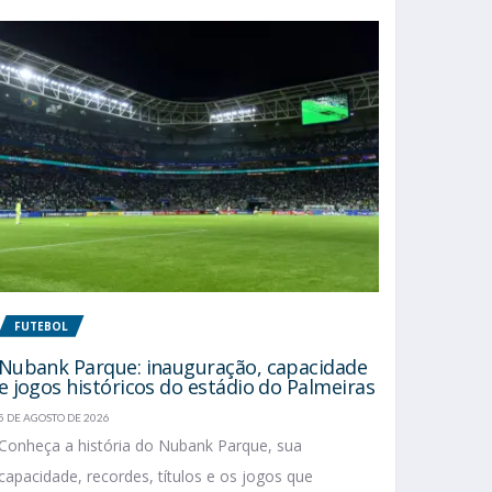
FUTEBOL
Nubank Parque: inauguração, capacidade
e jogos históricos do estádio do Palmeiras
5 DE AGOSTO DE 2026
Conheça a história do Nubank Parque, sua
capacidade, recordes, títulos e os jogos que