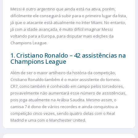
Messi é outro argentino que ainda está na ativa, porém,
dificilmente ele conseguirá subir para o primeiro lugar da lista,
já que o atacante está atualmente no Inter Miami. No entanto,
já com a idade avançada, é muito difícil imaginar Messi
voltando para a Europa, para disputar mais edições da
Champions League.
1. Cristiano Ronaldo – 42 assistências na
Champions League
Além de ser o maior artilheiro da história da competição,
Cristiano Ronaldo também é o maior assistente do torneio.
CR7, como também é conhecido em campo pelos torcedores,
provavelmente não aumentará esse número de assistências,
pois joga atualmente na Arábia Saudita. Mesmo assim, o
camisa 7 é dono de vários recordes e ainda conquistou a
competição cinco vezes, sendo quatro delas com o Real
Madrid e uma com o Manchester United.