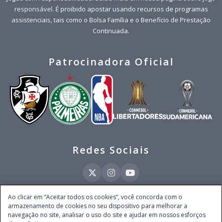
responsável
. É proibido apostar usando recursos de programas
assistenciais, tais como o Bolsa Família e o Benefício de Prestação
Continuada.
Patrocinadora Oficial
Redes Sociais
Ao clicar em “Aceitar todos os cookies”, você concorda com o
armazenamento de cookies no seu dispositivo para melhorar a
Este site é operado pela Ventmear Brasil LTDA (CNPJ 52.868.380/0001-84), com
navegação no site, analisar o uso do site e ajudar em nossos esforços
endereço na Avenida Brigadeiro Faria Lima, nº 4.055, 3º andar, Itaim Bibi, no