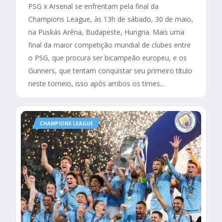
PSG x Arsenal se enfrentam pela final da
Champions League, às 13h de sábado, 30 de maio,
na Puskás Aréna, Budapeste, Hungria. Mais uma
final da maior competição mundial de clubes entre
o PSG, que procura ser bicampeão europeu, e os
Gunners, que tentam conquistar seu primeiro título
neste torneio, isso após ambos os times...
CHAMPIONS LEAGUE