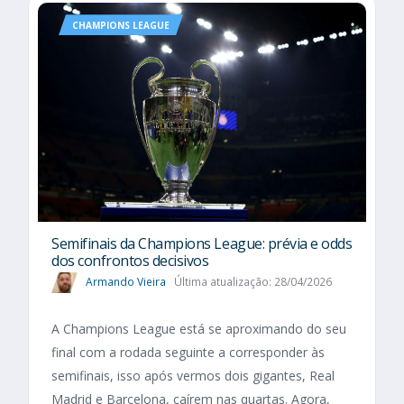
CHAMPIONS LEAGUE
Semifinais da Champions League: prévia e odds
dos confrontos decisivos
Armando Vieira
Última atualização: 28/04/2026
A Champions League está se aproximando do seu
final com a rodada seguinte a corresponder às
semifinais, isso após vermos dois gigantes, Real
Madrid e Barcelona, caírem nas quartas. Agora,