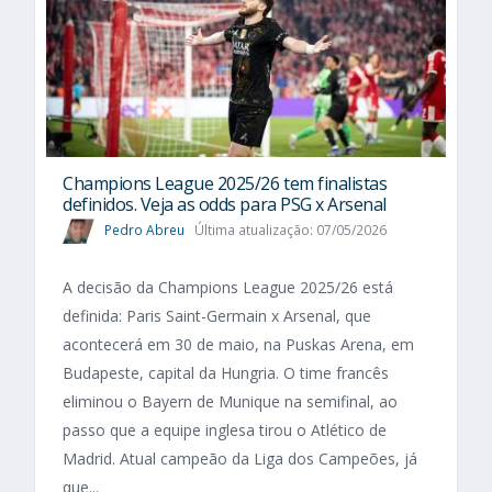
Champions League 2025/26 tem finalistas
definidos. Veja as odds para PSG x Arsenal
Pedro Abreu
Última atualização: 07/05/2026
A decisão da Champions League 2025/26 está
definida: Paris Saint-Germain x Arsenal, que
acontecerá em 30 de maio, na Puskas Arena, em
Budapeste, capital da Hungria. O time francês
eliminou o Bayern de Munique na semifinal, ao
passo que a equipe inglesa tirou o Atlético de
Madrid. Atual campeão da Liga dos Campeões, já
que...