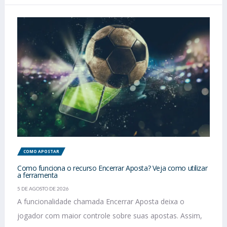
COMO APOSTAR
Como funciona o recurso Encerrar Aposta? Veja como utilizar
a ferramenta
5 DE AGOSTO DE 2026
A funcionalidade chamada Encerrar Aposta deixa o
jogador com maior controle sobre suas apostas. Assim,