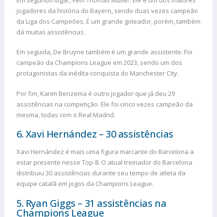
jogadores da história do Bayern, sendo duas vezes campeão
da Liga dos Campeões. É um grande goleador, porém, também
dá muitas assistências.
Em seguida, De Bruyne também é um grande assistente. Foi
campeão da Champions League em 2023, sendo um dos
protagonistas da inédita conquista do Manchester City.
Por fim, Karim Benzema é outro jogador que já deu 29
assistências na competição. Ele foi cinco vezes campeão da
mesma, todas com o Real Madrid.
6. Xavi Hernández – 30 assistências
Xavi Hernández é mais uma figura marcante do Barcelona a
estar presente nesse Top-8. O atual treinador do Barcelona
distribuiu 30 assistências durante seu tempo de atleta da
equipe catalã em jogos da Champions League.
5. Ryan Giggs – 31 assistências na
Champions League