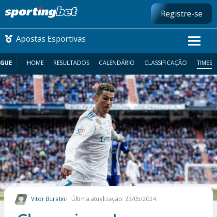
Registre-se
Apostas Esportivas
AGUE
HOME
RESULTADOS
CALENDÁRIO
CLASSIFICAÇÃO
TIMES
CONMEBOL LIBERTADORES
FUTEBOL NACIONAL
FUTEBOL INTERNACIONAL
COMO APOSTAR
MAIS ESPORTES
Vitor Buratini
Última atualização: 23/05/2024