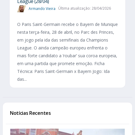
League (28/04)
Armando Vieira
Última atualização: 28/04/2026
O Paris Saint-Germain recebe o Bayern de Munique
nesta terça-feira, 28 de abril, no Parc des Princes,
em jogo pela ida das semifinais da Champions
League. O ainda campeão europeu enfrenta o
mais forte candidato a ‘roubar’ sua coroa europeia,
em uma partida que promete emoção. Ficha
Técnica: Paris Saint-Germain x Bayern Jogo: Ida
das...
Notícias Recentes