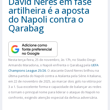
David Neres em fase
artilheira é a aposta
do Napoli contra o
Qarabag
Nesta terça-feira, 25 de novembro, às 17h, no Stadio Diego
Armando Maradona, o Napoli enfrenta o Qarabag pela
UEFA
Champions League 25/26
. O atacante David Neres brilhou na
última partida do Napoli contra a Atalanta pela Série A Italiana,
em 22 de novembro de 2025, ao marcar dois gols na vitória por
3 a 1. Sua excelente forma e capacidade de balançar as redes
o tornam o principal nome para liderar o ataque do Napoli no
confronto, exigindo atenção especial da defesa adversária.