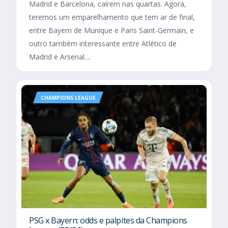
Madrid e Barcelona, caírem nas quartas. Agora,
teremos um emparelhamento que tem ar de final,
entre Bayern de Munique e Paris Saint-Germain, e
outro também interessante entre Atlético de
Madrid e Arsenal....
CHAMPIONS LEAGUE
PSG x Bayern: odds e palpites da Champions