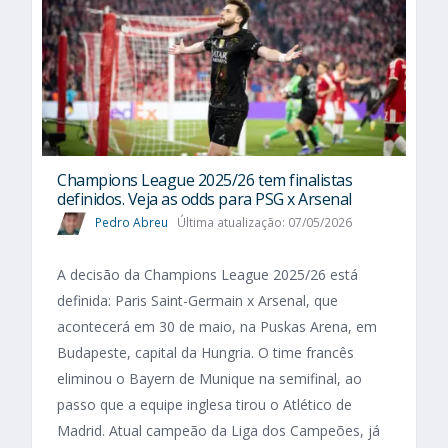
Champions League 2025/26 tem finalistas
definidos. Veja as odds para PSG x Arsenal
Pedro Abreu
Última atualização: 07/05/2026
A decisão da Champions League 2025/26 está
definida: Paris Saint-Germain x Arsenal, que
acontecerá em 30 de maio, na Puskas Arena, em
Budapeste, capital da Hungria. O time francês
eliminou o Bayern de Munique na semifinal, ao
passo que a equipe inglesa tirou o Atlético de
Madrid. Atual campeão da Liga dos Campeões, já