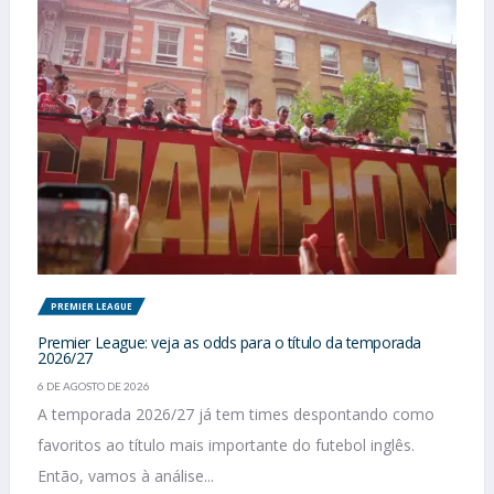
PREMIER LEAGUE
Premier League: veja as odds para o título da temporada
2026/27
6 DE AGOSTO DE 2026
A temporada 2026/27 já tem times despontando como
favoritos ao título mais importante do futebol inglês.
Então, vamos à análise...