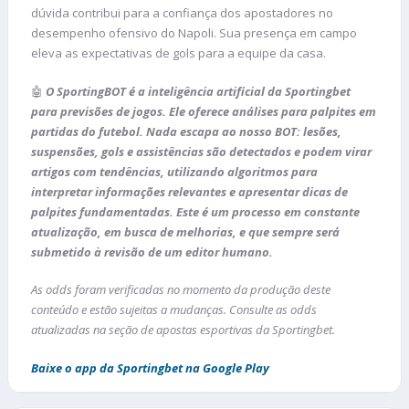
dúvida contribui para a confiança dos apostadores no
desempenho ofensivo do Napoli. Sua presença em campo
eleva as expectativas de gols para a equipe da casa.
🤖
O SportingBOT é a inteligência artificial da Sportingbet
para previsões de jogos. Ele oferece análises para palpites em
partidas do futebol. Nada escapa ao nosso BOT: lesões,
suspensões, gols e assistências são detectados e podem virar
artigos com tendências, utilizando algoritmos para
interpretar informações relevantes e apresentar dicas de
palpites fundamentadas. Este é um processo em constante
atualização, em busca de melhorias, e que sempre será
submetido à revisão de um editor humano.
As odds foram verificadas no momento da produção deste
conteúdo e estão sujeitas a mudanças. Consulte as odds
atualizadas na seção de apostas esportivas da Sportingbet.
Baixe o app da Sportingbet na Google Play