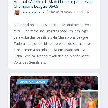
Arsenal x Atlético de Madrid: odds e palpites da
Champions League (05/05)
Armando Vieira
Última atualização: 05/05/2026
O Arsenal recebe o Atlético de Madrid nesta terça-
feira, 5 de maio, no Emirates Stadium, em jogo
pela volta das semifinais da Champions League.
Tudo ainda por decidir entre estes dois times que
empataram a partida de ida em Madri por 1 a 1.
Ficha Técnica: Arsenal x Atlético de Madrid Jogo:
Volta das Semifinais...
CHAMPIONS LEAGUE