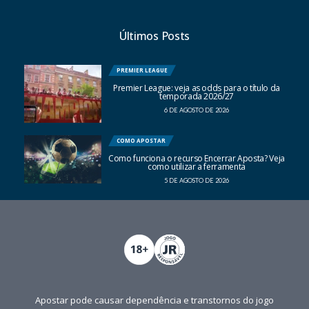
Últimos Posts
PREMIER LEAGUE
Premier League: veja as odds para o título da
temporada 2026/27
6 DE AGOSTO DE 2026
COMO APOSTAR
Como funciona o recurso Encerrar Aposta? Veja
como utilizar a ferramenta
5 DE AGOSTO DE 2026
Apostar pode causar dependência e transtornos do jogo