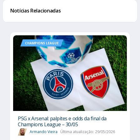
Notícias Relacionadas
CHAMPIONS LEAGUE
PSG x Arsenal: palpites e odds da final da
Champions League – 30/05
Armando Vieira
Última atualização: 29/05/2026