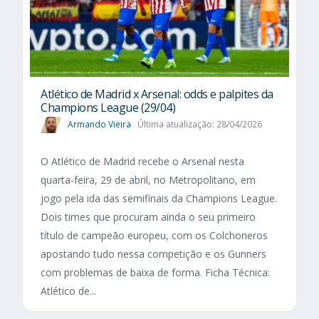
Atlético de Madrid x Arsenal: odds e palpites da
Champions League (29/04)
Armando Vieira
Última atualização: 28/04/2026
O Atlético de Madrid recebe o Arsenal nesta
quarta-feira, 29 de abril, no Metropolitano, em
jogo pela ida das semifinais da Champions League.
Dois times que procuram ainda o seu primeiro
título de campeão europeu, com os Colchoneros
apostando tudo nessa competição e os Gunners
com problemas de baixa de forma. Ficha Técnica:
Atlético de...