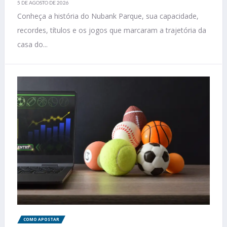
5 DE AGOSTO DE 2026
Conheça a história do Nubank Parque, sua capacidade,
recordes, títulos e os jogos que marcaram a trajetória da
casa do...
COMO APOSTAR