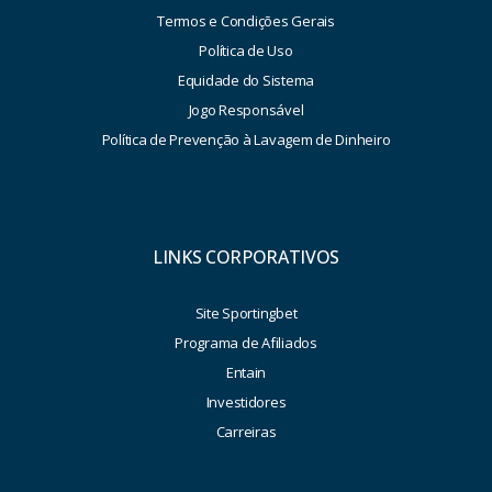
Termos e Condições Gerais
Política de Uso
Equidade do Sistema
Jogo Responsável
Política de Prevenção à Lavagem de Dinheiro
LINKS CORPORATIVOS
Site Sportingbet
Programa de Afiliados
Entain
Investidores
Carreiras