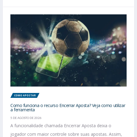
COMO APOSTAR
Como funciona o recurso Encerrar Aposta? Veja como utilizar
a ferramenta
5 DE AGOSTO DE 2026
A funcionalidade chamada Encerrar Aposta deixa o
jogador com maior controle sobre suas apostas. Assim,