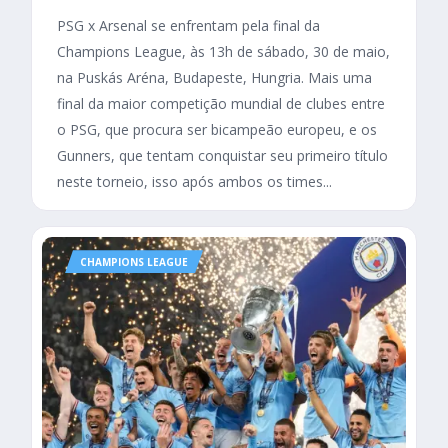
PSG x Arsenal se enfrentam pela final da
Champions League, às 13h de sábado, 30 de maio,
na Puskás Aréna, Budapeste, Hungria. Mais uma
final da maior competição mundial de clubes entre
o PSG, que procura ser bicampeão europeu, e os
Gunners, que tentam conquistar seu primeiro título
neste torneio, isso após ambos os times...
CHAMPIONS LEAGUE