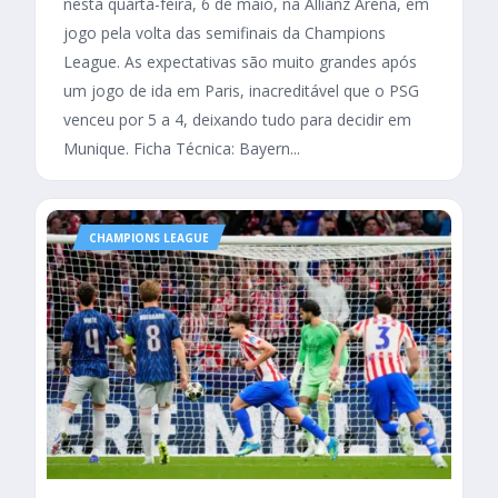
nesta quarta-feira, 6 de maio, na Allianz Arena, em
jogo pela volta das semifinais da Champions
League. As expectativas são muito grandes após
um jogo de ida em Paris, inacreditável que o PSG
venceu por 5 a 4, deixando tudo para decidir em
Munique. Ficha Técnica: Bayern...
CHAMPIONS LEAGUE